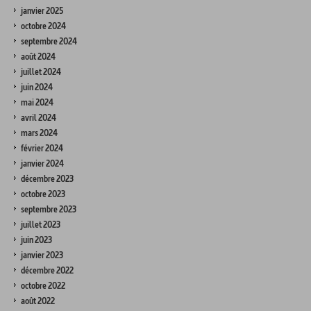
janvier 2025
octobre 2024
septembre 2024
août 2024
juillet 2024
juin 2024
mai 2024
avril 2024
mars 2024
février 2024
janvier 2024
décembre 2023
octobre 2023
septembre 2023
juillet 2023
juin 2023
janvier 2023
décembre 2022
octobre 2022
août 2022