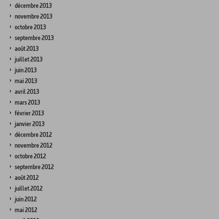
décembre 2013
novembre 2013
octobre 2013
septembre 2013
août 2013
juillet 2013
juin 2013
mai 2013
avril 2013
mars 2013
février 2013
janvier 2013
décembre 2012
novembre 2012
octobre 2012
septembre 2012
août 2012
juillet 2012
juin 2012
mai 2012