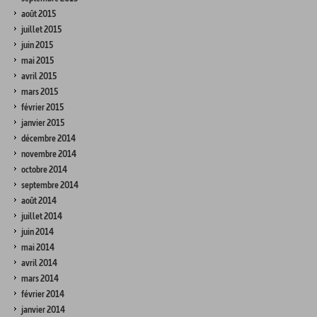
août 2015
juillet 2015
juin 2015
mai 2015
avril 2015
mars 2015
février 2015
janvier 2015
décembre 2014
novembre 2014
octobre 2014
septembre 2014
août 2014
juillet 2014
juin 2014
mai 2014
avril 2014
mars 2014
février 2014
janvier 2014