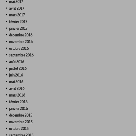
mai 2017
avril 2017
mars 2017
février 2017
janvier 2017
décembre 2016
novembre 2016
octobre 2016
septembre 2016
août 2016
juillet 2016
juin 2016
mai 2016
avril 2016
mars 2016
février 2016
janvier 2016
décembre 2015
novembre 2015
octobre 2015
septembre 2015