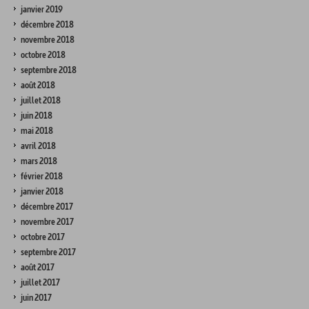
janvier 2019
décembre 2018
novembre 2018
octobre 2018
septembre 2018
août 2018
juillet 2018
juin 2018
mai 2018
avril 2018
mars 2018
février 2018
janvier 2018
décembre 2017
novembre 2017
octobre 2017
septembre 2017
août 2017
juillet 2017
juin 2017