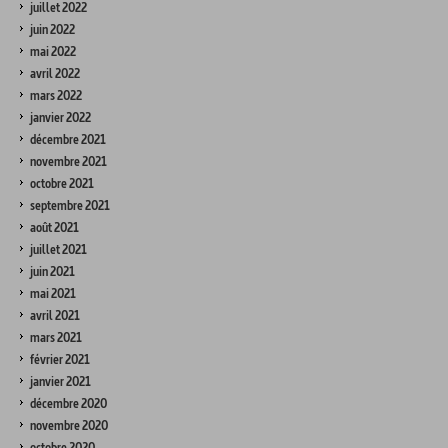
juillet 2022
juin 2022
mai 2022
avril 2022
mars 2022
janvier 2022
décembre 2021
novembre 2021
octobre 2021
septembre 2021
août 2021
juillet 2021
juin 2021
mai 2021
avril 2021
mars 2021
février 2021
janvier 2021
décembre 2020
novembre 2020
octobre 2020