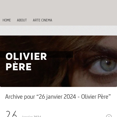
HOME
ABOUT
ARTE CINEMA
OLIVIER
PÈRE
Archive pour “26 janvier 2024 - Olivier Père”