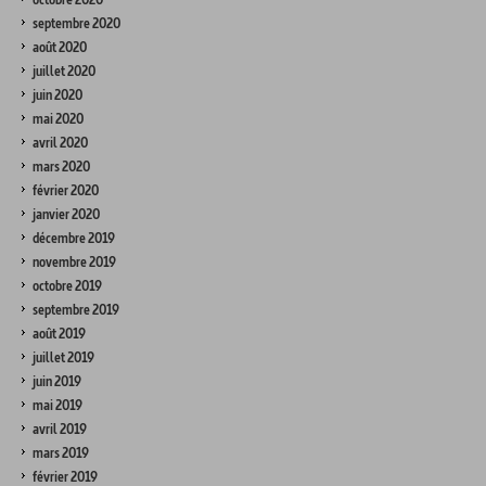
septembre 2020
août 2020
juillet 2020
juin 2020
mai 2020
avril 2020
mars 2020
février 2020
janvier 2020
décembre 2019
novembre 2019
octobre 2019
septembre 2019
août 2019
juillet 2019
juin 2019
mai 2019
avril 2019
mars 2019
février 2019