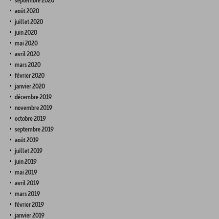
septembre 2020
août 2020
juillet 2020
juin 2020
mai 2020
avril 2020
mars 2020
février 2020
janvier 2020
décembre 2019
novembre 2019
octobre 2019
septembre 2019
août 2019
juillet 2019
juin 2019
mai 2019
avril 2019
mars 2019
février 2019
janvier 2019