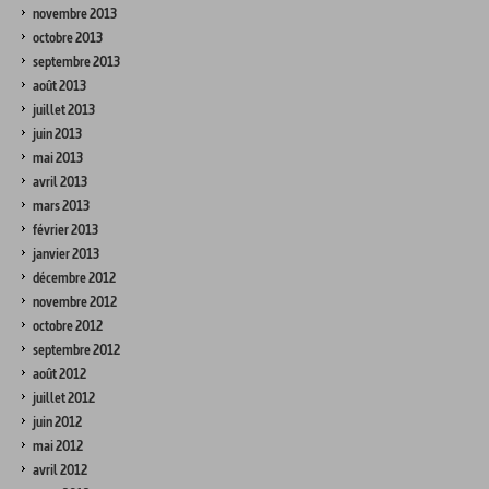
novembre 2013
octobre 2013
septembre 2013
août 2013
juillet 2013
juin 2013
mai 2013
avril 2013
mars 2013
février 2013
janvier 2013
décembre 2012
novembre 2012
octobre 2012
septembre 2012
août 2012
juillet 2012
juin 2012
mai 2012
avril 2012