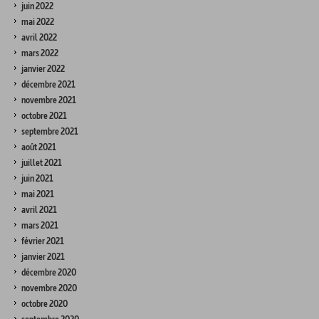
juin 2022
mai 2022
avril 2022
mars 2022
janvier 2022
décembre 2021
novembre 2021
octobre 2021
septembre 2021
août 2021
juillet 2021
juin 2021
mai 2021
avril 2021
mars 2021
février 2021
janvier 2021
décembre 2020
novembre 2020
octobre 2020