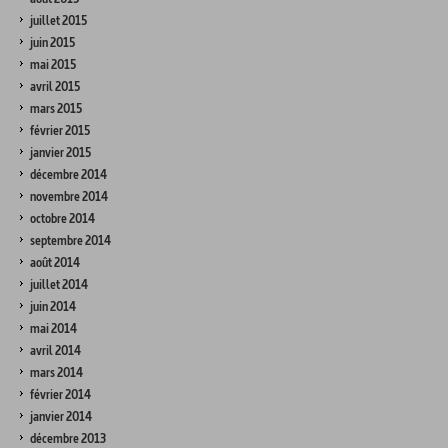
juillet 2015
juin 2015
mai 2015
avril 2015
mars 2015
février 2015
janvier 2015
décembre 2014
novembre 2014
octobre 2014
septembre 2014
août 2014
juillet 2014
juin 2014
mai 2014
avril 2014
mars 2014
février 2014
janvier 2014
décembre 2013