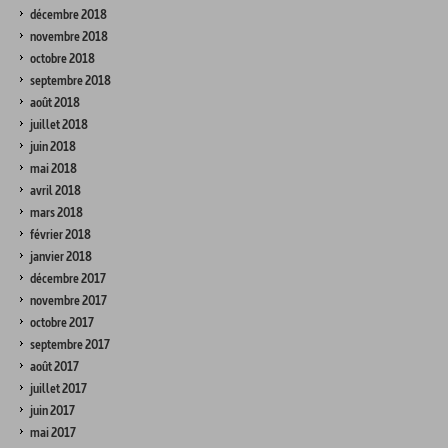
décembre 2018
novembre 2018
octobre 2018
septembre 2018
août 2018
juillet 2018
juin 2018
mai 2018
avril 2018
mars 2018
février 2018
janvier 2018
décembre 2017
novembre 2017
octobre 2017
septembre 2017
août 2017
juillet 2017
juin 2017
mai 2017