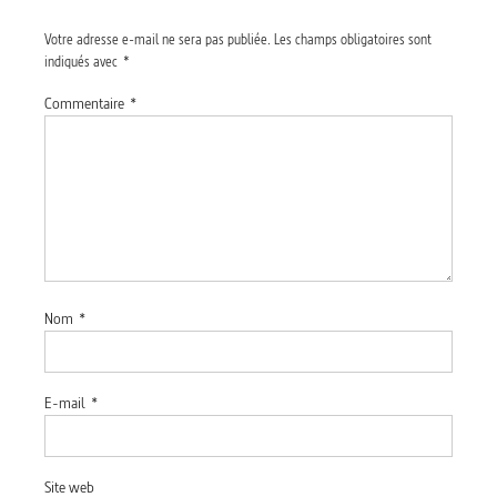
Votre adresse e-mail ne sera pas publiée.
Les champs obligatoires sont
indiqués avec
*
Commentaire
*
Nom
*
E-mail
*
Site web