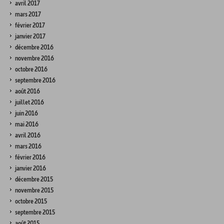
avril 2017
mars 2017
février 2017
janvier 2017
décembre 2016
novembre 2016
octobre 2016
septembre 2016
août 2016
juillet 2016
juin 2016
mai 2016
avril 2016
mars 2016
février 2016
janvier 2016
décembre 2015
novembre 2015
octobre 2015
septembre 2015
août 2015