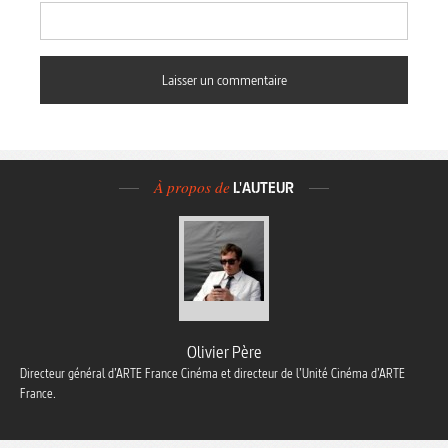
À propos de
L'AUTEUR
Olivier Père
Directeur général d’ARTE France Cinéma et directeur de l’Unité Cinéma d’ARTE
France.