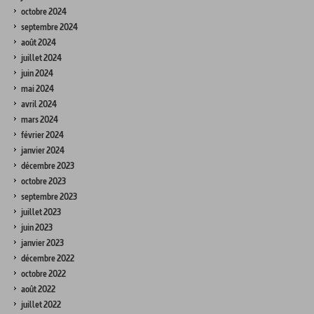
octobre 2024
septembre 2024
août 2024
juillet 2024
juin 2024
mai 2024
avril 2024
mars 2024
février 2024
janvier 2024
décembre 2023
octobre 2023
septembre 2023
juillet 2023
juin 2023
janvier 2023
décembre 2022
octobre 2022
août 2022
juillet 2022