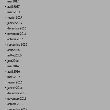
mai 2017
avril 2017
mars 2017
février 2017
janvier 2017
décembre 2016
novembre 2016
octobre 2016
septembre 2016
août 2016
juillet 2016
juin 2016
mai 2016
avril 2016
mars 2016
février 2016
janvier 2016
décembre 2015
novembre 2015
octobre 2015
septembre 2015