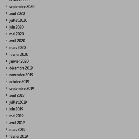
septembre 2020
août 2020
juillet 2020
juin 2020
mai 2020
avril 2020
mars 2020
février 2020
janvier 2020
décembre 2019
novembre 2019
octobre 2019
septembre 2019
août 2019
juillet 2019
juin 2019
mai 2019
avril 2019
mars 2019
février 2019