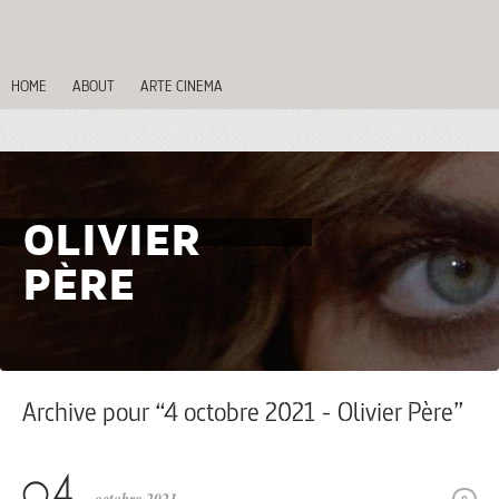
HOME
ABOUT
ARTE CINEMA
OLIVIER
PÈRE
Archive pour “4 octobre 2021 - Olivier Père”