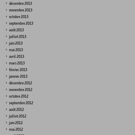
décembre 2013
novembre 2013
octobre 2013
septembre 2013
août 2013
juillet 2013
juin 2013
mai 2013
avril 2013
mars 2013
février 2013
janvier 2013
décembre 2012
novembre 2012
octobre 2012
septembre 2012
août 2012
juillet 2012
juin 2012
mai 2012