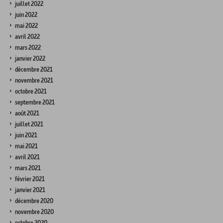
juillet 2022
juin 2022
mai 2022
avril 2022
mars 2022
janvier 2022
décembre 2021
novembre 2021
octobre 2021
septembre 2021
août 2021
juillet 2021
juin 2021
mai 2021
avril 2021
mars 2021
février 2021
janvier 2021
décembre 2020
novembre 2020
octobre 2020