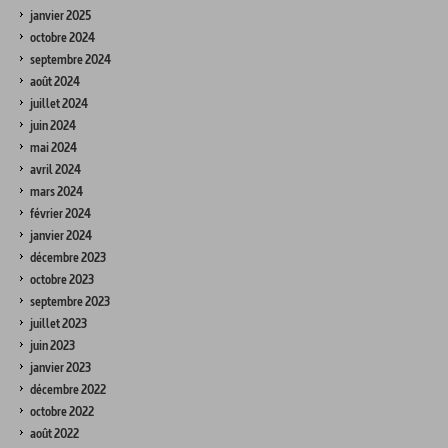
janvier 2025
octobre 2024
septembre 2024
août 2024
juillet 2024
juin 2024
mai 2024
avril 2024
mars 2024
février 2024
janvier 2024
décembre 2023
octobre 2023
septembre 2023
juillet 2023
juin 2023
janvier 2023
décembre 2022
octobre 2022
août 2022