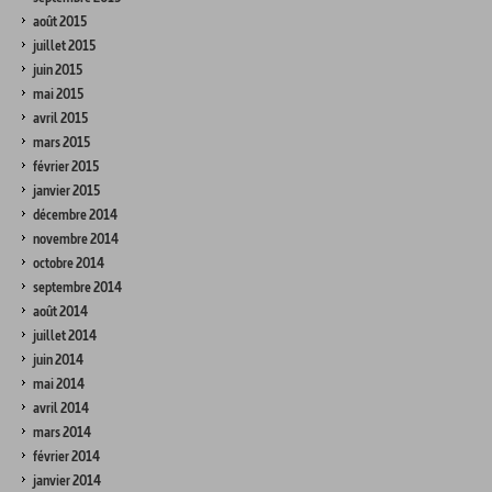
août 2015
juillet 2015
juin 2015
mai 2015
avril 2015
mars 2015
février 2015
janvier 2015
décembre 2014
novembre 2014
octobre 2014
septembre 2014
août 2014
juillet 2014
juin 2014
mai 2014
avril 2014
mars 2014
février 2014
janvier 2014