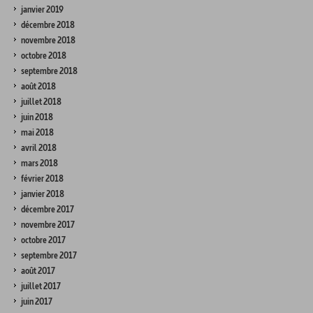
janvier 2019
décembre 2018
novembre 2018
octobre 2018
septembre 2018
août 2018
juillet 2018
juin 2018
mai 2018
avril 2018
mars 2018
février 2018
janvier 2018
décembre 2017
novembre 2017
octobre 2017
septembre 2017
août 2017
juillet 2017
juin 2017