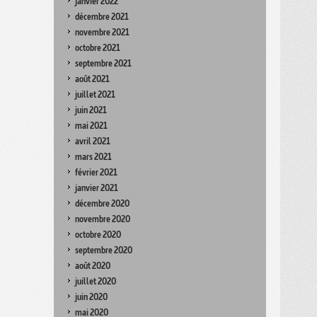
janvier 2022
décembre 2021
novembre 2021
octobre 2021
septembre 2021
août 2021
juillet 2021
juin 2021
mai 2021
avril 2021
mars 2021
février 2021
janvier 2021
décembre 2020
novembre 2020
octobre 2020
septembre 2020
août 2020
juillet 2020
juin 2020
mai 2020