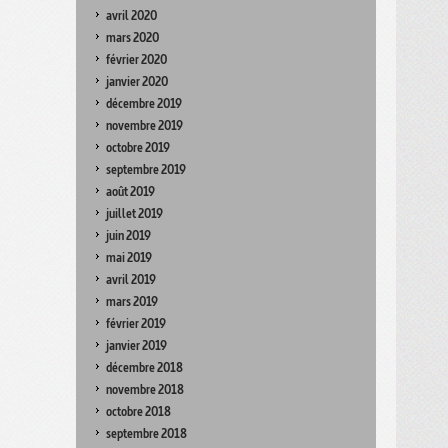
avril 2020
mars 2020
février 2020
janvier 2020
décembre 2019
novembre 2019
octobre 2019
septembre 2019
août 2019
juillet 2019
juin 2019
mai 2019
avril 2019
mars 2019
février 2019
janvier 2019
décembre 2018
novembre 2018
octobre 2018
septembre 2018