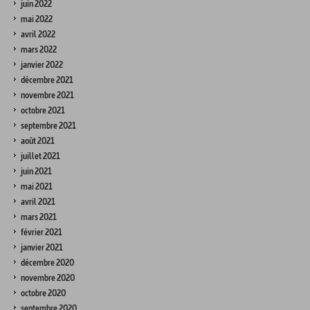
juin 2022
mai 2022
avril 2022
mars 2022
janvier 2022
décembre 2021
novembre 2021
octobre 2021
septembre 2021
août 2021
juillet 2021
juin 2021
mai 2021
avril 2021
mars 2021
février 2021
janvier 2021
décembre 2020
novembre 2020
octobre 2020
septembre 2020