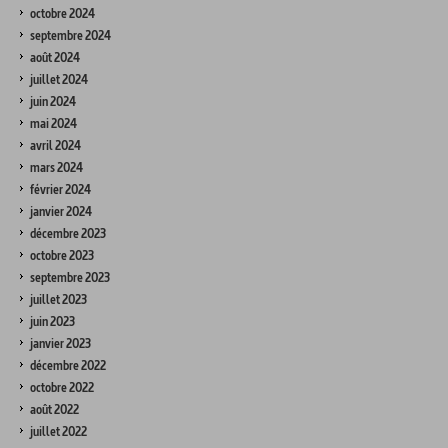
octobre 2024
septembre 2024
août 2024
juillet 2024
juin 2024
mai 2024
avril 2024
mars 2024
février 2024
janvier 2024
décembre 2023
octobre 2023
septembre 2023
juillet 2023
juin 2023
janvier 2023
décembre 2022
octobre 2022
août 2022
juillet 2022