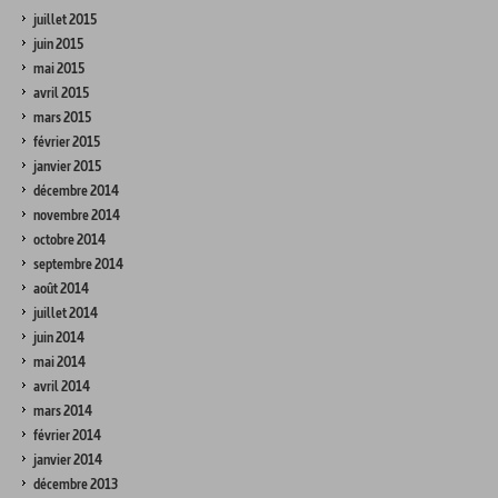
juillet 2015
juin 2015
mai 2015
avril 2015
mars 2015
février 2015
janvier 2015
décembre 2014
novembre 2014
octobre 2014
septembre 2014
août 2014
juillet 2014
juin 2014
mai 2014
avril 2014
mars 2014
février 2014
janvier 2014
décembre 2013