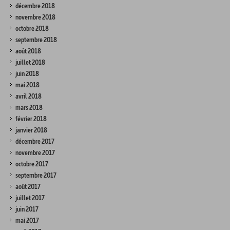
décembre 2018
novembre 2018
octobre 2018
septembre 2018
août 2018
juillet 2018
juin 2018
mai 2018
avril 2018
mars 2018
février 2018
janvier 2018
décembre 2017
novembre 2017
octobre 2017
septembre 2017
août 2017
juillet 2017
juin 2017
mai 2017