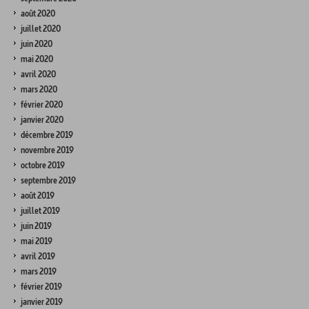
août 2020
juillet 2020
juin 2020
mai 2020
avril 2020
mars 2020
février 2020
janvier 2020
décembre 2019
novembre 2019
octobre 2019
septembre 2019
août 2019
juillet 2019
juin 2019
mai 2019
avril 2019
mars 2019
février 2019
janvier 2019