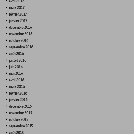
avril 2017
mars 2017
février 2017
janvier 2017
décembre 2016
novembre 2016
octobre 2016
septembre 2016
août 2016
juillet 2016
juin 2016
mai 2016
avril 2016
mars 2016
février 2016
janvier 2016
décembre 2015
novembre 2015
octobre 2015
septembre 2015
août 2015