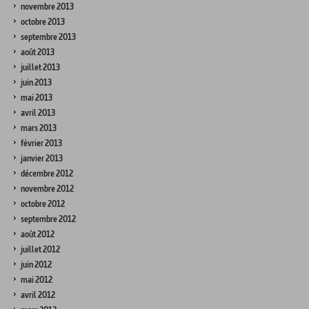
novembre 2013
octobre 2013
septembre 2013
août 2013
juillet 2013
juin 2013
mai 2013
avril 2013
mars 2013
février 2013
janvier 2013
décembre 2012
novembre 2012
octobre 2012
septembre 2012
août 2012
juillet 2012
juin 2012
mai 2012
avril 2012