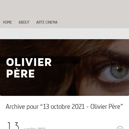
HOME
ABOUT
ARTE CINEMA
OLIVIER
PÈRE
Archive pour “13 octobre 2021 - Olivier Père”