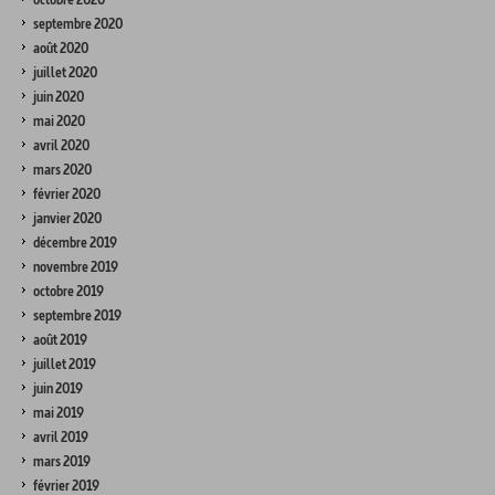
septembre 2020
août 2020
juillet 2020
juin 2020
mai 2020
avril 2020
mars 2020
février 2020
janvier 2020
décembre 2019
novembre 2019
octobre 2019
septembre 2019
août 2019
juillet 2019
juin 2019
mai 2019
avril 2019
mars 2019
février 2019