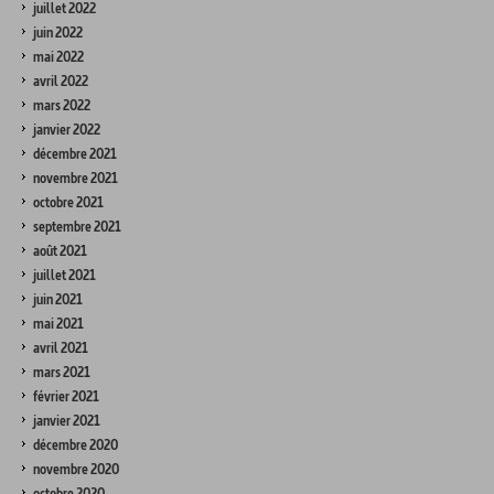
juillet 2022
juin 2022
mai 2022
avril 2022
mars 2022
janvier 2022
décembre 2021
novembre 2021
octobre 2021
septembre 2021
août 2021
juillet 2021
juin 2021
mai 2021
avril 2021
mars 2021
février 2021
janvier 2021
décembre 2020
novembre 2020
octobre 2020