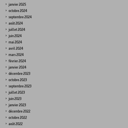
janvier 2025
octobre 2024
septembre 2024
août 2024
juillet 2024
juin 2024
mai 2024
avril 2024
mars 2024
février 2024
janvier 2024
décembre 2023
octobre 2023
septembre 2023
juillet 2023
juin 2023
janvier 2023
décembre 2022
octobre 2022
août 2022