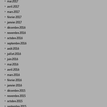
mai 2017
avril 2017
mars 2017
février 2017
janvier 2017
décembre 2016
novembre 2016
octobre 2016
septembre 2016
août 2016
juillet 2016
juin 2016
mai 2016
avril 2016
mars 2016
février 2016
janvier 2016
décembre 2015
novembre 2015
octobre 2015
septembre 2015