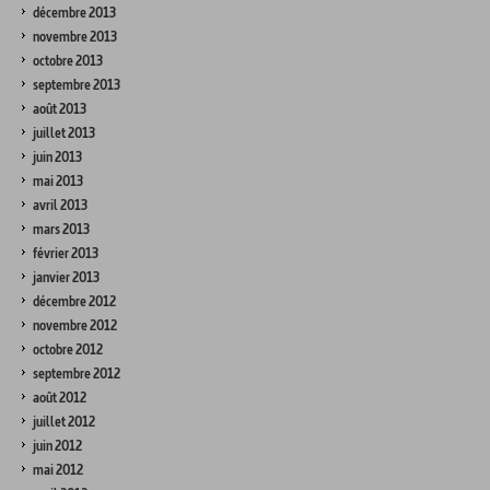
décembre 2013
novembre 2013
octobre 2013
septembre 2013
août 2013
juillet 2013
juin 2013
mai 2013
avril 2013
mars 2013
février 2013
janvier 2013
décembre 2012
novembre 2012
octobre 2012
septembre 2012
août 2012
juillet 2012
juin 2012
mai 2012