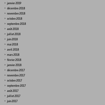
janvier 2019
décembre 2018
novembre 2018
octobre 2018
septembre 2018
août 2018
juillet 2018
juin 2018
mai 2018
avril 2018
mars 2018
février 2018
janvier 2018
décembre 2017
novembre 2017
octobre 2017
septembre 2017
août 2017
juillet 2017
juin 2017