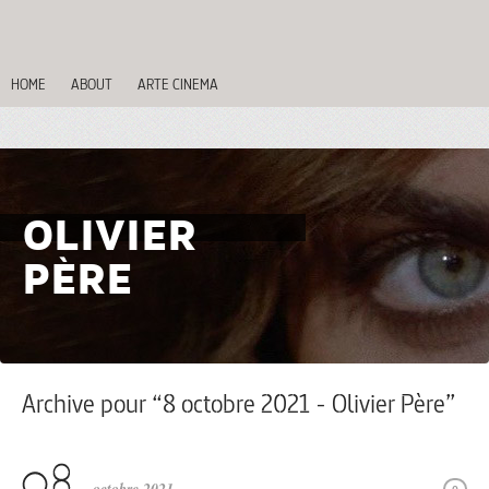
HOME
ABOUT
ARTE CINEMA
OLIVIER
PÈRE
Archive pour “8 octobre 2021 - Olivier Père”