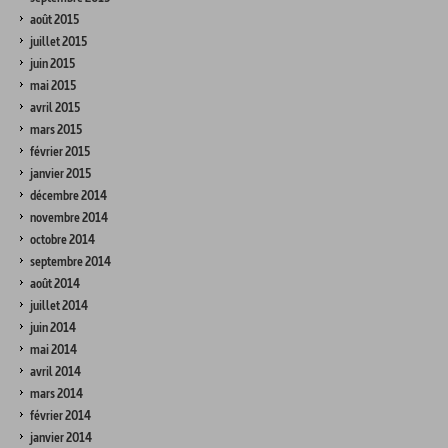
août 2015
juillet 2015
juin 2015
mai 2015
avril 2015
mars 2015
février 2015
janvier 2015
décembre 2014
novembre 2014
octobre 2014
septembre 2014
août 2014
juillet 2014
juin 2014
mai 2014
avril 2014
mars 2014
février 2014
janvier 2014