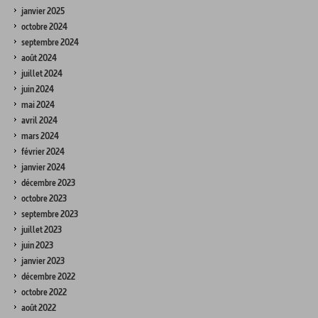
janvier 2025
octobre 2024
septembre 2024
août 2024
juillet 2024
juin 2024
mai 2024
avril 2024
mars 2024
février 2024
janvier 2024
décembre 2023
octobre 2023
septembre 2023
juillet 2023
juin 2023
janvier 2023
décembre 2022
octobre 2022
août 2022