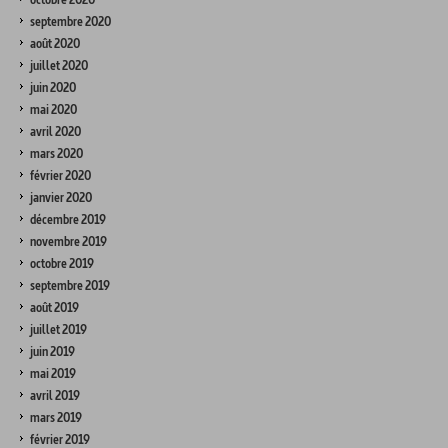
septembre 2020
août 2020
juillet 2020
juin 2020
mai 2020
avril 2020
mars 2020
février 2020
janvier 2020
décembre 2019
novembre 2019
octobre 2019
septembre 2019
août 2019
juillet 2019
juin 2019
mai 2019
avril 2019
mars 2019
février 2019