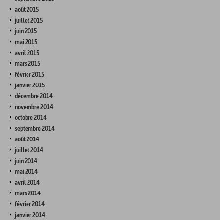
août 2015
juillet 2015
juin 2015
mai 2015
avril 2015
mars 2015
février 2015
janvier 2015
décembre 2014
novembre 2014
octobre 2014
septembre 2014
août 2014
juillet 2014
juin 2014
mai 2014
avril 2014
mars 2014
février 2014
janvier 2014