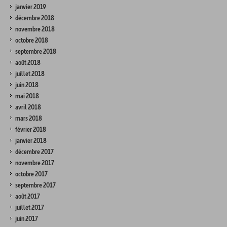
janvier 2019
décembre 2018
novembre 2018
octobre 2018
septembre 2018
août 2018
juillet 2018
juin 2018
mai 2018
avril 2018
mars 2018
février 2018
janvier 2018
décembre 2017
novembre 2017
octobre 2017
septembre 2017
août 2017
juillet 2017
juin 2017