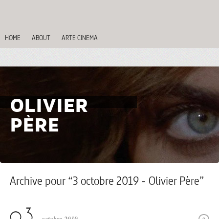
HOME
ABOUT
ARTE CINEMA
OLIVIER
PÈRE
Archive pour “3 octobre 2019 - Olivier Père”