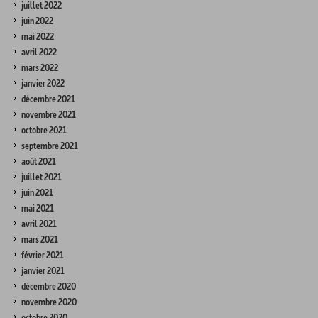
juillet 2022
juin 2022
mai 2022
avril 2022
mars 2022
janvier 2022
décembre 2021
novembre 2021
octobre 2021
septembre 2021
août 2021
juillet 2021
juin 2021
mai 2021
avril 2021
mars 2021
février 2021
janvier 2021
décembre 2020
novembre 2020
octobre 2020