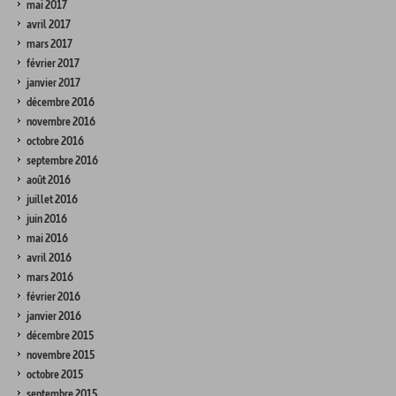
mai 2017
avril 2017
mars 2017
février 2017
janvier 2017
décembre 2016
novembre 2016
octobre 2016
septembre 2016
août 2016
juillet 2016
juin 2016
mai 2016
avril 2016
mars 2016
février 2016
janvier 2016
décembre 2015
novembre 2015
octobre 2015
septembre 2015