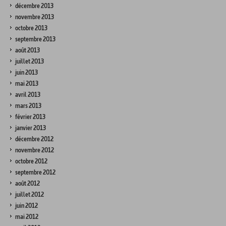
décembre 2013
novembre 2013
octobre 2013
septembre 2013
août 2013
juillet 2013
juin 2013
mai 2013
avril 2013
mars 2013
février 2013
janvier 2013
décembre 2012
novembre 2012
octobre 2012
septembre 2012
août 2012
juillet 2012
juin 2012
mai 2012