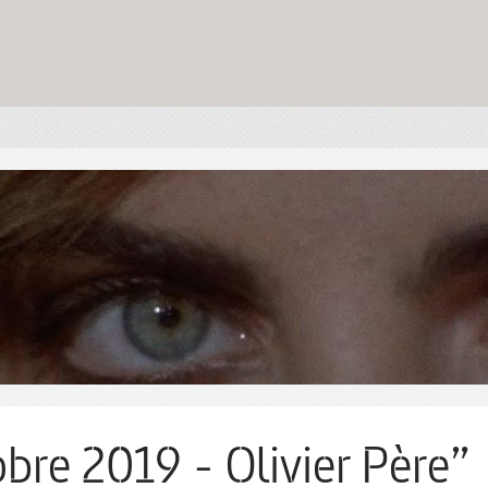
obre 2019 - Olivier Père”