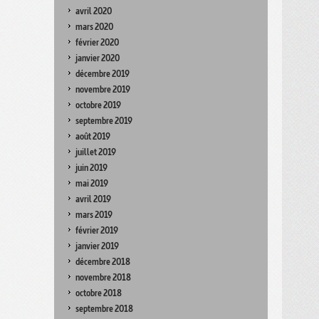
avril 2020
mars 2020
février 2020
janvier 2020
décembre 2019
novembre 2019
octobre 2019
septembre 2019
août 2019
juillet 2019
juin 2019
mai 2019
avril 2019
mars 2019
février 2019
janvier 2019
décembre 2018
novembre 2018
octobre 2018
septembre 2018