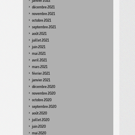
janvier 2022
décembre 2021
novembre 2021
octobre 2021
septembre 2021
août 2021
juillet 2021
juin 2021
mai 2021
avril 2021
mars 2021
février 2021
janvier 2021
décembre 2020
novembre 2020
octobre 2020
septembre 2020
août 2020
juillet 2020
juin 2020
mai 2020