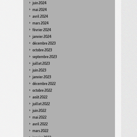
juin 2024
mai 2024
avril 2024
mars 2024
février 2024
janvier 2024
décembre 2023
octobre 2023
septembre 2023
juillet 2023
juin 2023
janvier 2023
décembre 2022
octobre 2022
août 2022
juillet 2022
juin 2022
mai 2022
avril 2022
mars 2022