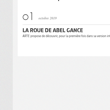
octobre 2019
LA ROUE DE ABEL GANCE
ARTE propose de découvrir, pour la première fois dans sa version in