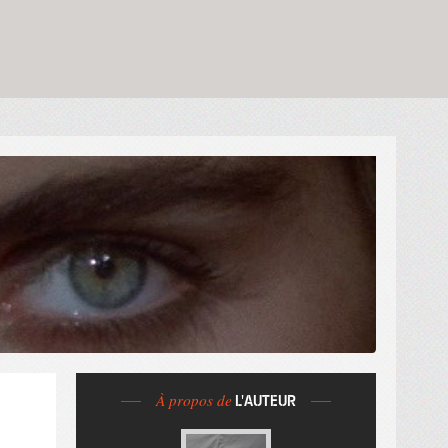
À propos de
L'AUTEUR