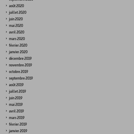
août 2020
juillet 2020
juin 2020
mai 2020
avril 2020
mars 2020
février 2020
janvier 2020
décembre 2019
novembre 2019
octobre 2019
septembre 2019
août 2019
juillet 2019
juin 2019
mai 2019
avril 2019
mars 2019
février 2019
janvier 2019