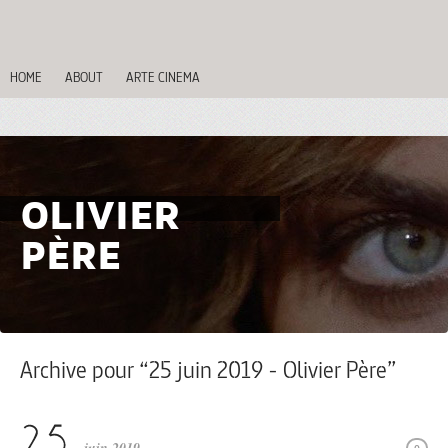
HOME
ABOUT
ARTE CINEMA
OLIVIER
PÈRE
Archive pour “25 juin 2019 - Olivier Père”