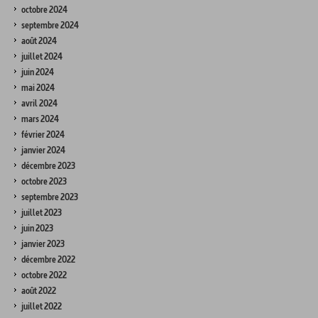
octobre 2024
septembre 2024
août 2024
juillet 2024
juin 2024
mai 2024
avril 2024
mars 2024
février 2024
janvier 2024
décembre 2023
octobre 2023
septembre 2023
juillet 2023
juin 2023
janvier 2023
décembre 2022
octobre 2022
août 2022
juillet 2022