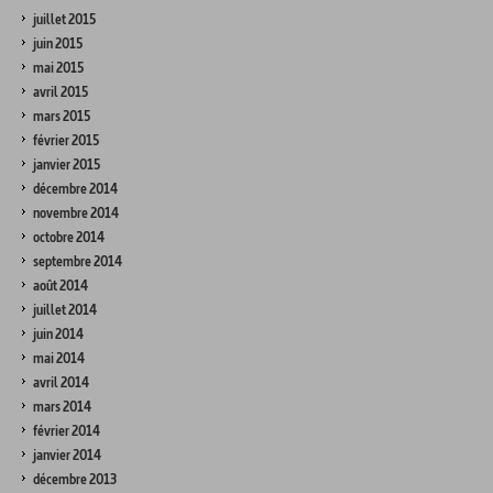
juillet 2015
juin 2015
mai 2015
avril 2015
mars 2015
février 2015
janvier 2015
décembre 2014
novembre 2014
octobre 2014
septembre 2014
août 2014
juillet 2014
juin 2014
mai 2014
avril 2014
mars 2014
février 2014
janvier 2014
décembre 2013