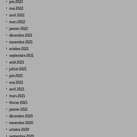
juin 2022
mai 2022
avril 2022
mars 2022
janvier 2022
décembre 2021
novembre 2021
octobre 2021
septembre 2021
août 2021
juillet 2021
juin 2021
mai 2021
avril 2021
mars 2021
février 2021
janvier 2021
décembre 2020
novembre 2020
octobre 2020
septembre 2020