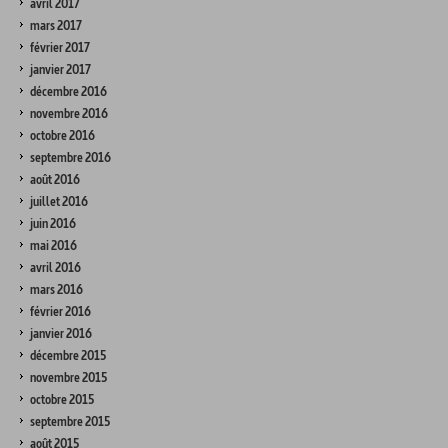
avril 2017
mars 2017
février 2017
janvier 2017
décembre 2016
novembre 2016
octobre 2016
septembre 2016
août 2016
juillet 2016
juin 2016
mai 2016
avril 2016
mars 2016
février 2016
janvier 2016
décembre 2015
novembre 2015
octobre 2015
septembre 2015
août 2015