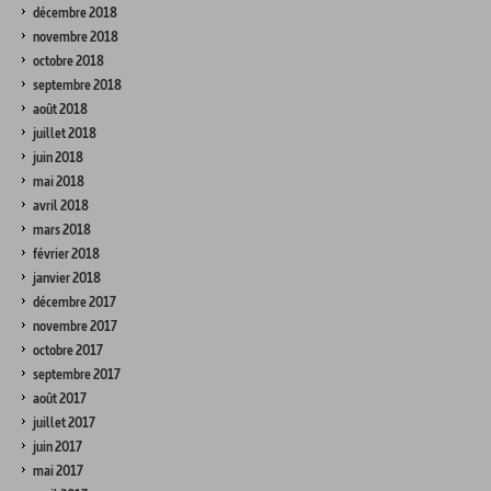
décembre 2018
novembre 2018
octobre 2018
septembre 2018
août 2018
juillet 2018
juin 2018
mai 2018
avril 2018
mars 2018
février 2018
janvier 2018
décembre 2017
novembre 2017
octobre 2017
septembre 2017
août 2017
juillet 2017
juin 2017
mai 2017