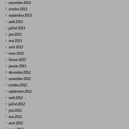
novembre 2013
octobre 2013
septembre 2013
août 2013
juillet 2013
juin 2013
mai 2013
avril 2013
mars 2013
février 2013
janvier 2013
décembre 2012
novembre 2012
octobre 2012
septembre 2012
août 2012
juillet 2012
juin 2012
mai 2012
avril 2012