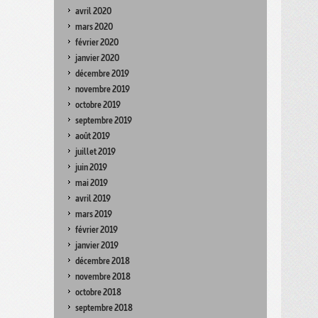
avril 2020
mars 2020
février 2020
janvier 2020
décembre 2019
novembre 2019
octobre 2019
septembre 2019
août 2019
juillet 2019
juin 2019
mai 2019
avril 2019
mars 2019
février 2019
janvier 2019
décembre 2018
novembre 2018
octobre 2018
septembre 2018