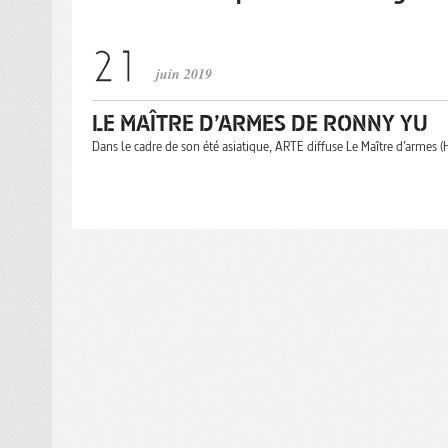
juin 2019
LE MAÎTRE D’ARMES DE RONNY YU
Dans le cadre de son été asiatique, ARTE diffuse Le Maître d’armes