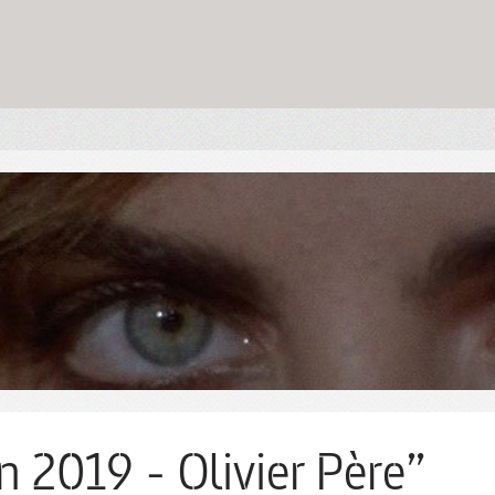
n 2019 - Olivier Père”