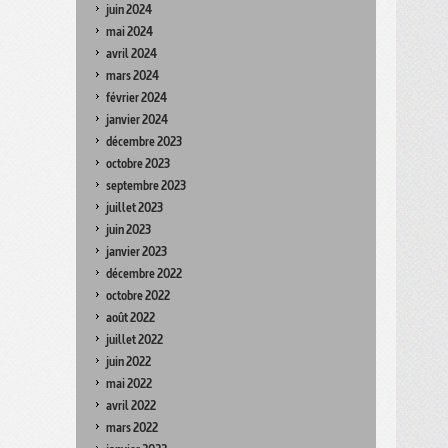
juin 2024
mai 2024
avril 2024
mars 2024
février 2024
janvier 2024
décembre 2023
octobre 2023
septembre 2023
juillet 2023
juin 2023
janvier 2023
décembre 2022
octobre 2022
août 2022
juillet 2022
juin 2022
mai 2022
avril 2022
mars 2022