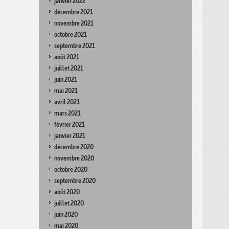
janvier 2022
décembre 2021
novembre 2021
octobre 2021
septembre 2021
août 2021
juillet 2021
juin 2021
mai 2021
avril 2021
mars 2021
février 2021
janvier 2021
décembre 2020
novembre 2020
octobre 2020
septembre 2020
août 2020
juillet 2020
juin 2020
mai 2020