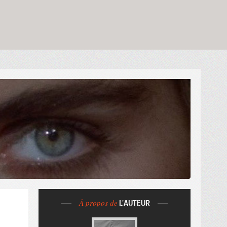
À propos de
L'AUTEUR