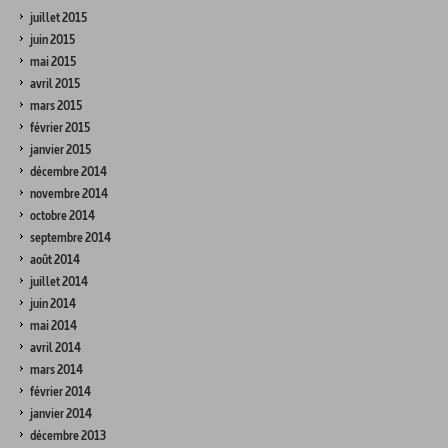
juillet 2015
juin 2015
mai 2015
avril 2015
mars 2015
février 2015
janvier 2015
décembre 2014
novembre 2014
octobre 2014
septembre 2014
août 2014
juillet 2014
juin 2014
mai 2014
avril 2014
mars 2014
février 2014
janvier 2014
décembre 2013