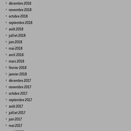
décembre 2018
novembre 2018
octobre 2018
septembre 2018
août 2018
juillet 2018
juin 2018
mai 2018
avril 2018
mars 2018
février 2018
janvier 2018
décembre 2017
novembre 2017
octobre 2017
septembre 2017
août 2017
juillet 2017
juin 2017
mai 2017