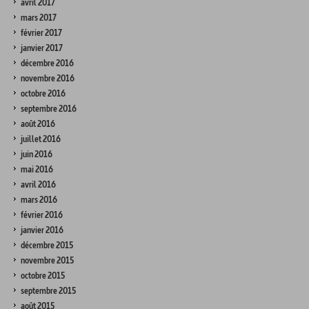
avril 2017
mars 2017
février 2017
janvier 2017
décembre 2016
novembre 2016
octobre 2016
septembre 2016
août 2016
juillet 2016
juin 2016
mai 2016
avril 2016
mars 2016
février 2016
janvier 2016
décembre 2015
novembre 2015
octobre 2015
septembre 2015
août 2015