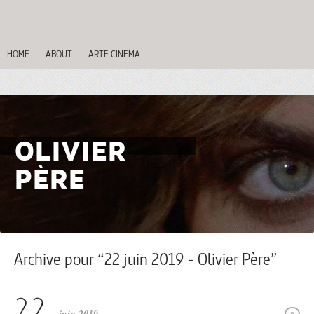
HOME
ABOUT
ARTE CINEMA
OLIVIER
PÈRE
Archive pour “22 juin 2019 - Olivier Père”