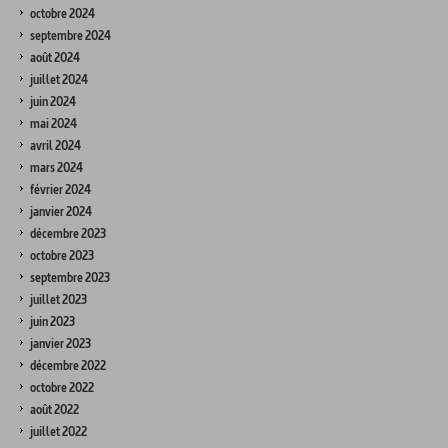
octobre 2024
septembre 2024
août 2024
juillet 2024
juin 2024
mai 2024
avril 2024
mars 2024
février 2024
janvier 2024
décembre 2023
octobre 2023
septembre 2023
juillet 2023
juin 2023
janvier 2023
décembre 2022
octobre 2022
août 2022
juillet 2022