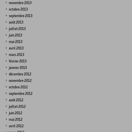
novembre 2013
octobre 2013
septembre 2013
août 2013
juillet 2013
juin 2013
mai 2013
avril 2013
mars 2013
février 2013
janvier 2013
décembre 2012
novembre 2012
octobre 2012
septembre 2012
août 2012
juillet 2012
juin 2012
mai 2012
avril 2012