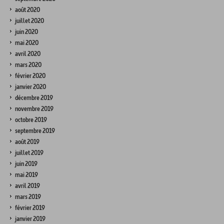
août 2020
juillet 2020
juin 2020
mai 2020
avril 2020
mars 2020
février 2020
janvier 2020
décembre 2019
novembre 2019
octobre 2019
septembre 2019
août 2019
juillet 2019
juin 2019
mai 2019
avril 2019
mars 2019
février 2019
janvier 2019