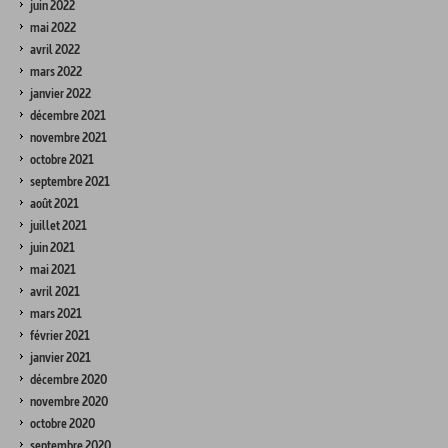
juin 2022
mai 2022
avril 2022
mars 2022
janvier 2022
décembre 2021
novembre 2021
octobre 2021
septembre 2021
août 2021
juillet 2021
juin 2021
mai 2021
avril 2021
mars 2021
février 2021
janvier 2021
décembre 2020
novembre 2020
octobre 2020
septembre 2020