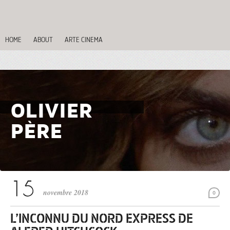
HOME
ABOUT
ARTE CINEMA
OLIVIER
PÈRE
novembre 2018
0
L’INCONNU DU NORD EXPRESS DE