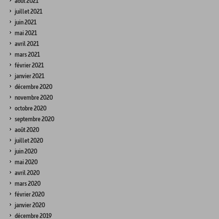
août 2021
juillet 2021
juin 2021
mai 2021
avril 2021
mars 2021
février 2021
janvier 2021
décembre 2020
novembre 2020
octobre 2020
septembre 2020
août 2020
juillet 2020
juin 2020
mai 2020
avril 2020
mars 2020
février 2020
janvier 2020
décembre 2019