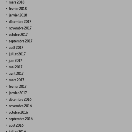
mars 2018
février 2018
janvier 2018
décembre 2017
novembre 2017
octobre 2017
septembre 2017
août 2017
juillet 2017
juin 2017
mai 2017
avril 2017
mars 2017
février 2017
janvier 2017
décembre 2016
novembre 2016
octobre 2016
septembre 2016
août 2016
juillet 2016