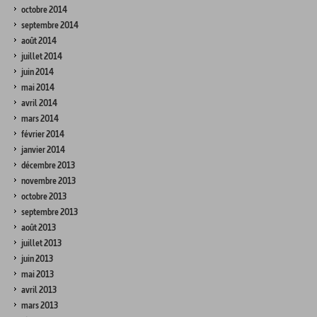
octobre 2014
septembre 2014
août 2014
juillet 2014
juin 2014
mai 2014
avril 2014
mars 2014
février 2014
janvier 2014
décembre 2013
novembre 2013
octobre 2013
septembre 2013
août 2013
juillet 2013
juin 2013
mai 2013
avril 2013
mars 2013