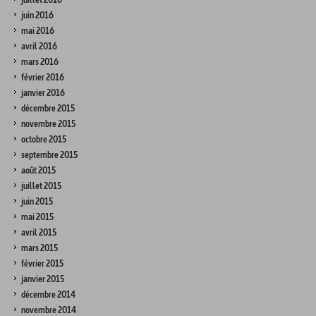
juin 2016
mai 2016
avril 2016
mars 2016
février 2016
janvier 2016
décembre 2015
novembre 2015
octobre 2015
septembre 2015
août 2015
juillet 2015
juin 2015
mai 2015
avril 2015
mars 2015
février 2015
janvier 2015
décembre 2014
novembre 2014