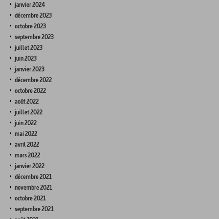
janvier 2024
décembre 2023
octobre 2023
septembre 2023
juillet 2023
juin 2023
janvier 2023
décembre 2022
octobre 2022
août 2022
juillet 2022
juin 2022
mai 2022
avril 2022
mars 2022
janvier 2022
décembre 2021
novembre 2021
octobre 2021
septembre 2021