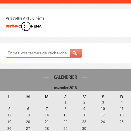
Vers l'offre ARTE Cinéma
CALENDRIER
novembre 2018
L
M
M
J
V
S
D
1
2
3
4
5
6
7
8
9
10
11
12
13
14
15
16
17
18
19
20
21
22
23
24
25
26
27
28
29
30