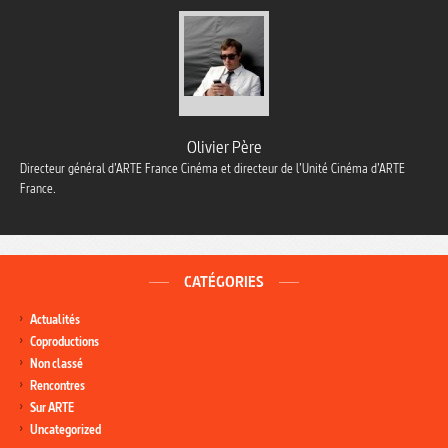
Olivier Père
Directeur général d’ARTE France Cinéma et directeur de l’Unité Cinéma d’ARTE
France.
CATÉGORIES
Actualités
Coproductions
Non classé
Rencontres
Sur ARTE
Uncategorized