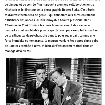
de l’image et du son. Le film marque la première collaboration entre
Hitchcock et le directeur de la photographie Robert Burks. C’est Burks –
et d’autres techniciens de génie – qui donneront aux films en couleur
d’Hitchcock des années 50 leur incroyable beauté plastique. Dans
L’Inconnu du Nord Express
, les deux hommes créent des scènes à
l’impact visuel inoubliable pour le spectateur : par exemple l’inscription
de la silhouette du psychopathe dans le paysage urbain, comme une
force immobile et menaçante, le meurtre vu dans les verres d’une paire
de lunettes tombée à terre, et bien sûr l’affrontement final dans un
manège devenu fou.