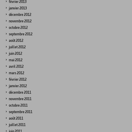
février 2013
janvier 2013
décembre 2012
novembre 2012
octobre 2012
septembre 2012
août 2012
juillet 2012
juin 2012
mai 2012
avril 2012
mars 2012
février 2012
janvier 2012
décembre 2011
novembre 2011
octobre 2011
septembre 2011
août 2011
juillet 2011
juin 2011