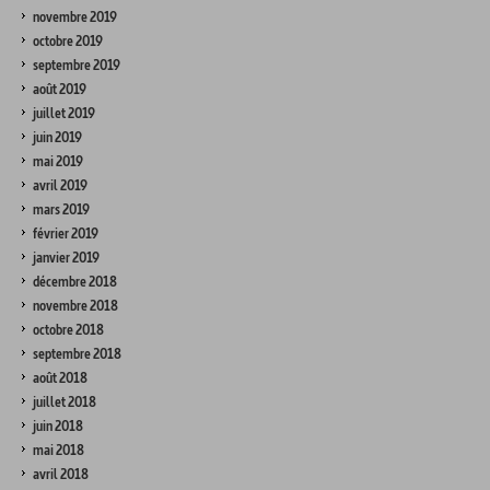
novembre 2019
octobre 2019
septembre 2019
août 2019
juillet 2019
juin 2019
mai 2019
avril 2019
mars 2019
février 2019
janvier 2019
décembre 2018
novembre 2018
octobre 2018
septembre 2018
août 2018
juillet 2018
juin 2018
mai 2018
avril 2018