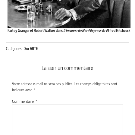
Farley Granger et Robert Walker dans
L’Inconnu du Nord Express
de Alfred Hitchcock
Catégories :
Sur ARTE
Laisser un commentaire
Votre adresse e-mail ne sera pas publiée.
Les champs obligatoires sont
indiqués avec
*
Commentaire
*