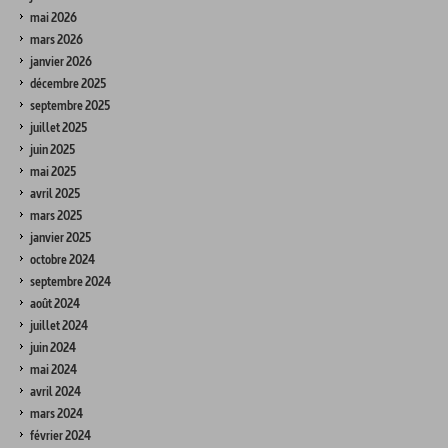
mai 2026
mars 2026
janvier 2026
décembre 2025
septembre 2025
juillet 2025
juin 2025
mai 2025
avril 2025
mars 2025
janvier 2025
octobre 2024
septembre 2024
août 2024
juillet 2024
juin 2024
mai 2024
avril 2024
mars 2024
février 2024