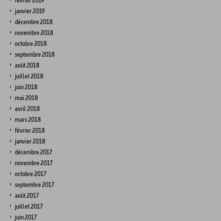
février 2019
janvier 2019
décembre 2018
novembre 2018
octobre 2018
septembre 2018
août 2018
juillet 2018
juin 2018
mai 2018
avril 2018
mars 2018
février 2018
janvier 2018
décembre 2017
novembre 2017
octobre 2017
septembre 2017
août 2017
juillet 2017
juin 2017