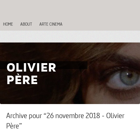
HOME
ABOUT
ARTE CINEMA
OLIVIER
PÈRE
Archive pour “26 novembre 2018 - Olivier
Père”