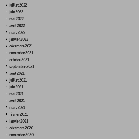
juillet 2022
juin 2022
mai 2022
avril 2022
mars 2022
janvier 2022
décembre 2021
novembre 2021
octobre 2021
septembre 2021
août 2021
juillet 2021
juin 2021
mai 2021
avril 2021
mars 2021
février 2021
janvier 2021
décembre 2020
novembre 2020