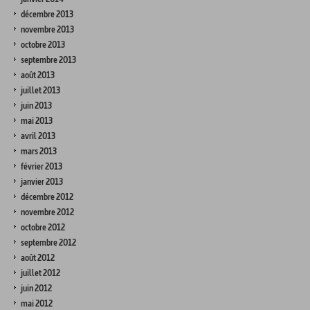
décembre 2013
novembre 2013
octobre 2013
septembre 2013
août 2013
juillet 2013
juin 2013
mai 2013
avril 2013
mars 2013
février 2013
janvier 2013
décembre 2012
novembre 2012
octobre 2012
septembre 2012
août 2012
juillet 2012
juin 2012
mai 2012