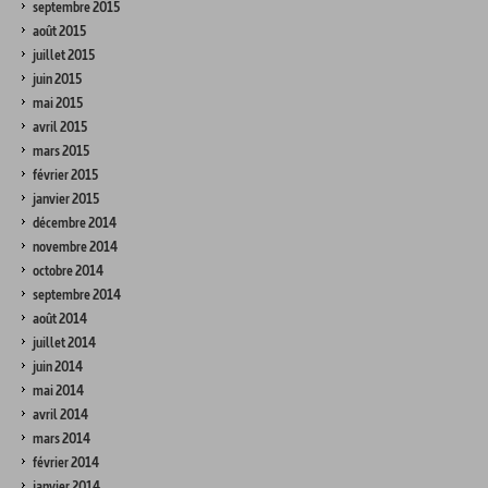
septembre 2015
août 2015
juillet 2015
juin 2015
mai 2015
avril 2015
mars 2015
février 2015
janvier 2015
décembre 2014
novembre 2014
octobre 2014
septembre 2014
août 2014
juillet 2014
juin 2014
mai 2014
avril 2014
mars 2014
février 2014
janvier 2014