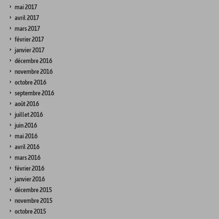
mai 2017
avril 2017
mars 2017
février 2017
janvier 2017
décembre 2016
novembre 2016
octobre 2016
septembre 2016
août 2016
juillet 2016
juin 2016
mai 2016
avril 2016
mars 2016
février 2016
janvier 2016
décembre 2015
novembre 2015
octobre 2015