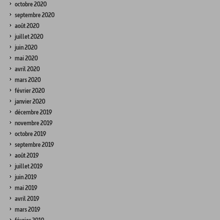
octobre 2020
septembre 2020
août 2020
juillet 2020
juin 2020
mai 2020
avril 2020
mars 2020
février 2020
janvier 2020
décembre 2019
novembre 2019
octobre 2019
septembre 2019
août 2019
juillet 2019
juin 2019
mai 2019
avril 2019
mars 2019