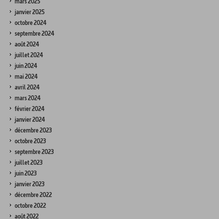
mars 2025
janvier 2025
octobre 2024
septembre 2024
août 2024
juillet 2024
juin 2024
mai 2024
avril 2024
mars 2024
février 2024
janvier 2024
décembre 2023
octobre 2023
septembre 2023
juillet 2023
juin 2023
janvier 2023
décembre 2022
octobre 2022
août 2022