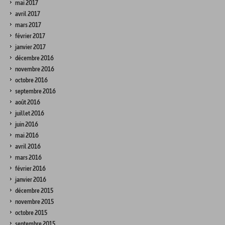
mai 2017
avril 2017
mars 2017
février 2017
janvier 2017
décembre 2016
novembre 2016
octobre 2016
septembre 2016
août 2016
juillet 2016
juin 2016
mai 2016
avril 2016
mars 2016
février 2016
janvier 2016
décembre 2015
novembre 2015
octobre 2015
septembre 2015