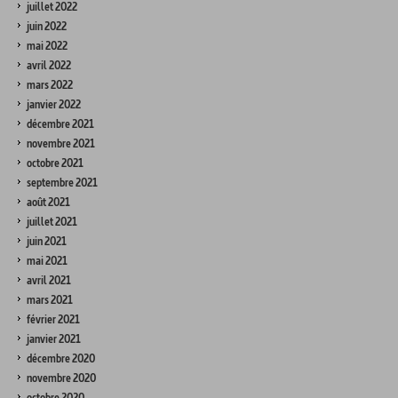
juillet 2022
juin 2022
mai 2022
avril 2022
mars 2022
janvier 2022
décembre 2021
novembre 2021
octobre 2021
septembre 2021
août 2021
juillet 2021
juin 2021
mai 2021
avril 2021
mars 2021
février 2021
janvier 2021
décembre 2020
novembre 2020
octobre 2020