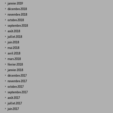
janvier 2019
décembre 2018
novembre 2018
octobre 2018
septembre 2018
août 2018
juillet 2018
juin 2018
mai 2018
avril 2018
mars 2018
février 2018
janvier 2018
décembre 2017
novembre 2017
octobre 2017
septembre 2017
août 2017
juillet 2017
juin 2017