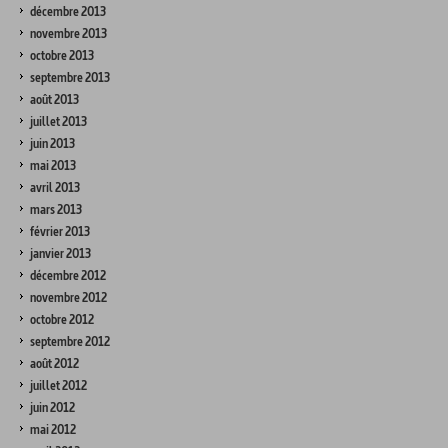
décembre 2013
novembre 2013
octobre 2013
septembre 2013
août 2013
juillet 2013
juin 2013
mai 2013
avril 2013
mars 2013
février 2013
janvier 2013
décembre 2012
novembre 2012
octobre 2012
septembre 2012
août 2012
juillet 2012
juin 2012
mai 2012