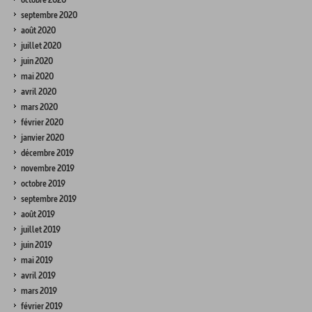
septembre 2020
août 2020
juillet 2020
juin 2020
mai 2020
avril 2020
mars 2020
février 2020
janvier 2020
décembre 2019
novembre 2019
octobre 2019
septembre 2019
août 2019
juillet 2019
juin 2019
mai 2019
avril 2019
mars 2019
février 2019