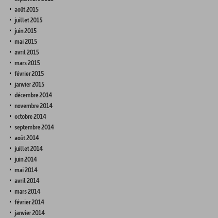
août 2015
juillet 2015
juin 2015
mai 2015
avril 2015
mars 2015
février 2015
janvier 2015
décembre 2014
novembre 2014
octobre 2014
septembre 2014
août 2014
juillet 2014
juin 2014
mai 2014
avril 2014
mars 2014
février 2014
janvier 2014