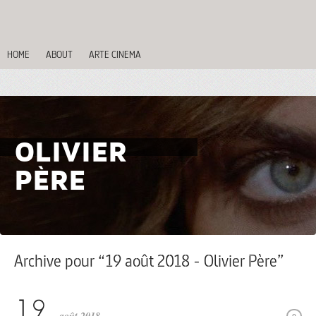
HOME
ABOUT
ARTE CINEMA
OLIVIER
PÈRE
Archive pour “19 août 2018 - Olivier Père”