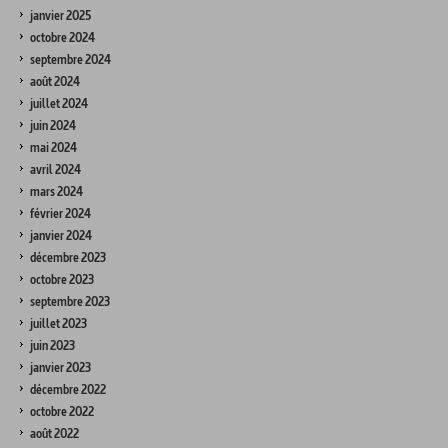
janvier 2025
octobre 2024
septembre 2024
août 2024
juillet 2024
juin 2024
mai 2024
avril 2024
mars 2024
février 2024
janvier 2024
décembre 2023
octobre 2023
septembre 2023
juillet 2023
juin 2023
janvier 2023
décembre 2022
octobre 2022
août 2022