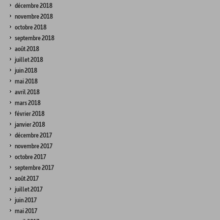
décembre 2018
novembre 2018
octobre 2018
septembre 2018
août 2018
juillet 2018
juin 2018
mai 2018
avril 2018
mars 2018
février 2018
janvier 2018
décembre 2017
novembre 2017
octobre 2017
septembre 2017
août 2017
juillet 2017
juin 2017
mai 2017