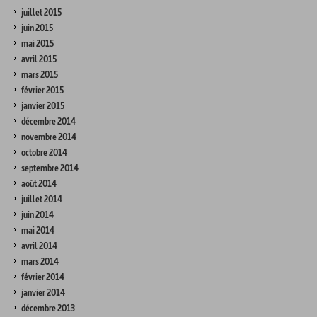
juillet 2015
juin 2015
mai 2015
avril 2015
mars 2015
février 2015
janvier 2015
décembre 2014
novembre 2014
octobre 2014
septembre 2014
août 2014
juillet 2014
juin 2014
mai 2014
avril 2014
mars 2014
février 2014
janvier 2014
décembre 2013