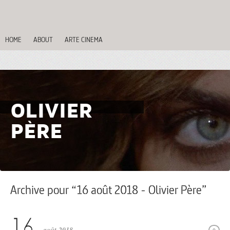
HOME
ABOUT
ARTE CINEMA
OLIVIER
PÈRE
Archive pour “16 août 2018 - Olivier Père”