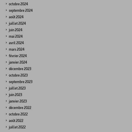
octobre 2024
septembre 2024
août 2024
juillet 2024
juin 2024
mai 2024
avril 2024
mars 2024
février 2024
janvier 2024
décembre 2023
octobre 2023
septembre 2023
juillet 2023
juin 2023
janvier 2023
décembre 2022
octobre 2022
août 2022
juillet 2022