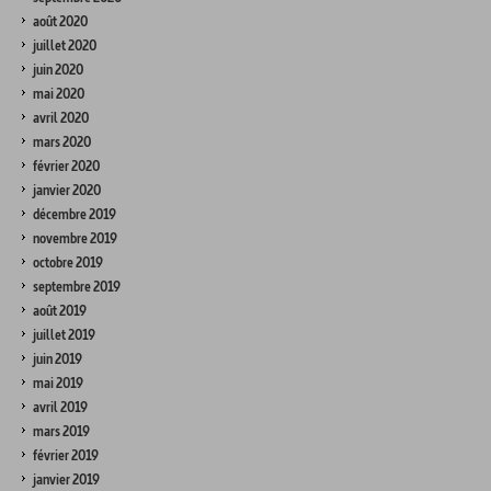
août 2020
juillet 2020
juin 2020
mai 2020
avril 2020
mars 2020
février 2020
janvier 2020
décembre 2019
novembre 2019
octobre 2019
septembre 2019
août 2019
juillet 2019
juin 2019
mai 2019
avril 2019
mars 2019
février 2019
janvier 2019