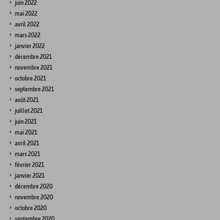
juin 2022
mai 2022
avril 2022
mars 2022
janvier 2022
décembre 2021
novembre 2021
octobre 2021
septembre 2021
août 2021
juillet 2021
juin 2021
mai 2021
avril 2021
mars 2021
février 2021
janvier 2021
décembre 2020
novembre 2020
octobre 2020
septembre 2020