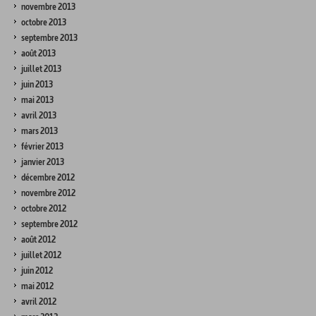
novembre 2013
octobre 2013
septembre 2013
août 2013
juillet 2013
juin 2013
mai 2013
avril 2013
mars 2013
février 2013
janvier 2013
décembre 2012
novembre 2012
octobre 2012
septembre 2012
août 2012
juillet 2012
juin 2012
mai 2012
avril 2012