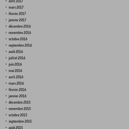
avril 2017
mars 2017
février 2017
janvier 2017
décembre 2016
novembre 2016
octobre 2016
septembre 2016
août 2016
juillet 2016
juin 2016
mai 2016
avril 2016
mars 2016
février 2016
janvier 2016
décembre 2015
novembre 2015
octobre 2015
septembre 2015
août 2015