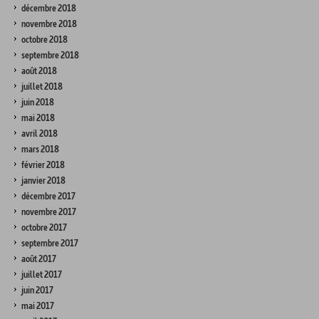
décembre 2018
novembre 2018
octobre 2018
septembre 2018
août 2018
juillet 2018
juin 2018
mai 2018
avril 2018
mars 2018
février 2018
janvier 2018
décembre 2017
novembre 2017
octobre 2017
septembre 2017
août 2017
juillet 2017
juin 2017
mai 2017