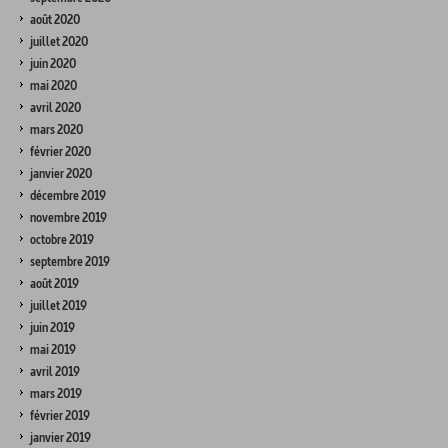
août 2020
juillet 2020
juin 2020
mai 2020
avril 2020
mars 2020
février 2020
janvier 2020
décembre 2019
novembre 2019
octobre 2019
septembre 2019
août 2019
juillet 2019
juin 2019
mai 2019
avril 2019
mars 2019
février 2019
janvier 2019