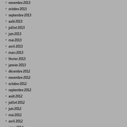
novembre 2013
octobre 2013
septembre 2013
août 2013
juillet 2013
juin 2013
mai 2013
avril 2013
mars 2013
février 2013
janvier 2013
décembre 2012
novembre 2012
octobre 2012
septembre 2012
août 2012
juillet 2012
juin 2012
mai 2012
avril 2012