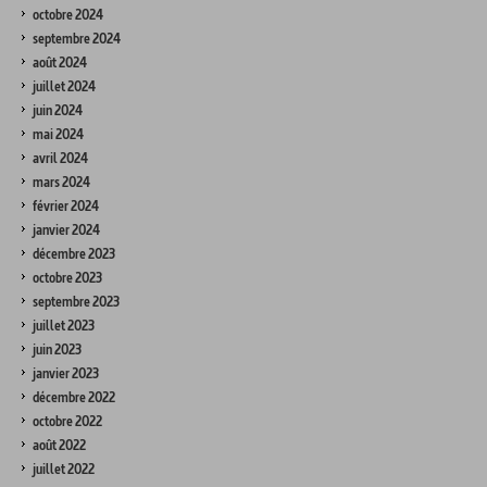
octobre 2024
septembre 2024
août 2024
juillet 2024
juin 2024
mai 2024
avril 2024
mars 2024
février 2024
janvier 2024
décembre 2023
octobre 2023
septembre 2023
juillet 2023
juin 2023
janvier 2023
décembre 2022
octobre 2022
août 2022
juillet 2022