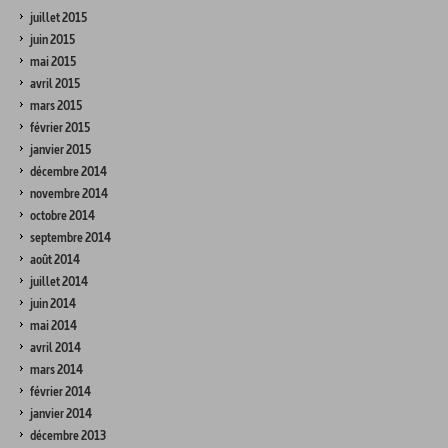
juillet 2015
juin 2015
mai 2015
avril 2015
mars 2015
février 2015
janvier 2015
décembre 2014
novembre 2014
octobre 2014
septembre 2014
août 2014
juillet 2014
juin 2014
mai 2014
avril 2014
mars 2014
février 2014
janvier 2014
décembre 2013