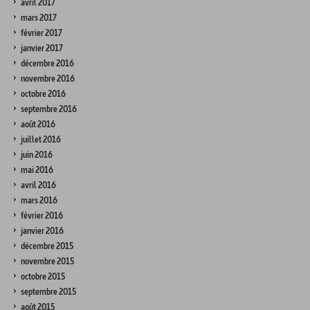
avril 2017
mars 2017
février 2017
janvier 2017
décembre 2016
novembre 2016
octobre 2016
septembre 2016
août 2016
juillet 2016
juin 2016
mai 2016
avril 2016
mars 2016
février 2016
janvier 2016
décembre 2015
novembre 2015
octobre 2015
septembre 2015
août 2015