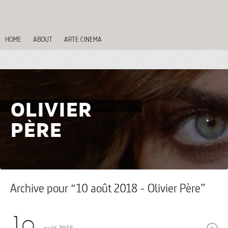
HOME
ABOUT
ARTE CINEMA
OLIVIER
PÈRE
Archive pour “10 août 2018 - Olivier Père”