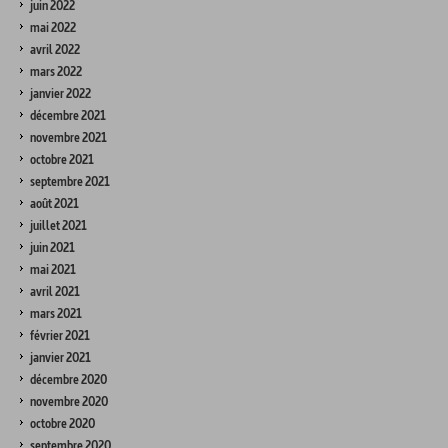
juin 2022
mai 2022
avril 2022
mars 2022
janvier 2022
décembre 2021
novembre 2021
octobre 2021
septembre 2021
août 2021
juillet 2021
juin 2021
mai 2021
avril 2021
mars 2021
février 2021
janvier 2021
décembre 2020
novembre 2020
octobre 2020
septembre 2020