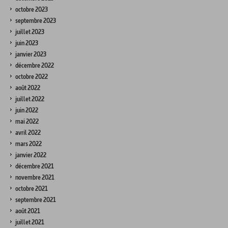
octobre 2023
septembre 2023
juillet 2023
juin 2023
janvier 2023
décembre 2022
octobre 2022
août 2022
juillet 2022
juin 2022
mai 2022
avril 2022
mars 2022
janvier 2022
décembre 2021
novembre 2021
octobre 2021
septembre 2021
août 2021
juillet 2021