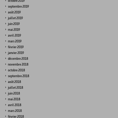
octobre 2019
septembre 2019
août 2019
juillet 2019
juin 2019
mai 2019
avril 2019
mars 2019
février 2019
janvier 2019
décembre 2018
novembre 2018
octobre 2018
septembre 2018
août 2018
juillet 2018
juin 2018
mai 2018
avril 2018
mars 2018
février 2018