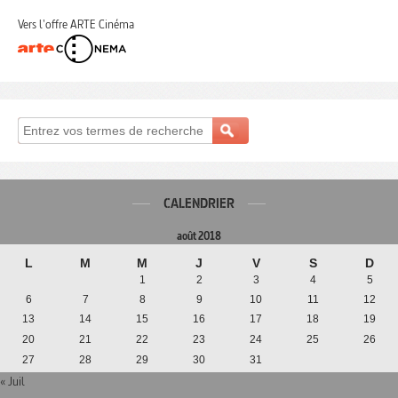
Vers l'offre ARTE Cinéma
CALENDRIER
août 2018
L
M
M
J
V
S
D
1
2
3
4
5
6
7
8
9
10
11
12
13
14
15
16
17
18
19
20
21
22
23
24
25
26
27
28
29
30
31
« Juil