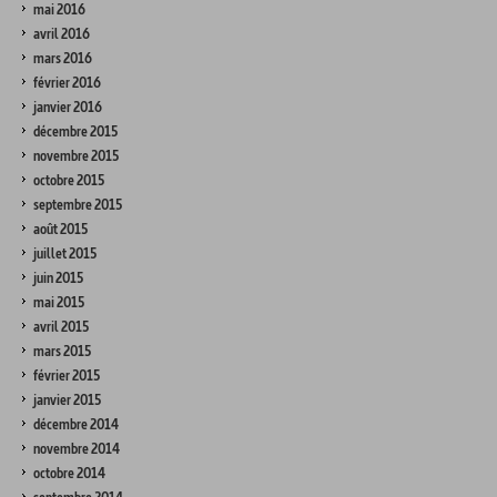
mai 2016
avril 2016
mars 2016
février 2016
janvier 2016
décembre 2015
novembre 2015
octobre 2015
septembre 2015
août 2015
juillet 2015
juin 2015
mai 2015
avril 2015
mars 2015
février 2015
janvier 2015
décembre 2014
novembre 2014
octobre 2014