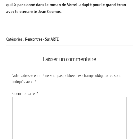
qui l’a passionné dans le roman de Vercel, adapté pour le grand écran
avec le scénariste Jean Cosmos.
Catégories :
Rencontres
·
Sur ARTE
Laisser un commentaire
Votre adresse e-mail ne sera pas publiée.
Les champs obligatoires sont
indiqués avec
*
Commentaire
*