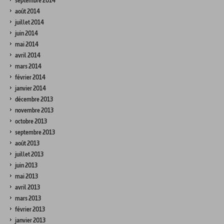
septembre 2014
août 2014
juillet 2014
juin 2014
mai 2014
avril 2014
mars 2014
février 2014
janvier 2014
décembre 2013
novembre 2013
octobre 2013
septembre 2013
août 2013
juillet 2013
juin 2013
mai 2013
avril 2013
mars 2013
février 2013
janvier 2013