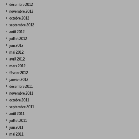
décembre 2012
novembre 2012
octobre 2012
septembre 2012
août 2012
juillet 2012
juin 2012
mai 2012
avril 2012
mars 2012
février 2012
janvier 2012
décembre 2011
novembre 2011
octobre 2011
septembre 2011
août 2011
juillet 2011
juin 2011
mai 2011