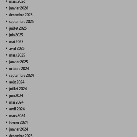
mars 2026
janvier 2026
décembre 2025
septembre 2025
juillet 2025
juin 2025
mai 2025
avril 2025
mars 2025
janvier 2025
octobre 2024
septembre 2024
août 2024
juillet 2024
juin 2024
mai 2024
avril 2024
mars 2024
février 2024
janvier 2024
décembre 2023