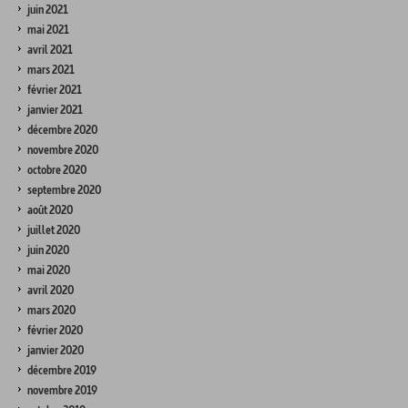
juin 2021
mai 2021
avril 2021
mars 2021
février 2021
janvier 2021
décembre 2020
novembre 2020
octobre 2020
septembre 2020
août 2020
juillet 2020
juin 2020
mai 2020
avril 2020
mars 2020
février 2020
janvier 2020
décembre 2019
novembre 2019