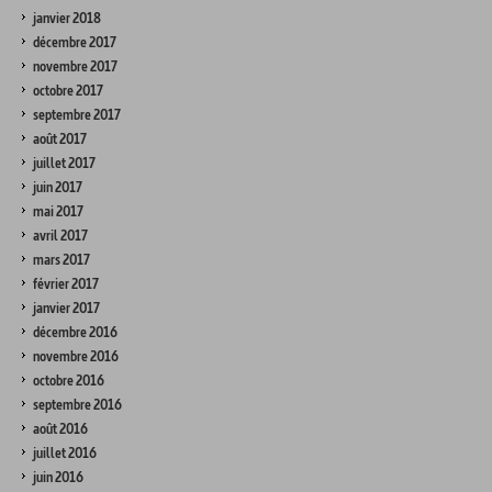
janvier 2018
décembre 2017
novembre 2017
octobre 2017
septembre 2017
août 2017
juillet 2017
juin 2017
mai 2017
avril 2017
mars 2017
février 2017
janvier 2017
décembre 2016
novembre 2016
octobre 2016
septembre 2016
août 2016
juillet 2016
juin 2016