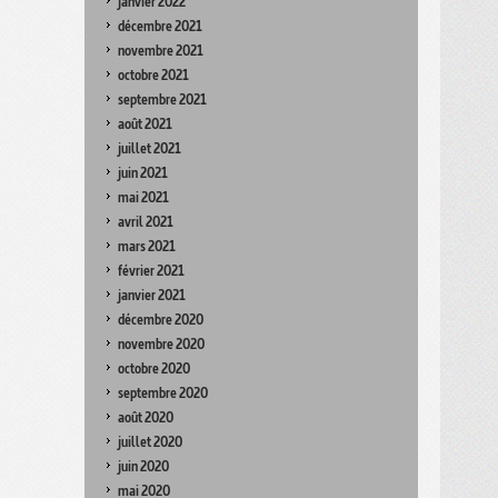
janvier 2022
décembre 2021
novembre 2021
octobre 2021
septembre 2021
août 2021
juillet 2021
juin 2021
mai 2021
avril 2021
mars 2021
février 2021
janvier 2021
décembre 2020
novembre 2020
octobre 2020
septembre 2020
août 2020
juillet 2020
juin 2020
mai 2020