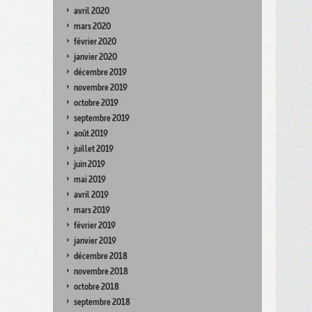
avril 2020
mars 2020
février 2020
janvier 2020
décembre 2019
novembre 2019
octobre 2019
septembre 2019
août 2019
juillet 2019
juin 2019
mai 2019
avril 2019
mars 2019
février 2019
janvier 2019
décembre 2018
novembre 2018
octobre 2018
septembre 2018