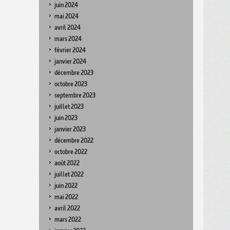
juin 2024
mai 2024
avril 2024
mars 2024
février 2024
janvier 2024
décembre 2023
octobre 2023
septembre 2023
juillet 2023
juin 2023
janvier 2023
décembre 2022
octobre 2022
août 2022
juillet 2022
juin 2022
mai 2022
avril 2022
mars 2022