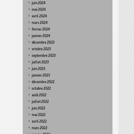
juin 2024
mai 2024
avril 2024
mars 2024
février 2024
janvier 2024
décembre 2023
octobre 2023
septembre 2023
juillet 2023
juin 2023
janvier 2023
décembre 2022
octobre 2022
août 2022
juillet 2022
juin 2022
mai 2022
avril 2022
mars 2022