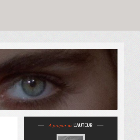
À propos de
L'AUTEUR