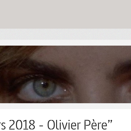
s 2018 - Olivier Père”