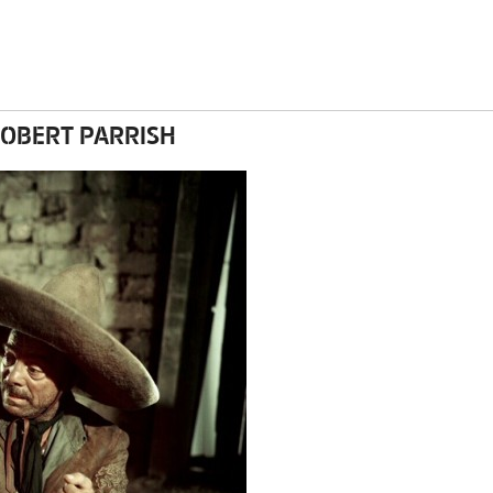
ROBERT PARRISH