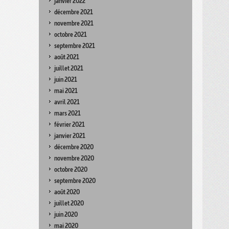
janvier 2022
décembre 2021
novembre 2021
octobre 2021
septembre 2021
août 2021
juillet 2021
juin 2021
mai 2021
avril 2021
mars 2021
février 2021
janvier 2021
décembre 2020
novembre 2020
octobre 2020
septembre 2020
août 2020
juillet 2020
juin 2020
mai 2020