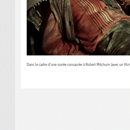
Dans le cadre d’une soirée consacrée à Robert Mitchum (avec un fi