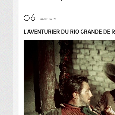
mars 2018
L’AVENTURIER DU RIO GRANDE DE 