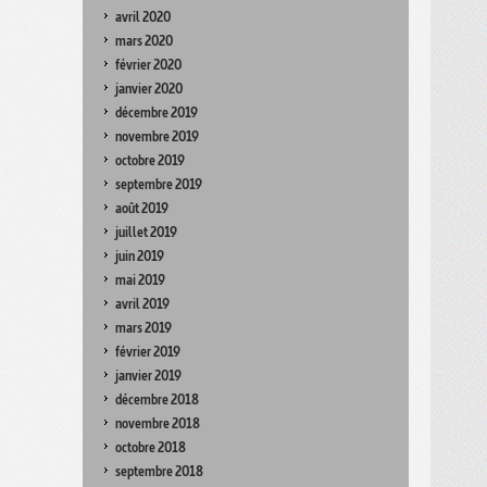
avril 2020
mars 2020
février 2020
janvier 2020
décembre 2019
novembre 2019
octobre 2019
septembre 2019
août 2019
juillet 2019
juin 2019
mai 2019
avril 2019
mars 2019
février 2019
janvier 2019
décembre 2018
novembre 2018
octobre 2018
septembre 2018