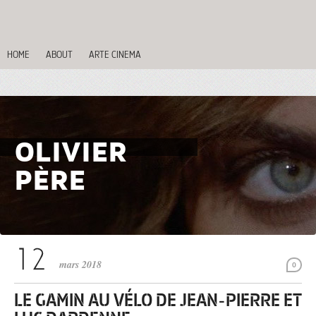
HOME
ABOUT
ARTE CINEMA
OLIVIER
PÈRE
mars 2018
0
LE GAMIN AU VÉLO DE JEAN-PIERRE ET