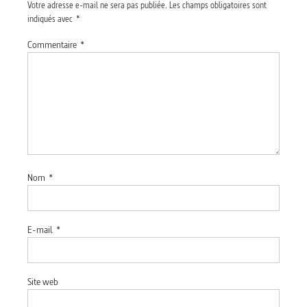
Votre adresse e-mail ne sera pas publiée.
Les champs obligatoires sont
indiqués avec
*
Commentaire
*
Nom
*
E-mail
*
Site web