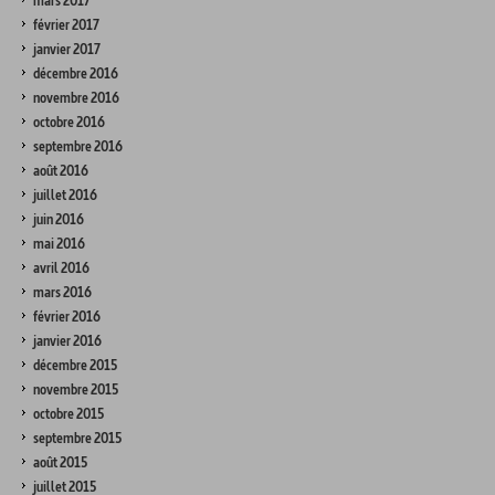
mars 2017
février 2017
janvier 2017
décembre 2016
novembre 2016
octobre 2016
septembre 2016
août 2016
juillet 2016
juin 2016
mai 2016
avril 2016
mars 2016
février 2016
janvier 2016
décembre 2015
novembre 2015
octobre 2015
septembre 2015
août 2015
juillet 2015