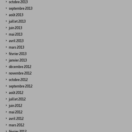
octobre 2013
septembre 2013
août 2013
juillet 2013
juin 2013
mai 2013
avril 2013
mars 2013
février 2013
janvier 2013
décembre 2012
novembre 2012
octobre 2012
septembre 2012
août 2012
juillet 2012
juin 2012
mai 2012
avril 2012
mars 2012
février 2012