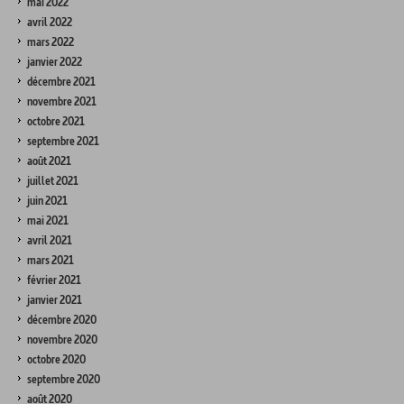
mai 2022
avril 2022
mars 2022
janvier 2022
décembre 2021
novembre 2021
octobre 2021
septembre 2021
août 2021
juillet 2021
juin 2021
mai 2021
avril 2021
mars 2021
février 2021
janvier 2021
décembre 2020
novembre 2020
octobre 2020
septembre 2020
août 2020