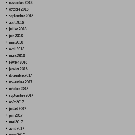
novembre 2018
octobre 2018
septembre 2018
août 2018
juillet 2018
juin 2018
mai 2018
avril 2018
mars 2018
février 2018
janvier 2018
décembre 2017
novembre 2017
octobre 2017
septembre 2017
août 2017
juillet 2017
juin 2017
mai 2017
avril 2017