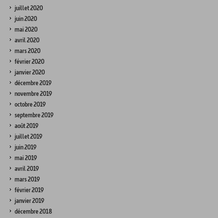
juillet 2020
juin 2020
mai 2020
avril 2020
mars 2020
février 2020
janvier 2020
décembre 2019
novembre 2019
octobre 2019
septembre 2019
août 2019
juillet 2019
juin 2019
mai 2019
avril 2019
mars 2019
février 2019
janvier 2019
décembre 2018