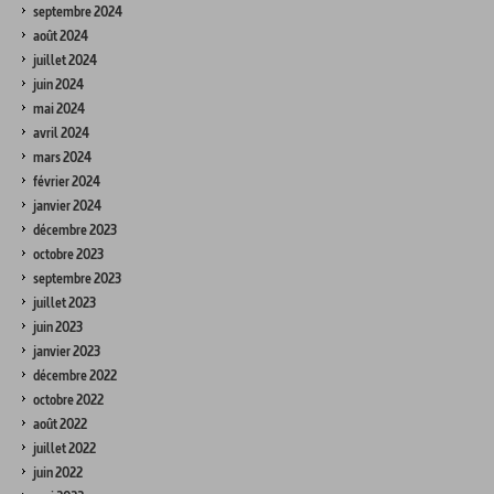
septembre 2024
août 2024
juillet 2024
juin 2024
mai 2024
avril 2024
mars 2024
février 2024
janvier 2024
décembre 2023
octobre 2023
septembre 2023
juillet 2023
juin 2023
janvier 2023
décembre 2022
octobre 2022
août 2022
juillet 2022
juin 2022