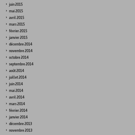
juin 2015
mai 2015
avril 2015
mars 2015
février 2015
janvier 2015
décembre 2014
novembre 2014
octobre 2014
septembre 2014
août 2014
juillet 2014
juin 2014
mai 2014
avril 2014
mars 2014
février 2014
janvier 2014
décembre 2013
novembre 2013