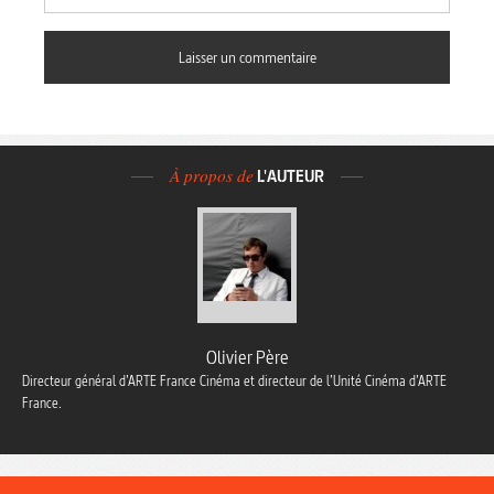
À propos de
L'AUTEUR
Olivier Père
Directeur général d’ARTE France Cinéma et directeur de l’Unité Cinéma d’ARTE
France.