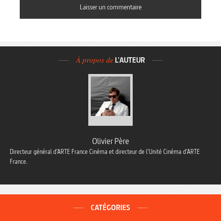
À propos de
L'AUTEUR
Olivier Père
Directeur général d’ARTE France Cinéma et directeur de l’Unité Cinéma d’ARTE
France.
CATÉGORIES