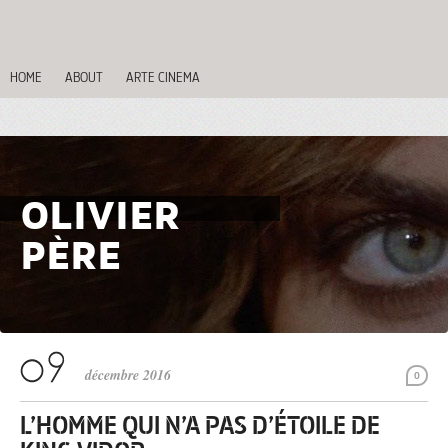
HOME
ABOUT
ARTE CINEMA
OLIVIER
PÈRE
décembre 2016
0
L’HOMME QUI N’A PAS D’ÉTOILE DE