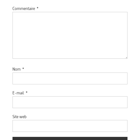
Commentaire
*
Nom
*
E-mail
*
Site web