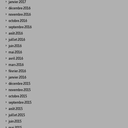
janvier 2017
décembre 2016
novembre 2016
octobre 2016
septembre 2016
août 2016
juillet 2016
juin 2016
mai 2016
avril 2016
mars 2016
février 2016
janvier 2016
décembre 2015
novembre 2015
octobre 2015
septembre 2015
août 2015
juillet 2015
juin 2015
mai 2015