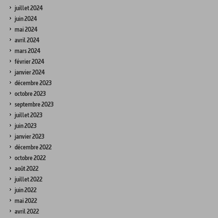
juillet 2024
juin 2024
mai 2024
avril 2024
mars 2024
février 2024
janvier 2024
décembre 2023
octobre 2023
septembre 2023
juillet 2023
juin 2023
janvier 2023
décembre 2022
octobre 2022
août 2022
juillet 2022
juin 2022
mai 2022
avril 2022