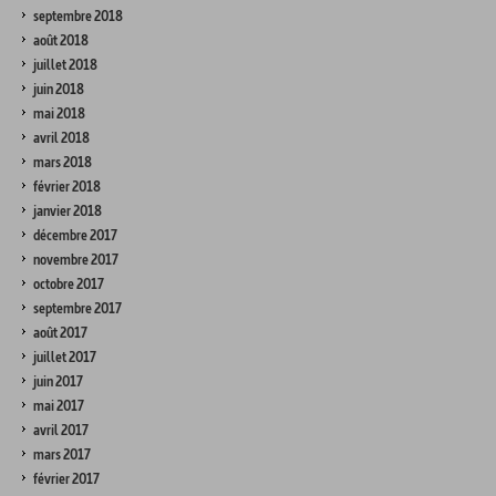
septembre 2018
août 2018
juillet 2018
juin 2018
mai 2018
avril 2018
mars 2018
février 2018
janvier 2018
décembre 2017
novembre 2017
octobre 2017
septembre 2017
août 2017
juillet 2017
juin 2017
mai 2017
avril 2017
mars 2017
février 2017