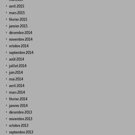
avril 2015
mars 2015
février 2015
janvier 2015
décembre 2014
novembre 2014
octobre 2014
septembre 2014
août 2014
juillet 2014
juin 2014
mai 2014
avril 2014
mars 2014
février 2014
janvier 2014
décembre 2013
novembre 2013
octobre 2013
septembre 2013