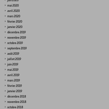
juin 2020
mai 2020
avril 2020
mars 2020
février 2020
janvier 2020
décembre 2019
novembre 2019
octobre 2019
septembre 2019
août 2019
juillet 2019
juin 2019
mai 2019
avril 2019
mars 2019
février 2019
janvier 2019
décembre 2018
novembre 2018
octobre 2018