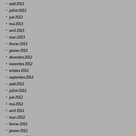
août 2013
juillet 2013
juin 2013
mai 2013
avril 2013
mars 2013
février 2013
janvier 2013
décembre 2012
novembre 2012
octobre 2012
septembre 2012
août 2012
juillet 2012
juin 2012
mai 2012
avril 2012
mars 2012
février 2012
janvier 2012