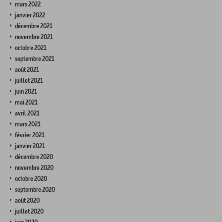
mars 2022
janvier 2022
décembre 2021
novembre 2021
octobre 2021
septembre 2021
août 2021
juillet 2021
juin 2021
mai 2021
avril 2021
mars 2021
février 2021
janvier 2021
décembre 2020
novembre 2020
octobre 2020
septembre 2020
août 2020
juillet 2020