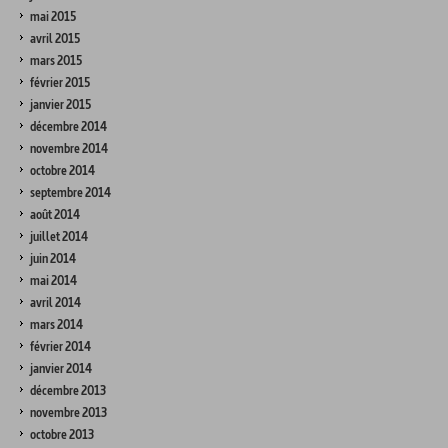
mai 2015
avril 2015
mars 2015
février 2015
janvier 2015
décembre 2014
novembre 2014
octobre 2014
septembre 2014
août 2014
juillet 2014
juin 2014
mai 2014
avril 2014
mars 2014
février 2014
janvier 2014
décembre 2013
novembre 2013
octobre 2013