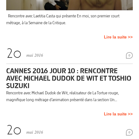
Rencontre avec Laetitia Casta qui présente En moi, son premier court
métrage, à la Semaine de la Critique.
Lire la suite >>
mai 2016
0
CANNES 2016 JOUR 10 : RENCONTRE
AVEC MICHAEL DUDOK DE WIT ET TOSHIO
SUZUKI
Rencontre avec Michael Dudok de Wit, réalisateur de La Tortue rouge,
magnifique long métrage d’animation présenté dans la section Un…
Lire la suite >>
mai 2016
0