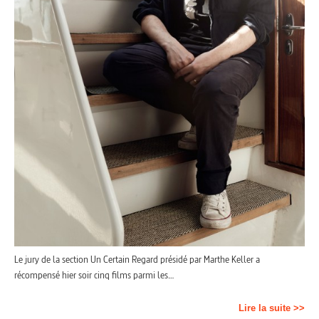
Le jury de la section Un Certain Regard présidé par Marthe Keller a
récompensé hier soir cinq films parmi les…
Lire la suite >>