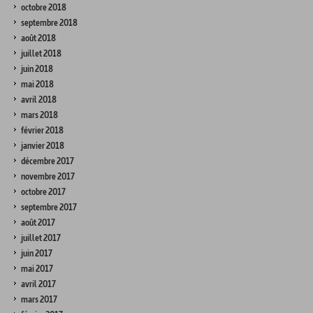
octobre 2018
septembre 2018
août 2018
juillet 2018
juin 2018
mai 2018
avril 2018
mars 2018
février 2018
janvier 2018
décembre 2017
novembre 2017
octobre 2017
septembre 2017
août 2017
juillet 2017
juin 2017
mai 2017
avril 2017
mars 2017