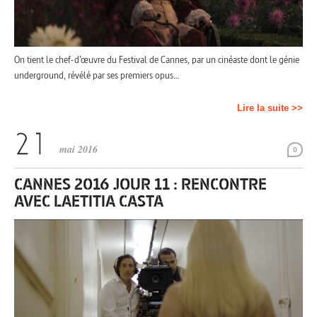
On tient le chef-d’œuvre du Festival de Cannes, par un cinéaste dont le génie
underground, révélé par ses premiers opus…
Lire la suite >>
mai 2016
0
CANNES 2016 JOUR 11 : RENCONTRE
AVEC LAETITIA CASTA