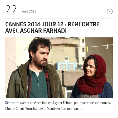
mai 2016
0
CANNES 2016 JOUR 12 : RENCONTRE
AVEC ASGHAR FARHADI
Rencontre avec le cinéaste iranien Asghar Fahradi pour parler de son nouveau
film Le Client (Forushande) présenté en Compétition. …