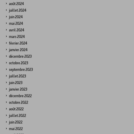
août 2024
juillet 2024
juin 2024
mai 2024
avril 2024
mars 2024
février 2024
janvier 2024
décembre 2023
octobre 2023
septembre 2023
juillet 2023
juin 2023
janvier 2023
décembre 2022
octobre 2022
août 2022
juillet 2022
juin 2022
mai 2022