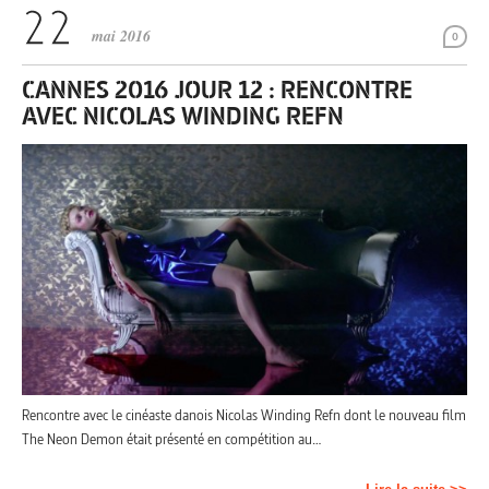
mai 2016
0
CANNES 2016 JOUR 12 : RENCONTRE
AVEC NICOLAS WINDING REFN
Rencontre avec le cinéaste danois Nicolas Winding Refn dont le nouveau film
The Neon Demon était présenté en compétition au…