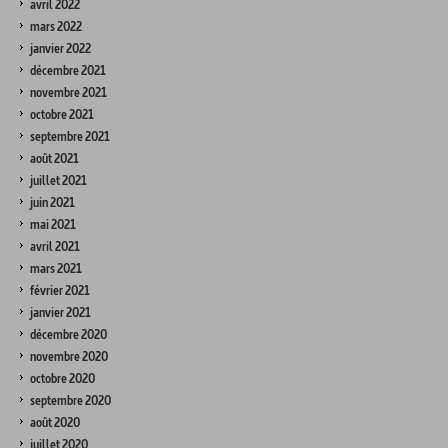
avril 2022
mars 2022
janvier 2022
décembre 2021
novembre 2021
octobre 2021
septembre 2021
août 2021
juillet 2021
juin 2021
mai 2021
avril 2021
mars 2021
février 2021
janvier 2021
décembre 2020
novembre 2020
octobre 2020
septembre 2020
août 2020
juillet 2020