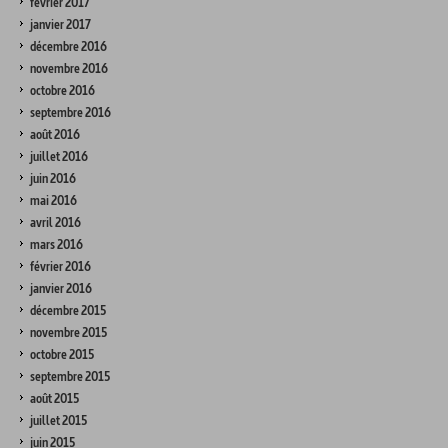
février 2017
janvier 2017
décembre 2016
novembre 2016
octobre 2016
septembre 2016
août 2016
juillet 2016
juin 2016
mai 2016
avril 2016
mars 2016
février 2016
janvier 2016
décembre 2015
novembre 2015
octobre 2015
septembre 2015
août 2015
juillet 2015
juin 2015