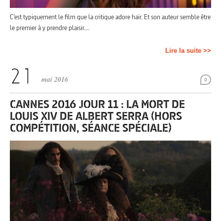
C’est typiquement le film que la critique adore haïr. Et son auteur semble être
le premier à y prendre plaisir.…
Lire la suite >>
mai 2016
0
CANNES 2016 JOUR 11 : LA MORT DE
LOUIS XIV DE ALBERT SERRA (HORS
COMPÉTITION, SÉANCE SPÉCIALE)