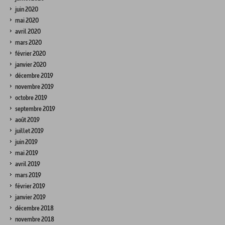
juin 2020
mai 2020
avril 2020
mars 2020
février 2020
janvier 2020
décembre 2019
novembre 2019
octobre 2019
septembre 2019
août 2019
juillet 2019
juin 2019
mai 2019
avril 2019
mars 2019
février 2019
janvier 2019
décembre 2018
novembre 2018