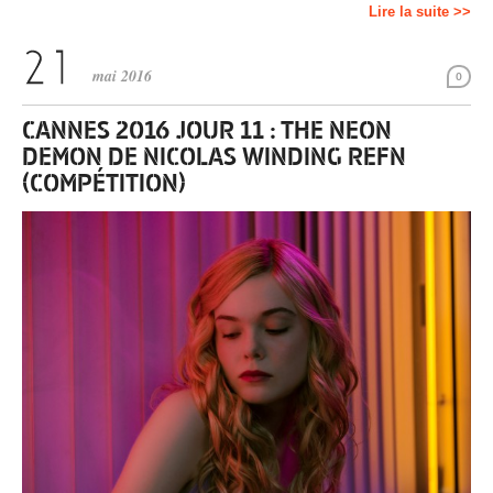
Lire la suite >>
mai 2016
0
CANNES 2016 JOUR 11 : THE NEON
DEMON DE NICOLAS WINDING REFN
(COMPÉTITION)