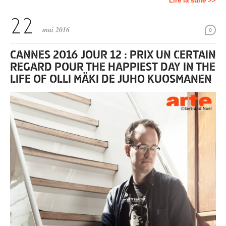
Lire la suite >>
mai 2016
0
CANNES 2016 JOUR 12 : PRIX UN CERTAIN
REGARD POUR THE HAPPIEST DAY IN THE
LIFE OF OLLI MÄKI DE JUHO KUOSMANEN