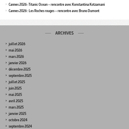
Cannes 2026 : Titanic Ocean – rencontre avec Konstantina Kotzamani
Cannes 2026 : Les Roches rouges – rencontre avec Bruno Dumont
ARCHIVES
juillet 2026
mai 2026
mars 2026
janvier 2026
décembre 2025
septembre 2025
juillet 2025
juin 2025
mai 2025
avril 2025
mars 2025
janvier 2025
octobre 2024
septembre 2024