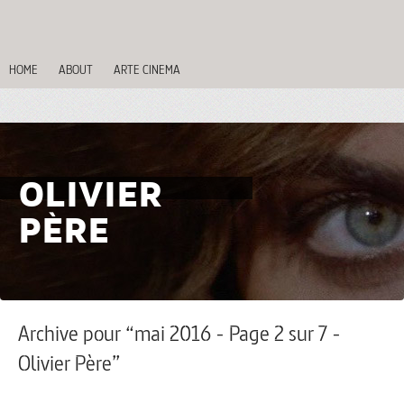
HOME
ABOUT
ARTE CINEMA
OLIVIER
PÈRE
Archive pour “mai 2016 - Page 2 sur 7 -
Olivier Père”