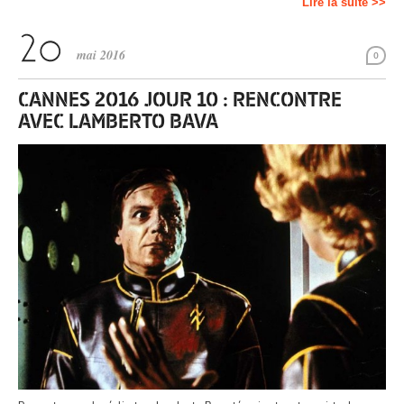
Lire la suite >>
mai 2016
0
CANNES 2016 JOUR 10 : RENCONTRE
AVEC LAMBERTO BAVA