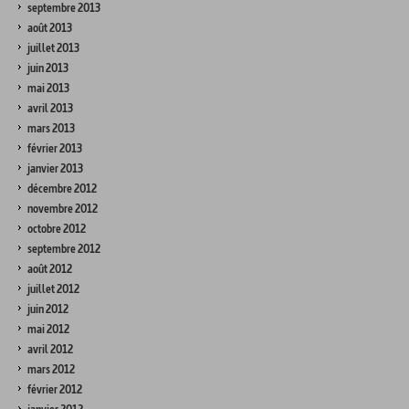
septembre 2013
août 2013
juillet 2013
juin 2013
mai 2013
avril 2013
mars 2013
février 2013
janvier 2013
décembre 2012
novembre 2012
octobre 2012
septembre 2012
août 2012
juillet 2012
juin 2012
mai 2012
avril 2012
mars 2012
février 2012