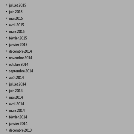
juillet 2015
juin 2015
mai 2015
avril 2015
mars 2015
février 2015
janvier 2015
décembre 2014
novembre 2014
octobre 2014
septembre 2014
août 2014
juillet 2014
juin 2014
mai 2014
avril 2014
mars 2014
février 2014
janvier 2014
décembre 2013