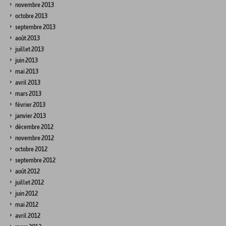
novembre 2013
octobre 2013
septembre 2013
août 2013
juillet 2013
juin 2013
mai 2013
avril 2013
mars 2013
février 2013
janvier 2013
décembre 2012
novembre 2012
octobre 2012
septembre 2012
août 2012
juillet 2012
juin 2012
mai 2012
avril 2012