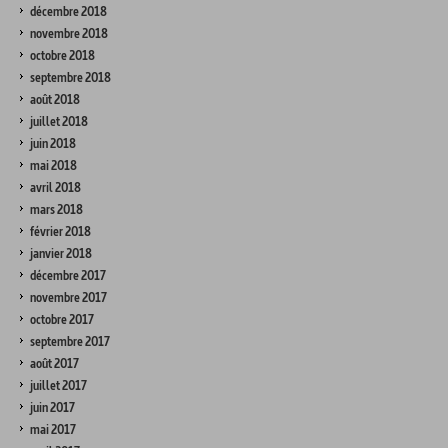
décembre 2018
novembre 2018
octobre 2018
septembre 2018
août 2018
juillet 2018
juin 2018
mai 2018
avril 2018
mars 2018
février 2018
janvier 2018
décembre 2017
novembre 2017
octobre 2017
septembre 2017
août 2017
juillet 2017
juin 2017
mai 2017