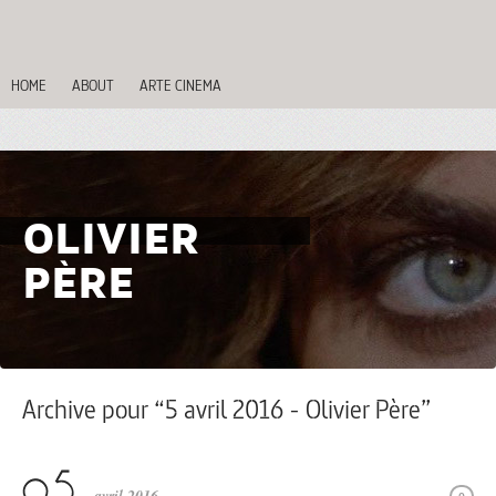
HOME
ABOUT
ARTE CINEMA
OLIVIER
PÈRE
Archive pour “5 avril 2016 - Olivier Père”