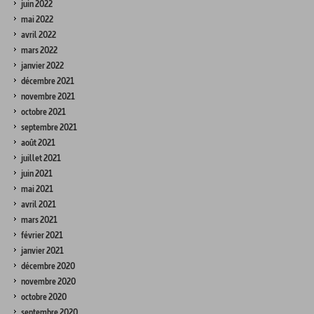
juin 2022
mai 2022
avril 2022
mars 2022
janvier 2022
décembre 2021
novembre 2021
octobre 2021
septembre 2021
août 2021
juillet 2021
juin 2021
mai 2021
avril 2021
mars 2021
février 2021
janvier 2021
décembre 2020
novembre 2020
octobre 2020
septembre 2020