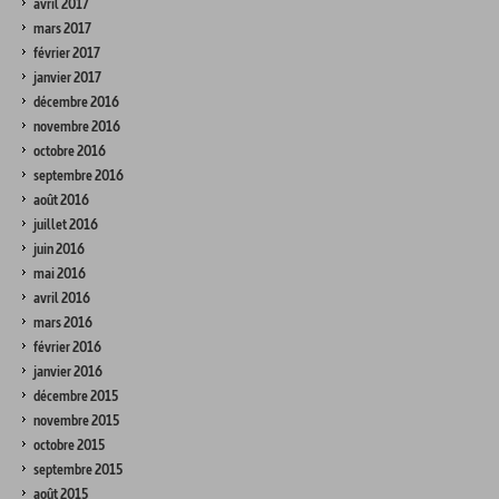
avril 2017
mars 2017
février 2017
janvier 2017
décembre 2016
novembre 2016
octobre 2016
septembre 2016
août 2016
juillet 2016
juin 2016
mai 2016
avril 2016
mars 2016
février 2016
janvier 2016
décembre 2015
novembre 2015
octobre 2015
septembre 2015
août 2015