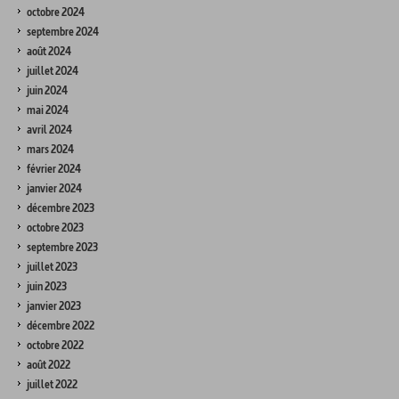
octobre 2024
septembre 2024
août 2024
juillet 2024
juin 2024
mai 2024
avril 2024
mars 2024
février 2024
janvier 2024
décembre 2023
octobre 2023
septembre 2023
juillet 2023
juin 2023
janvier 2023
décembre 2022
octobre 2022
août 2022
juillet 2022