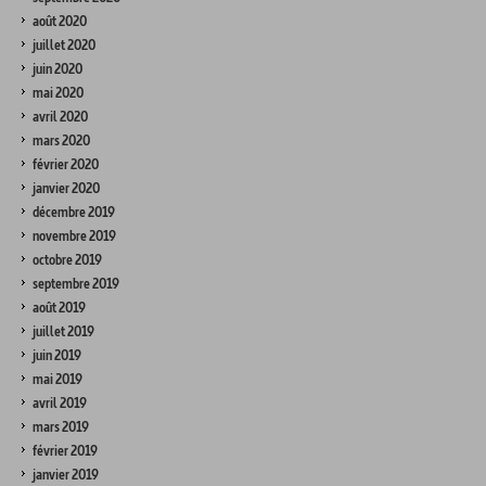
août 2020
juillet 2020
juin 2020
mai 2020
avril 2020
mars 2020
février 2020
janvier 2020
décembre 2019
novembre 2019
octobre 2019
septembre 2019
août 2019
juillet 2019
juin 2019
mai 2019
avril 2019
mars 2019
février 2019
janvier 2019