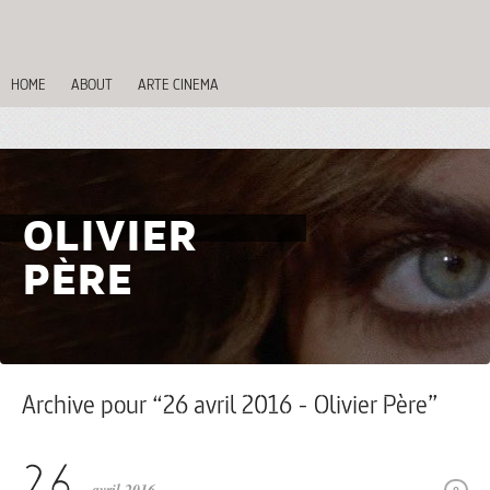
HOME
ABOUT
ARTE CINEMA
OLIVIER
PÈRE
Archive pour “26 avril 2016 - Olivier Père”