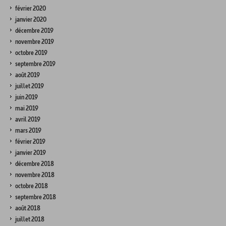
février 2020
janvier 2020
décembre 2019
novembre 2019
octobre 2019
septembre 2019
août 2019
juillet 2019
juin 2019
mai 2019
avril 2019
mars 2019
février 2019
janvier 2019
décembre 2018
novembre 2018
octobre 2018
septembre 2018
août 2018
juillet 2018