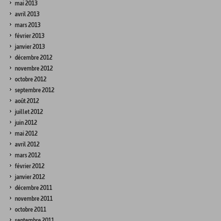
mai 2013
avril 2013
mars 2013
février 2013
janvier 2013
décembre 2012
novembre 2012
octobre 2012
septembre 2012
août 2012
juillet 2012
juin 2012
mai 2012
avril 2012
mars 2012
février 2012
janvier 2012
décembre 2011
novembre 2011
octobre 2011
septembre 2011