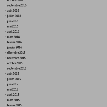
octobre 2016
septembre 2016
août 2016
juillet 2016
juin 2016
mai 2016
avril 2016
mars 2016
février 2016
janvier 2016
décembre 2015
novembre 2015
octobre 2015
septembre 2015
août 2015
juillet 2015
juin 2015
mai 2015
avril 2015
mars 2015
février 2015