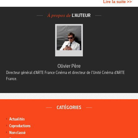
Lire la suite >>
À propos de
L'AUTEUR
Olivier Père
Directeur général d’ARTE France Cinéma et directeur de l’Unité Cinéma d’ARTE
France.
CATÉGORIES
Actualités
Coproductions
Non classé