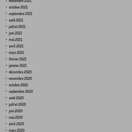
novembre 2021
octobre 2021
septembre 2021
août 2021
juillet 2021
juin 2021
mai 2021
avril 2021
mars 2021
février 2021
janvier 2021
décembre 2020
novembre 2020
octobre 2020
septembre 2020
août 2020
juillet 2020
juin 2020
mai 2020
avril 2020
mars 2020