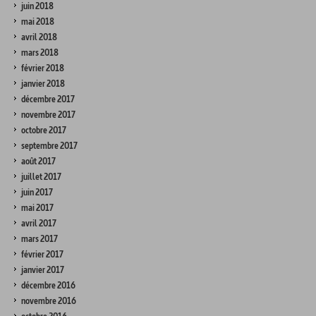
juin 2018
mai 2018
avril 2018
mars 2018
février 2018
janvier 2018
décembre 2017
novembre 2017
octobre 2017
septembre 2017
août 2017
juillet 2017
juin 2017
mai 2017
avril 2017
mars 2017
février 2017
janvier 2017
décembre 2016
novembre 2016