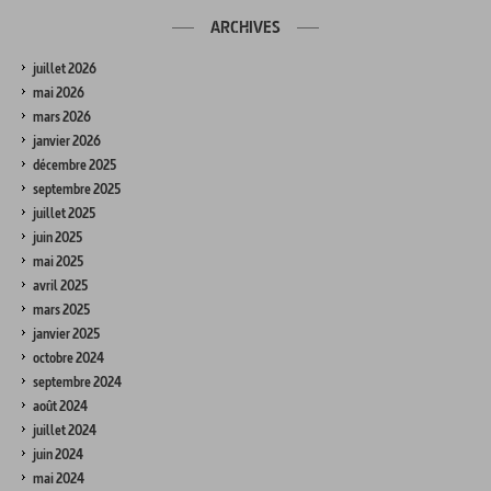
ARCHIVES
juillet 2026
mai 2026
mars 2026
janvier 2026
décembre 2025
septembre 2025
juillet 2025
juin 2025
mai 2025
avril 2025
mars 2025
janvier 2025
octobre 2024
septembre 2024
août 2024
juillet 2024
juin 2024
mai 2024