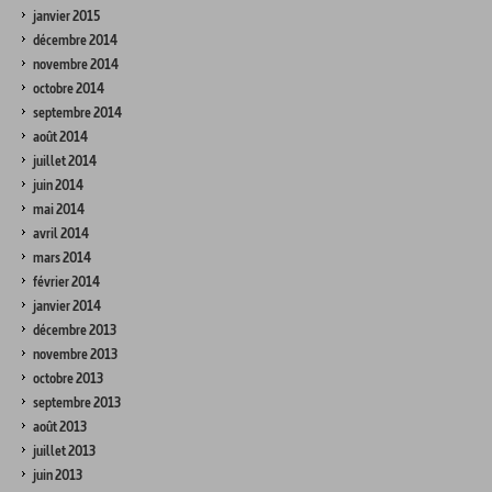
janvier 2015
décembre 2014
novembre 2014
octobre 2014
septembre 2014
août 2014
juillet 2014
juin 2014
mai 2014
avril 2014
mars 2014
février 2014
janvier 2014
décembre 2013
novembre 2013
octobre 2013
septembre 2013
août 2013
juillet 2013
juin 2013