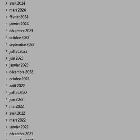
avril 2024
mars 2024
février 2024
janvier 2024
décembre 2023
octobre 2023
septembre 2023
juillet 2023
juin 2023
janvier 2023
décembre 2022
octobre 2022
août 2022
juillet 2022
juin 2022
mai 2022
avril 2022
mars 2022
janvier 2022
décembre 2021