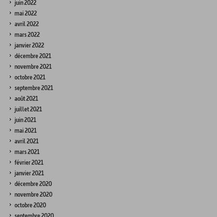
juin 2022
mai 2022
avril 2022
mars 2022
janvier 2022
décembre 2021
novembre 2021
octobre 2021
septembre 2021
août 2021
juillet 2021
juin 2021
mai 2021
avril 2021
mars 2021
février 2021
janvier 2021
décembre 2020
novembre 2020
octobre 2020
septembre 2020