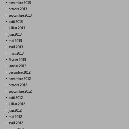
novembre 2013
octobre 2013
septembre 2013
août 2013
juillet 2013
juin 2013
mai 2013
avril 2013
mars 2013
février 2013
janvier 2013
décembre 2012
novembre 2012
octobre 2012
septembre 2012
août 2012
juillet 2012
juin 2012
mai 2012
avril 2012