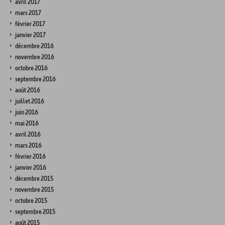
avril 2017
mars 2017
février 2017
janvier 2017
décembre 2016
novembre 2016
octobre 2016
septembre 2016
août 2016
juillet 2016
juin 2016
mai 2016
avril 2016
mars 2016
février 2016
janvier 2016
décembre 2015
novembre 2015
octobre 2015
septembre 2015
août 2015