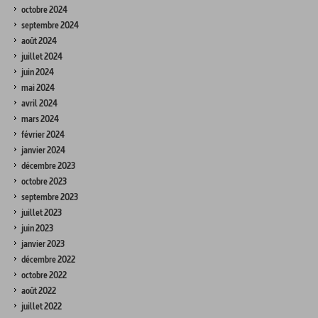
octobre 2024
septembre 2024
août 2024
juillet 2024
juin 2024
mai 2024
avril 2024
mars 2024
février 2024
janvier 2024
décembre 2023
octobre 2023
septembre 2023
juillet 2023
juin 2023
janvier 2023
décembre 2022
octobre 2022
août 2022
juillet 2022