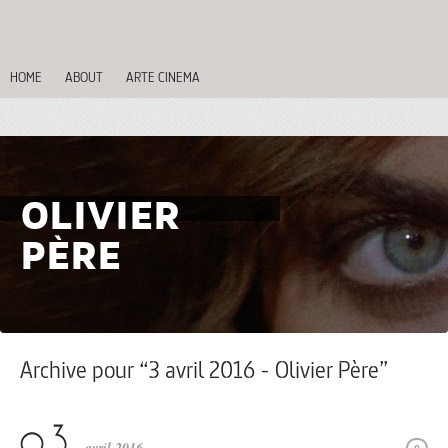
HOME
ABOUT
ARTE CINEMA
OLIVIER
PÈRE
Archive pour “3 avril 2016 - Olivier Père”