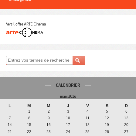
Vers l'offre ARTE Cinéma
CALENDRIER
mars 2016
L
M
M
J
V
S
D
1
2
3
4
5
6
7
8
9
10
11
12
13
14
15
16
17
18
19
20
21
22
23
24
25
26
27