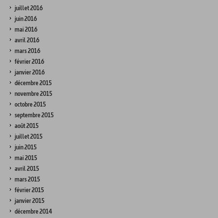
juillet 2016
juin 2016
mai 2016
avril 2016
mars 2016
février 2016
janvier 2016
décembre 2015
novembre 2015
octobre 2015
septembre 2015
août 2015
juillet 2015
juin 2015
mai 2015
avril 2015
mars 2015
février 2015
janvier 2015
décembre 2014