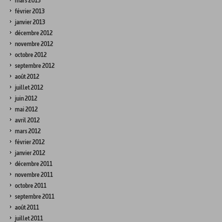
mars 2013
février 2013
janvier 2013
décembre 2012
novembre 2012
octobre 2012
septembre 2012
août 2012
juillet 2012
juin 2012
mai 2012
avril 2012
mars 2012
février 2012
janvier 2012
décembre 2011
novembre 2011
octobre 2011
septembre 2011
août 2011
juillet 2011