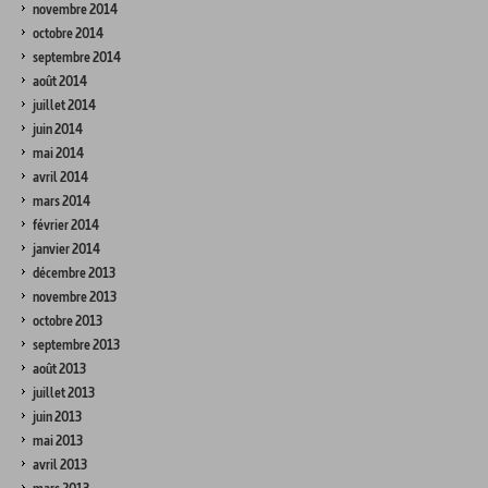
novembre 2014
octobre 2014
septembre 2014
août 2014
juillet 2014
juin 2014
mai 2014
avril 2014
mars 2014
février 2014
janvier 2014
décembre 2013
novembre 2013
octobre 2013
septembre 2013
août 2013
juillet 2013
juin 2013
mai 2013
avril 2013