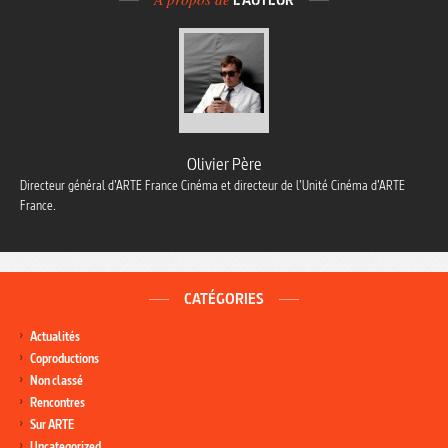
Olivier Père
Directeur général d’ARTE France Cinéma et directeur de l’Unité Cinéma d’ARTE
France.
CATÉGORIES
Actualités
Coproductions
Non classé
Rencontres
Sur ARTE
Uncategorized