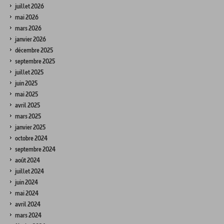
juillet 2026
mai 2026
mars 2026
janvier 2026
décembre 2025
septembre 2025
juillet 2025
juin 2025
mai 2025
avril 2025
mars 2025
janvier 2025
octobre 2024
septembre 2024
août 2024
juillet 2024
juin 2024
mai 2024
avril 2024
mars 2024