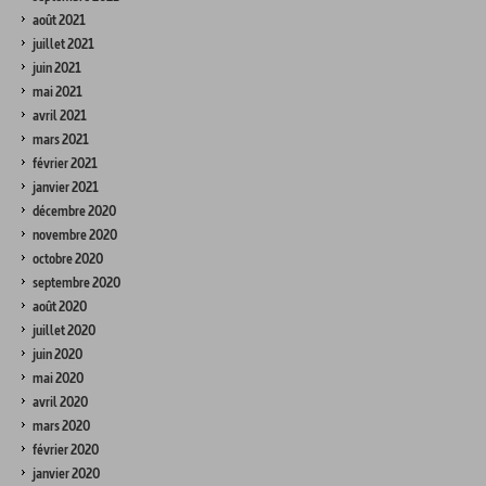
août 2021
juillet 2021
juin 2021
mai 2021
avril 2021
mars 2021
février 2021
janvier 2021
décembre 2020
novembre 2020
octobre 2020
septembre 2020
août 2020
juillet 2020
juin 2020
mai 2020
avril 2020
mars 2020
février 2020
janvier 2020