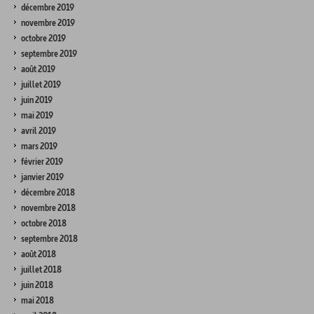
décembre 2019
novembre 2019
octobre 2019
septembre 2019
août 2019
juillet 2019
juin 2019
mai 2019
avril 2019
mars 2019
février 2019
janvier 2019
décembre 2018
novembre 2018
octobre 2018
septembre 2018
août 2018
juillet 2018
juin 2018
mai 2018