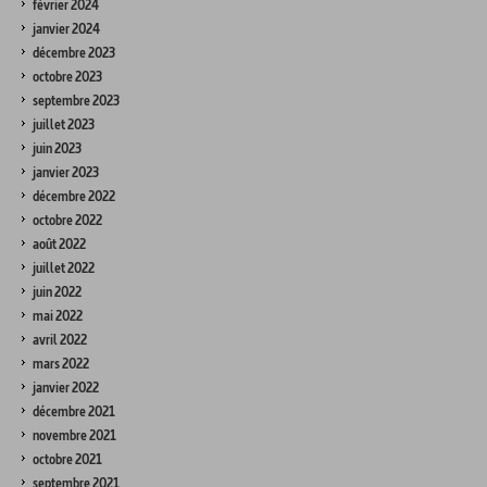
février 2024
janvier 2024
décembre 2023
octobre 2023
septembre 2023
juillet 2023
juin 2023
janvier 2023
décembre 2022
octobre 2022
août 2022
juillet 2022
juin 2022
mai 2022
avril 2022
mars 2022
janvier 2022
décembre 2021
novembre 2021
octobre 2021
septembre 2021