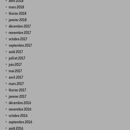
avril 2018
mars 2018
février 2018
janvier 2018
décembre 2017
novembre 2017
octobre 2017
septembre 2017
août 2017
juillet 2017
juin 2017
mai 2017
avril 2017
mars 2017
février 2017
janvier 2017
décembre 2016
novembre 2016
octobre 2016
septembre 2016
août 2016