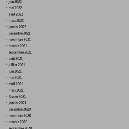
juin 2022
mai 2022
avril 2022
mars 2022
janvier 2022
décembre 2021
novembre 2021
octobre 2021
septembre 2021
août 2021
juillet 2021
juin 2021
mai 2021
avril 2021
mars 2021
février 2021
janvier 2021
décembre 2020
novembre 2020
octobre 2020
septembre 2020