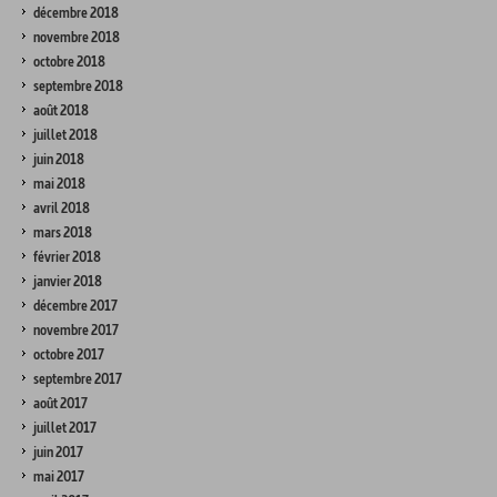
décembre 2018
novembre 2018
octobre 2018
septembre 2018
août 2018
juillet 2018
juin 2018
mai 2018
avril 2018
mars 2018
février 2018
janvier 2018
décembre 2017
novembre 2017
octobre 2017
septembre 2017
août 2017
juillet 2017
juin 2017
mai 2017