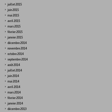
juillet 2015
juin 2015
mai 2015
avril 2015
mars 2015
février 2015
janvier 2015
décembre 2014
novembre 2014
octobre 2014
septembre 2014
août 2014
juillet 2014
juin 2014
mai 2014
avril 2014
mars 2014
février 2014
janvier 2014
décembre 2013