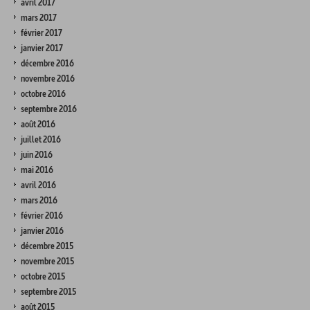
avril 2017
mars 2017
février 2017
janvier 2017
décembre 2016
novembre 2016
octobre 2016
septembre 2016
août 2016
juillet 2016
juin 2016
mai 2016
avril 2016
mars 2016
février 2016
janvier 2016
décembre 2015
novembre 2015
octobre 2015
septembre 2015
août 2015