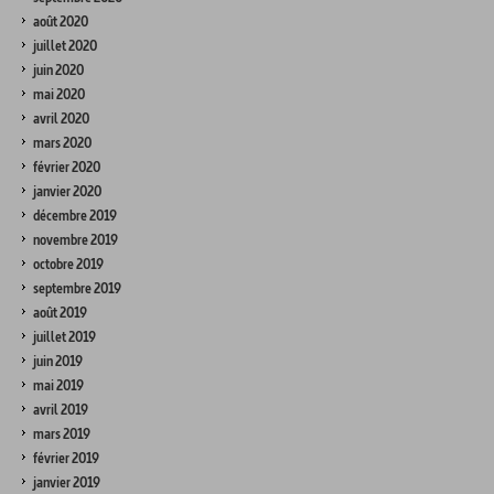
août 2020
juillet 2020
juin 2020
mai 2020
avril 2020
mars 2020
février 2020
janvier 2020
décembre 2019
novembre 2019
octobre 2019
septembre 2019
août 2019
juillet 2019
juin 2019
mai 2019
avril 2019
mars 2019
février 2019
janvier 2019