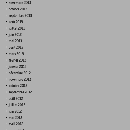
novembre 2013
octobre 2013
septembre 2013
août 2013
juillet 2013
juin 2013
mai 2013
avril 2013
mars 2013
février 2013
janvier 2013
décembre 2012
novembre 2012
octobre 2012
septembre 2012
août 2012
juillet 2012
juin 2012
mai 2012
avril 2012