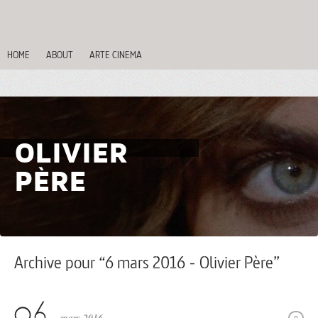
HOME
ABOUT
ARTE CINEMA
OLIVIER
PÈRE
Archive pour “6 mars 2016 - Olivier Père”