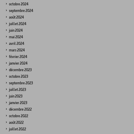
octobre 2024
septembre 2024
août 2024
juillet 2024
juin 2024
mai 2024
avril 2024
mars 2024
février 2024
janvier 2024
décembre 2023
octobre 2023
septembre 2023
juillet 2023
juin 2023
janvier 2023
décembre 2022
octobre 2022
août 2022
juillet 2022