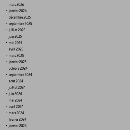
mars 2026
janvier 2026
décembre 2025
septembre 2025
juillet 2025
juin 2025
mai 2025
avril 2025
mars 2025
janvier 2025
octobre 2024
septembre 2024
août 2024
juillet 2024
juin 2024
mai 2024
avril 2024
mars 2024
février 2024
janvier 2024