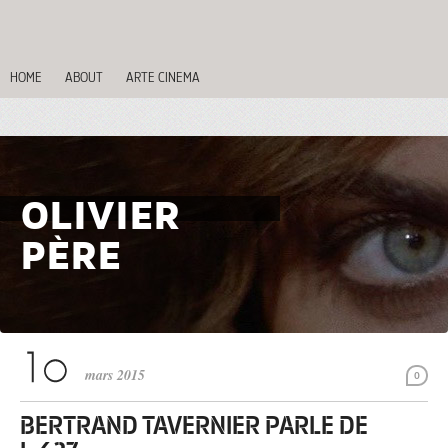
HOME
ABOUT
ARTE CINEMA
OLIVIER
PÈRE
mars 2015
0
BERTRAND TAVERNIER PARLE DE