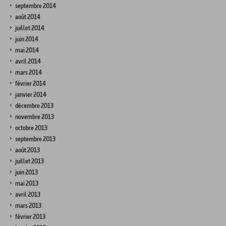
septembre 2014
août 2014
juillet 2014
juin 2014
mai 2014
avril 2014
mars 2014
février 2014
janvier 2014
décembre 2013
novembre 2013
octobre 2013
septembre 2013
août 2013
juillet 2013
juin 2013
mai 2013
avril 2013
mars 2013
février 2013