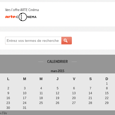
Vers l'offre ARTE Cinéma
CALENDRIER
mars 2015
L
M
M
J
V
S
D
1
2
3
4
5
6
7
8
9
10
11
12
13
14
15
16
17
18
19
20
21
22
23
24
25
26
27
28
29
30
31
« Fév