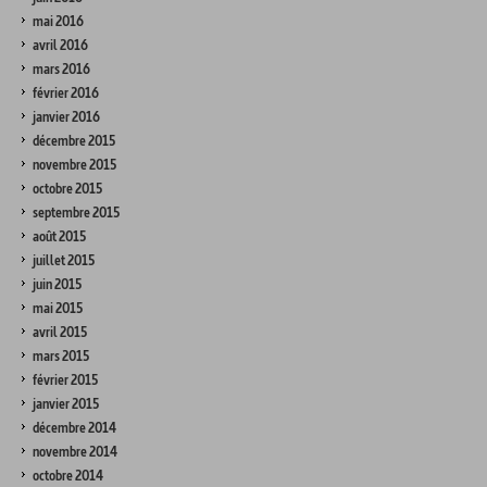
mai 2016
avril 2016
mars 2016
février 2016
janvier 2016
décembre 2015
novembre 2015
octobre 2015
septembre 2015
août 2015
juillet 2015
juin 2015
mai 2015
avril 2015
mars 2015
février 2015
janvier 2015
décembre 2014
novembre 2014
octobre 2014