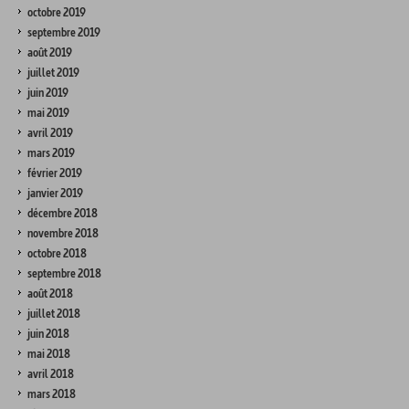
octobre 2019
septembre 2019
août 2019
juillet 2019
juin 2019
mai 2019
avril 2019
mars 2019
février 2019
janvier 2019
décembre 2018
novembre 2018
octobre 2018
septembre 2018
août 2018
juillet 2018
juin 2018
mai 2018
avril 2018
mars 2018