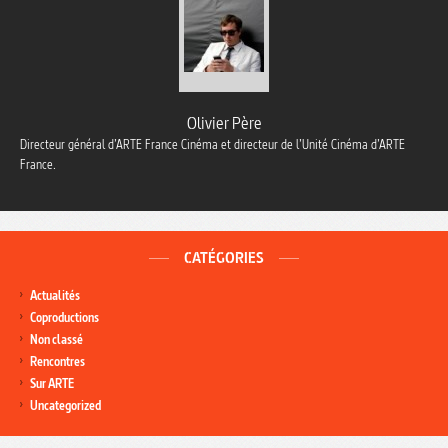
Olivier Père
Directeur général d’ARTE France Cinéma et directeur de l’Unité Cinéma d’ARTE
France.
CATÉGORIES
Actualités
Coproductions
Non classé
Rencontres
Sur ARTE
Uncategorized