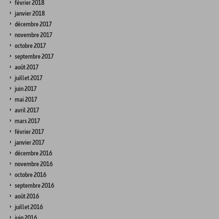
février 2018
janvier 2018
décembre 2017
novembre 2017
octobre 2017
septembre 2017
août 2017
juillet 2017
juin 2017
mai 2017
avril 2017
mars 2017
février 2017
janvier 2017
décembre 2016
novembre 2016
octobre 2016
septembre 2016
août 2016
juillet 2016
juin 2016