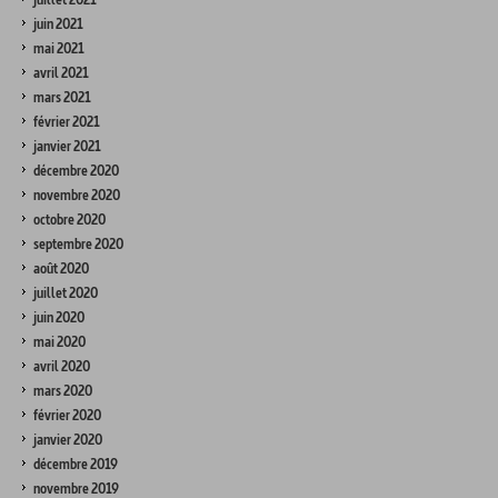
juin 2021
mai 2021
avril 2021
mars 2021
février 2021
janvier 2021
décembre 2020
novembre 2020
octobre 2020
septembre 2020
août 2020
juillet 2020
juin 2020
mai 2020
avril 2020
mars 2020
février 2020
janvier 2020
décembre 2019
novembre 2019