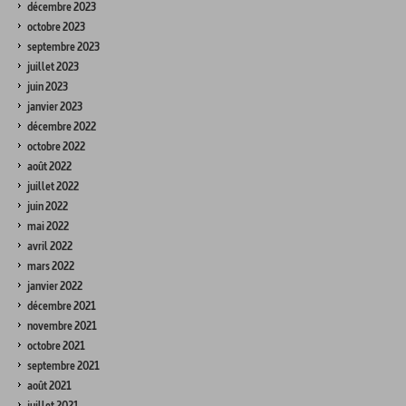
décembre 2023
octobre 2023
septembre 2023
juillet 2023
juin 2023
janvier 2023
décembre 2022
octobre 2022
août 2022
juillet 2022
juin 2022
mai 2022
avril 2022
mars 2022
janvier 2022
décembre 2021
novembre 2021
octobre 2021
septembre 2021
août 2021
juillet 2021