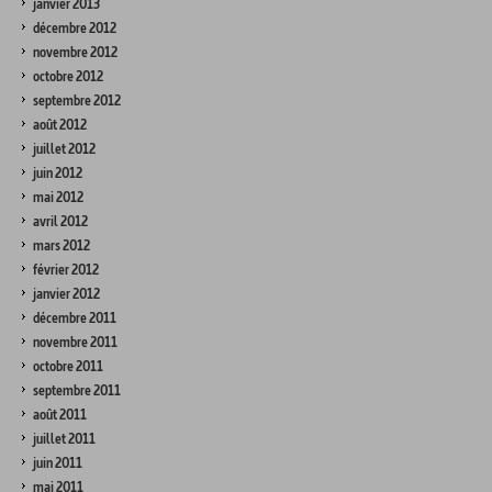
janvier 2013
décembre 2012
novembre 2012
octobre 2012
septembre 2012
août 2012
juillet 2012
juin 2012
mai 2012
avril 2012
mars 2012
février 2012
janvier 2012
décembre 2011
novembre 2011
octobre 2011
septembre 2011
août 2011
juillet 2011
juin 2011
mai 2011