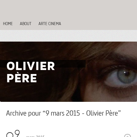
HOME
ABOUT
ARTE CINEMA
OLIVIER
PÈRE
Archive pour “9 mars 2015 - Olivier Père”