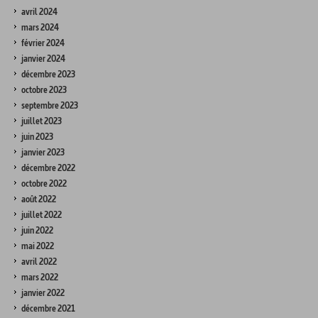
avril 2024
mars 2024
février 2024
janvier 2024
décembre 2023
octobre 2023
septembre 2023
juillet 2023
juin 2023
janvier 2023
décembre 2022
octobre 2022
août 2022
juillet 2022
juin 2022
mai 2022
avril 2022
mars 2022
janvier 2022
décembre 2021