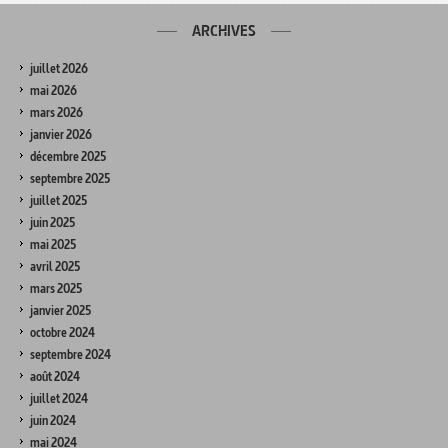
ARCHIVES
juillet 2026
mai 2026
mars 2026
janvier 2026
décembre 2025
septembre 2025
juillet 2025
juin 2025
mai 2025
avril 2025
mars 2025
janvier 2025
octobre 2024
septembre 2024
août 2024
juillet 2024
juin 2024
mai 2024