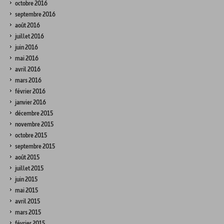
octobre 2016
septembre 2016
août 2016
juillet 2016
juin 2016
mai 2016
avril 2016
mars 2016
février 2016
janvier 2016
décembre 2015
novembre 2015
octobre 2015
septembre 2015
août 2015
juillet 2015
juin 2015
mai 2015
avril 2015
mars 2015
février 2015