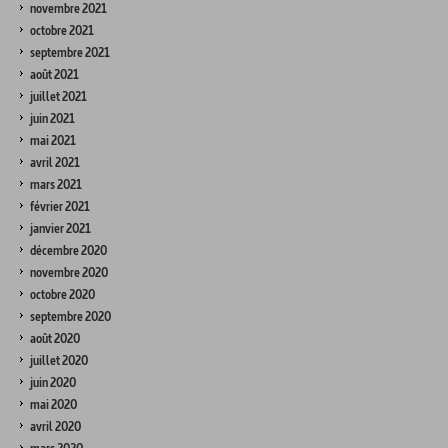
novembre 2021
octobre 2021
septembre 2021
août 2021
juillet 2021
juin 2021
mai 2021
avril 2021
mars 2021
février 2021
janvier 2021
décembre 2020
novembre 2020
octobre 2020
septembre 2020
août 2020
juillet 2020
juin 2020
mai 2020
avril 2020