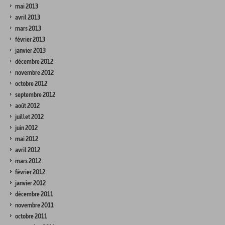
mai 2013
avril 2013
mars 2013
février 2013
janvier 2013
décembre 2012
novembre 2012
octobre 2012
septembre 2012
août 2012
juillet 2012
juin 2012
mai 2012
avril 2012
mars 2012
février 2012
janvier 2012
décembre 2011
novembre 2011
octobre 2011