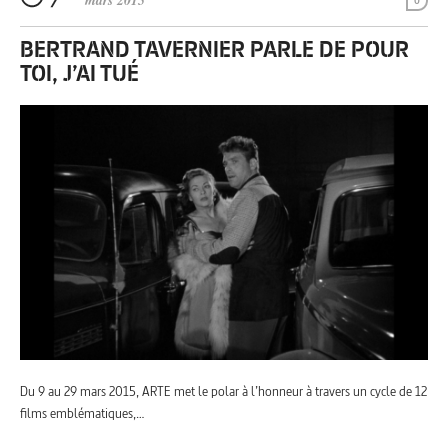
mars 2015
0
BERTRAND TAVERNIER PARLE DE POUR
TOI, J’AI TUÉ
Du 9 au 29 mars 2015, ARTE met le polar à l’honneur à travers un cycle de 12
films emblématiques,…