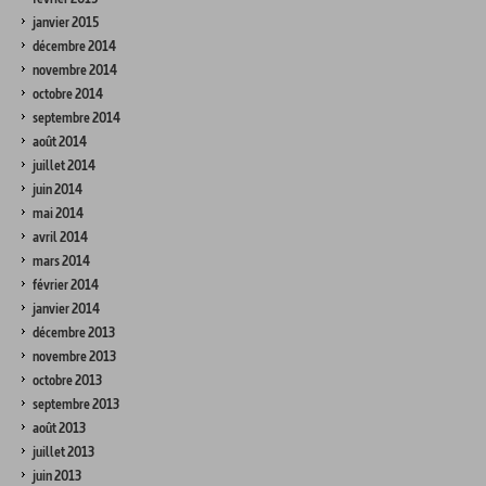
janvier 2015
décembre 2014
novembre 2014
octobre 2014
septembre 2014
août 2014
juillet 2014
juin 2014
mai 2014
avril 2014
mars 2014
février 2014
janvier 2014
décembre 2013
novembre 2013
octobre 2013
septembre 2013
août 2013
juillet 2013
juin 2013