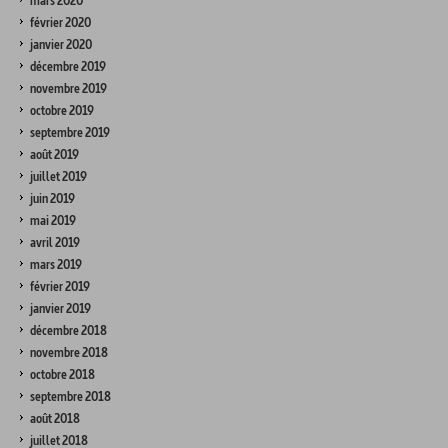
mars 2020
février 2020
janvier 2020
décembre 2019
novembre 2019
octobre 2019
septembre 2019
août 2019
juillet 2019
juin 2019
mai 2019
avril 2019
mars 2019
février 2019
janvier 2019
décembre 2018
novembre 2018
octobre 2018
septembre 2018
août 2018
juillet 2018