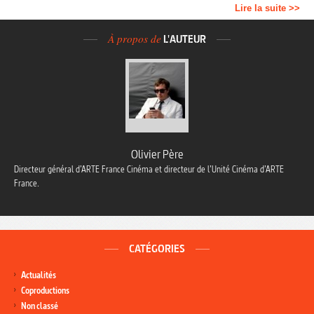
Lire la suite >>
À propos de
L'AUTEUR
Olivier Père
Directeur général d’ARTE France Cinéma et directeur de l’Unité Cinéma d’ARTE
France.
CATÉGORIES
Actualités
Coproductions
Non classé