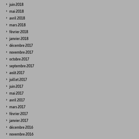
juin 2018
mai 2018
avril 2018
mars 2018
février 2018
janvier 2018
décembre 2017
novembre 2017
octobre 2017
septembre 2017
août 2017
juillet 2017
juin 2017
mai 2017
avril 2017
mars 2017
février 2017
janvier 2017
décembre 2016
novembre 2016