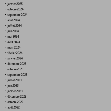
janvier 2025
octobre 2024
septembre 2024
août 2024
juillet 2024
juin 2024
mai 2024
avril 2024
mars 2024
février 2024
janvier 2024
décembre 2023
octobre 2023
septembre 2023
juillet 2023
juin 2023
janvier 2023
décembre 2022
octobre 2022
août 2022