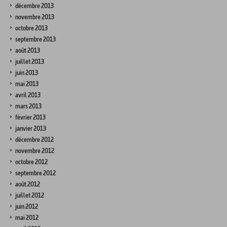
décembre 2013
novembre 2013
octobre 2013
septembre 2013
août 2013
juillet 2013
juin 2013
mai 2013
avril 2013
mars 2013
février 2013
janvier 2013
décembre 2012
novembre 2012
octobre 2012
septembre 2012
août 2012
juillet 2012
juin 2012
mai 2012