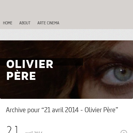
HOME
ABOUT
ARTE CINEMA
OLIVIER
PÈRE
Archive pour “21 avril 2014 - Olivier Père”