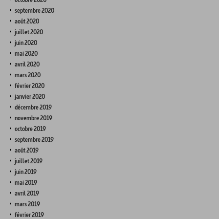
septembre 2020
août 2020
juillet 2020
juin 2020
mai 2020
avril 2020
mars 2020
février 2020
janvier 2020
décembre 2019
novembre 2019
octobre 2019
septembre 2019
août 2019
juillet 2019
juin 2019
mai 2019
avril 2019
mars 2019
février 2019