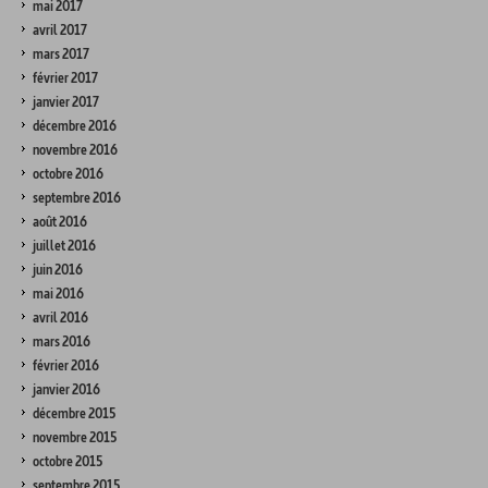
mai 2017
avril 2017
mars 2017
février 2017
janvier 2017
décembre 2016
novembre 2016
octobre 2016
septembre 2016
août 2016
juillet 2016
juin 2016
mai 2016
avril 2016
mars 2016
février 2016
janvier 2016
décembre 2015
novembre 2015
octobre 2015
septembre 2015