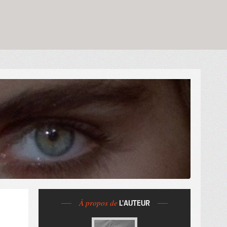
À propos de
L'AUTEUR