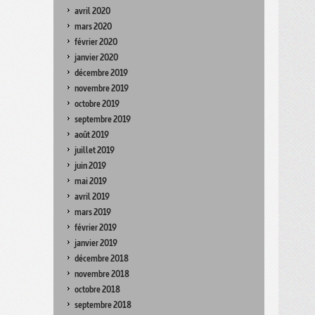
avril 2020
mars 2020
février 2020
janvier 2020
décembre 2019
novembre 2019
octobre 2019
septembre 2019
août 2019
juillet 2019
juin 2019
mai 2019
avril 2019
mars 2019
février 2019
janvier 2019
décembre 2018
novembre 2018
octobre 2018
septembre 2018