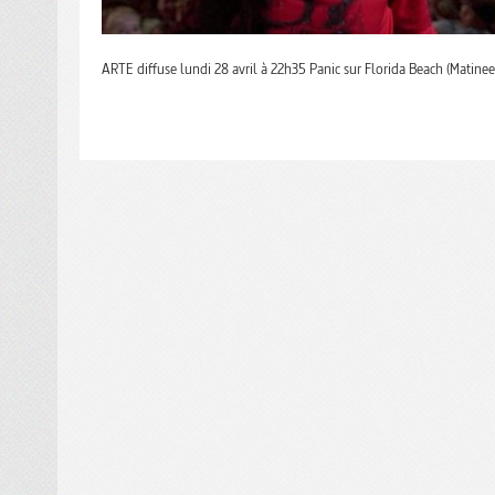
ARTE diffuse lundi 28 avril à 22h35 Panic sur Florida Beach (Matinee