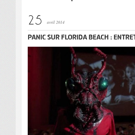
avril 2014
PANIC SUR FLORIDA BEACH : ENTRE