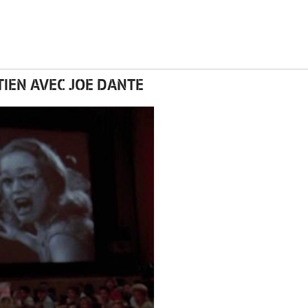
TIEN AVEC JOE DANTE