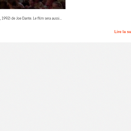
, 1992) de Joe Dante. Le film sera aussi…
Lire la s