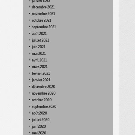
janvier 2022
décembre 2021
novembre 2021
octobre 2021
septembre 2021
août 2021
juillet 2021
juin 2021
mai 2021
avril 2021
mars 2021
février 2021
janvier 2021
décembre 2020
novembre 2020
octobre 2020
septembre 2020
août 2020
juillet 2020
juin 2020
mai 2020