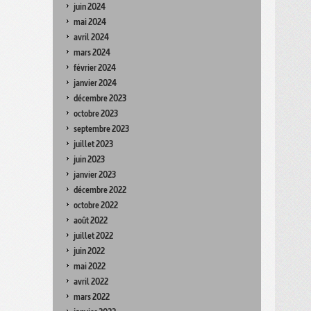
juin 2024
mai 2024
avril 2024
mars 2024
février 2024
janvier 2024
décembre 2023
octobre 2023
septembre 2023
juillet 2023
juin 2023
janvier 2023
décembre 2022
octobre 2022
août 2022
juillet 2022
juin 2022
mai 2022
avril 2022
mars 2022