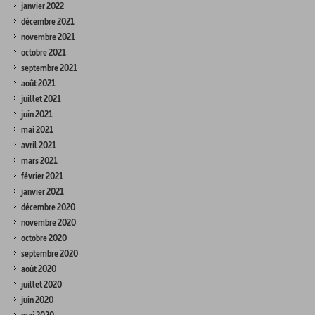
janvier 2022
décembre 2021
novembre 2021
octobre 2021
septembre 2021
août 2021
juillet 2021
juin 2021
mai 2021
avril 2021
mars 2021
février 2021
janvier 2021
décembre 2020
novembre 2020
octobre 2020
septembre 2020
août 2020
juillet 2020
juin 2020