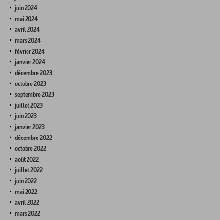
juin 2024
mai 2024
avril 2024
mars 2024
février 2024
janvier 2024
décembre 2023
octobre 2023
septembre 2023
juillet 2023
juin 2023
janvier 2023
décembre 2022
octobre 2022
août 2022
juillet 2022
juin 2022
mai 2022
avril 2022
mars 2022