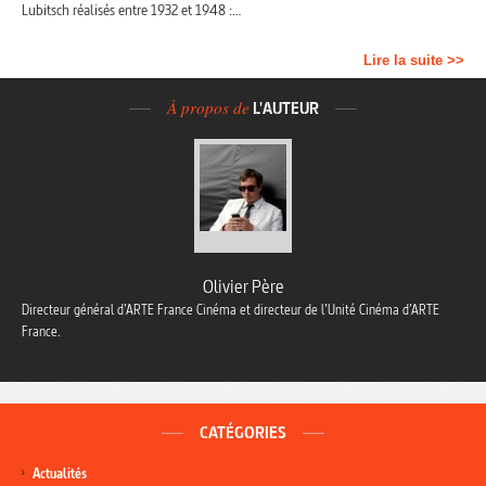
Lubitsch réalisés entre 1932 et 1948 :…
Lire la suite >>
À propos de
L'AUTEUR
Olivier Père
Directeur général d’ARTE France Cinéma et directeur de l’Unité Cinéma d’ARTE
France.
CATÉGORIES
Actualités