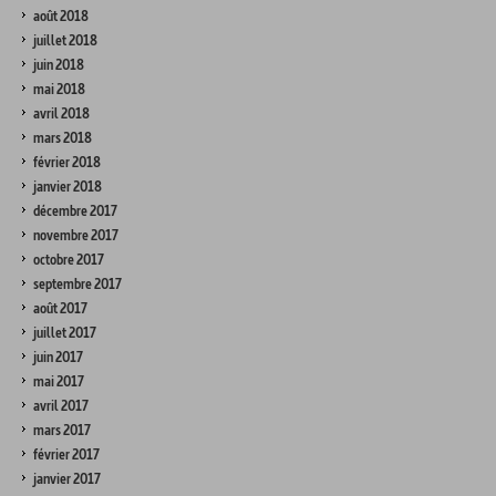
août 2018
juillet 2018
juin 2018
mai 2018
avril 2018
mars 2018
février 2018
janvier 2018
décembre 2017
novembre 2017
octobre 2017
septembre 2017
août 2017
juillet 2017
juin 2017
mai 2017
avril 2017
mars 2017
février 2017
janvier 2017