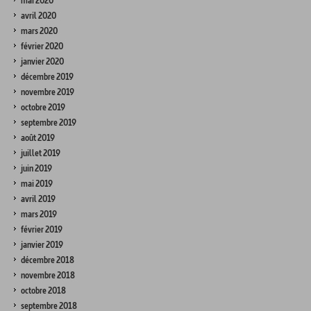
mai 2020
avril 2020
mars 2020
février 2020
janvier 2020
décembre 2019
novembre 2019
octobre 2019
septembre 2019
août 2019
juillet 2019
juin 2019
mai 2019
avril 2019
mars 2019
février 2019
janvier 2019
décembre 2018
novembre 2018
octobre 2018
septembre 2018