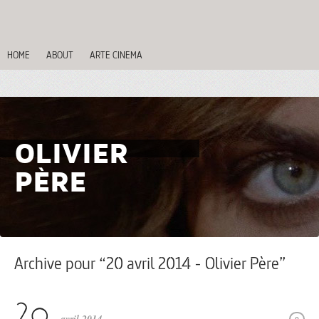
HOME
ABOUT
ARTE CINEMA
OLIVIER
PÈRE
Archive pour “20 avril 2014 - Olivier Père”