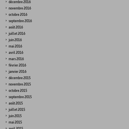
décembre 2016
novembre 2016
octobre 2016
septembre 2016
août 2016
juillet 2016
juin 2016
mai 2016
avril 2016
mars 2016
février 2016
janvier 2016
décembre 2015
novembre 2015
octobre 2015
septembre 2015
août 2015
juillet 2015
juin 2015
mai 2015
avril 2015