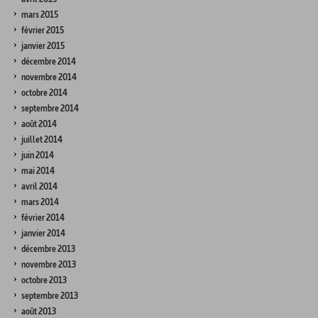
mars 2015
février 2015
janvier 2015
décembre 2014
novembre 2014
octobre 2014
septembre 2014
août 2014
juillet 2014
juin 2014
mai 2014
avril 2014
mars 2014
février 2014
janvier 2014
décembre 2013
novembre 2013
octobre 2013
septembre 2013
août 2013