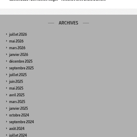
ARCHIVES
juillet 2026
mai 2026
mars 2026
janvier 2026
décembre 2025
septembre 2025
juillet 2025
juin 2025
mai 2025
avril 2025
mars 2025
janvier 2025
octobre 2024
septembre 2024
août 2024
juillet 2024