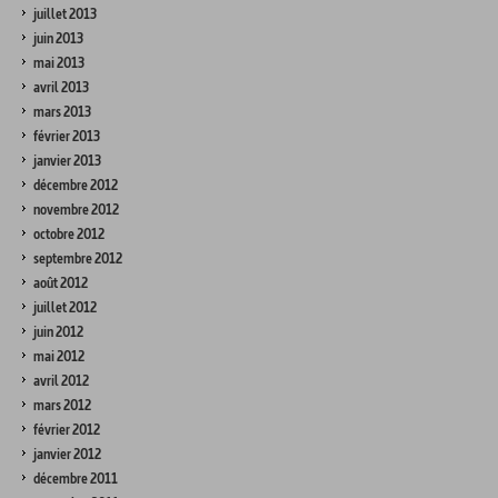
juillet 2013
juin 2013
mai 2013
avril 2013
mars 2013
février 2013
janvier 2013
décembre 2012
novembre 2012
octobre 2012
septembre 2012
août 2012
juillet 2012
juin 2012
mai 2012
avril 2012
mars 2012
février 2012
janvier 2012
décembre 2011