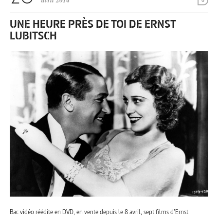
avril 2014
0
UNE HEURE PRÈS DE TOI DE ERNST
LUBITSCH
Bac vidéo réédite en DVD, en vente depuis le 8 avril, sept films d’Ernst