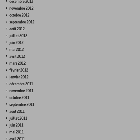
décembre 2012
novembre 2012
octobre 2012
septembre 2012
août 2012
juillet 2012
juin 2012
mai 2012
avril 2012
mars 2012
février 2012
janvier 2012
décembre 2011
novembre 2011
octobre 2011
septembre 2011
août 2011
juillet 2011
juin 2011
mai 2011
avril 2011