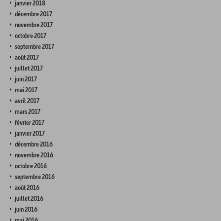
janvier 2018
décembre 2017
novembre 2017
octobre 2017
septembre 2017
août 2017
juillet 2017
juin 2017
mai 2017
avril 2017
mars 2017
février 2017
janvier 2017
décembre 2016
novembre 2016
octobre 2016
septembre 2016
août 2016
juillet 2016
juin 2016
mai 2016