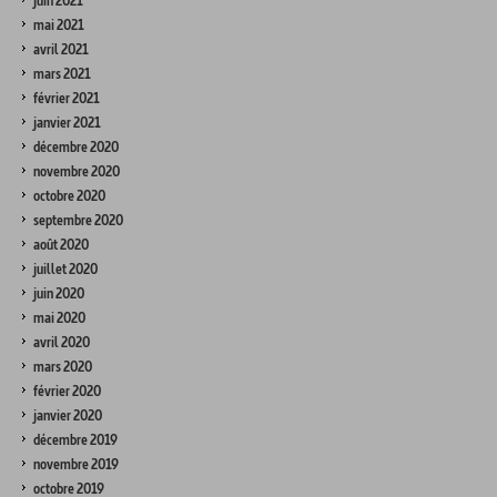
juin 2021
mai 2021
avril 2021
mars 2021
février 2021
janvier 2021
décembre 2020
novembre 2020
octobre 2020
septembre 2020
août 2020
juillet 2020
juin 2020
mai 2020
avril 2020
mars 2020
février 2020
janvier 2020
décembre 2019
novembre 2019
octobre 2019