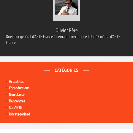
Olivier Père
Directeur général d’ARTE France Cinéma et directeur de l’Unité Cinéma d’ARTE
France.
CATÉGORIES
Actualités
Coproductions
Non classé
Rencontres
Sur ARTE
Uncategorized