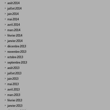
août 2014
juillet 2014
juin 2014
mai 2014
avril 2014
mars 2014
février 2014
janvier 2014
décembre 2013
novembre 2013
octobre 2013
septembre 2013
août 2013
juillet 2013
juin 2013
mai 2013
avril 2013
mars 2013
février 2013
janvier 2013