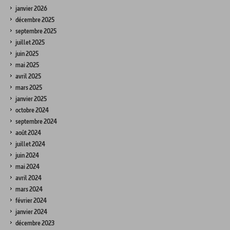
janvier 2026
décembre 2025
septembre 2025
juillet 2025
juin 2025
mai 2025
avril 2025
mars 2025
janvier 2025
octobre 2024
septembre 2024
août 2024
juillet 2024
juin 2024
mai 2024
avril 2024
mars 2024
février 2024
janvier 2024
décembre 2023