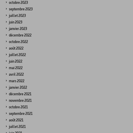
octobre 2023
septembre 2023
juillet 2023
juin 2023
janvier 2023
décembre 2022
octobre 2022
août 2022
juillet 2022
juin 2022
mai 2022
avril 2022
mars 2022
janvier 2022
décembre 2021
novembre 2021
octobre 2021
septembre 2021
août 2021
juillet 2021