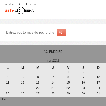
Vers l'offre ARTE Cinéma
CALENDRIER
mars 2013
L
M
M
J
V
S
D
1
2
3
4
5
6
7
8
9
10
11
12
13
14
15
16
17
18
19
20
21
22
23
24
25
26
27
28
29
30
31
« Fév