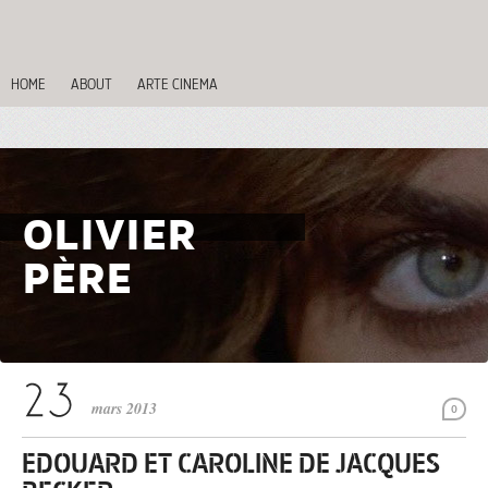
HOME
ABOUT
ARTE CINEMA
OLIVIER
PÈRE
mars 2013
0
EDOUARD ET CAROLINE DE JACQUES