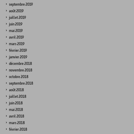
septembre 2019
août 2019
juillet 2019
juin 2019
mai 2019
avril 2019
mars 2019
février 2019
janvier 2019
décembre 2018
novembre 2018
octobre 2018
septembre 2018
août 2018
juillet 2018
juin 2018
mai 2018
avril 2018
mars 2018
février 2018