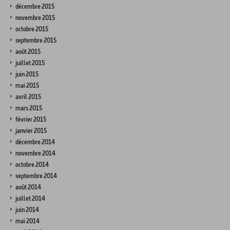
décembre 2015
novembre 2015
octobre 2015
septembre 2015
août 2015
juillet 2015
juin 2015
mai 2015
avril 2015
mars 2015
février 2015
janvier 2015
décembre 2014
novembre 2014
octobre 2014
septembre 2014
août 2014
juillet 2014
juin 2014
mai 2014