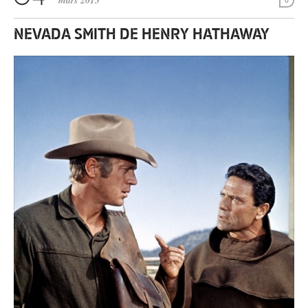
mars 2013
0
NEVADA SMITH DE HENRY HATHAWAY