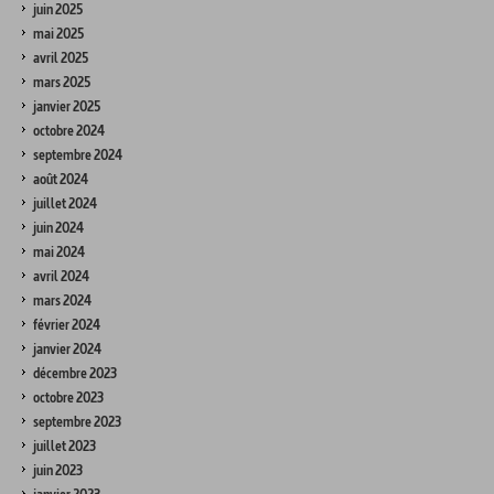
juin 2025
mai 2025
avril 2025
mars 2025
janvier 2025
octobre 2024
septembre 2024
août 2024
juillet 2024
juin 2024
mai 2024
avril 2024
mars 2024
février 2024
janvier 2024
décembre 2023
octobre 2023
septembre 2023
juillet 2023
juin 2023