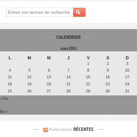
CALENDRIER
mars 2013
L
M
M
J
V
S
D
1
2
3
4
5
6
7
8
9
10
11
12
13
14
15
16
17
18
19
20
21
22
23
24
25
26
27
28
29
30
31
« Fév
Avr »
Publications
RÉCENTES