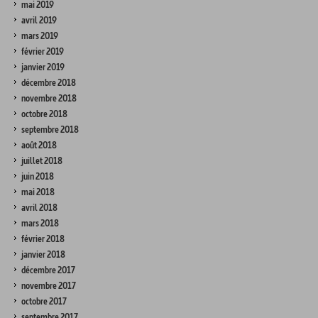
mai 2019
avril 2019
mars 2019
février 2019
janvier 2019
décembre 2018
novembre 2018
octobre 2018
septembre 2018
août 2018
juillet 2018
juin 2018
mai 2018
avril 2018
mars 2018
février 2018
janvier 2018
décembre 2017
novembre 2017
octobre 2017
septembre 2017