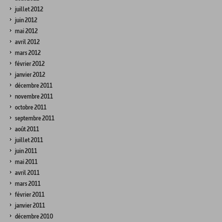
juillet 2012
juin 2012
mai 2012
avril 2012
mars 2012
février 2012
janvier 2012
décembre 2011
novembre 2011
octobre 2011
septembre 2011
août 2011
juillet 2011
juin 2011
mai 2011
avril 2011
mars 2011
février 2011
janvier 2011
décembre 2010