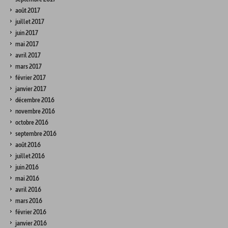
août 2017
juillet 2017
juin 2017
mai 2017
avril 2017
mars 2017
février 2017
janvier 2017
décembre 2016
novembre 2016
octobre 2016
septembre 2016
août 2016
juillet 2016
juin 2016
mai 2016
avril 2016
mars 2016
février 2016
janvier 2016