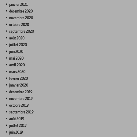
janvier 2021
décembre 2020
novembre 2020
octobre 2020
septembre 2020
août 2020
juillet 2020
juin 2020
mai 2020
avril 2020
mars 2020
février 2020
janvier 2020
décembre 2019
novembre 2019
octobre 2019
septembre 2019
août 2019
juillet 2019
juin 2019