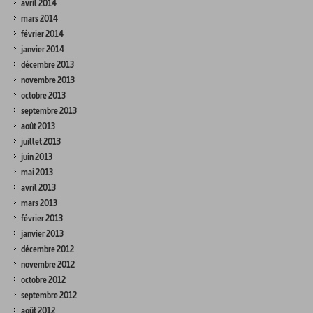
avril 2014
mars 2014
février 2014
janvier 2014
décembre 2013
novembre 2013
octobre 2013
septembre 2013
août 2013
juillet 2013
juin 2013
mai 2013
avril 2013
mars 2013
février 2013
janvier 2013
décembre 2012
novembre 2012
octobre 2012
septembre 2012
août 2012