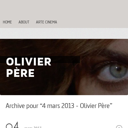
HOME
ABOUT
ARTE CINEMA
OLIVIER
PÈRE
Archive pour “4 mars 2013 - Olivier Père”