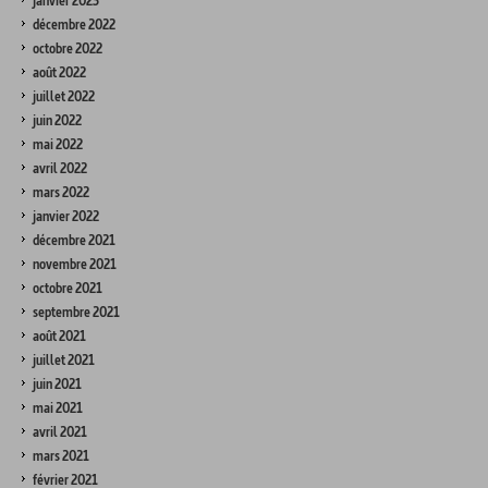
janvier 2023
décembre 2022
octobre 2022
août 2022
juillet 2022
juin 2022
mai 2022
avril 2022
mars 2022
janvier 2022
décembre 2021
novembre 2021
octobre 2021
septembre 2021
août 2021
juillet 2021
juin 2021
mai 2021
avril 2021
mars 2021
février 2021