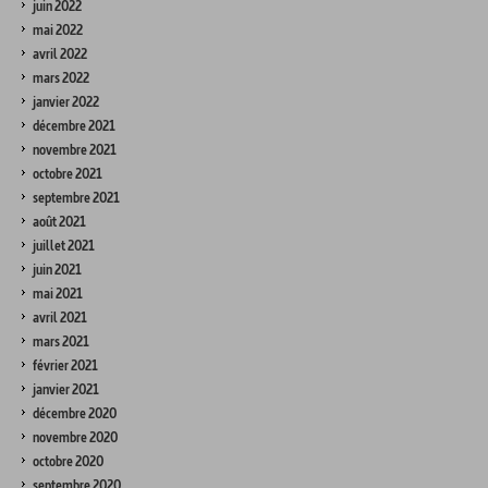
juin 2022
mai 2022
avril 2022
mars 2022
janvier 2022
décembre 2021
novembre 2021
octobre 2021
septembre 2021
août 2021
juillet 2021
juin 2021
mai 2021
avril 2021
mars 2021
février 2021
janvier 2021
décembre 2020
novembre 2020
octobre 2020
septembre 2020