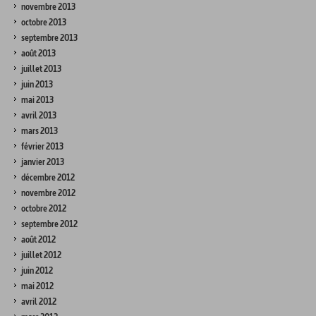
novembre 2013
octobre 2013
septembre 2013
août 2013
juillet 2013
juin 2013
mai 2013
avril 2013
mars 2013
février 2013
janvier 2013
décembre 2012
novembre 2012
octobre 2012
septembre 2012
août 2012
juillet 2012
juin 2012
mai 2012
avril 2012