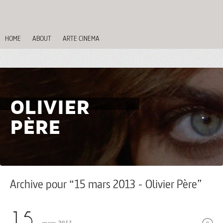
HOME
ABOUT
ARTE CINEMA
OLIVIER
PÈRE
Archive pour “15 mars 2013 - Olivier Père”