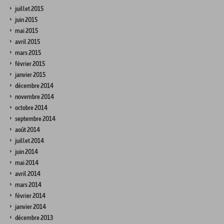
juillet 2015
juin 2015
mai 2015
avril 2015
mars 2015
février 2015
janvier 2015
décembre 2014
novembre 2014
octobre 2014
septembre 2014
août 2014
juillet 2014
juin 2014
mai 2014
avril 2014
mars 2014
février 2014
janvier 2014
décembre 2013