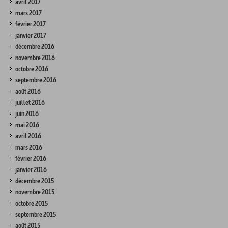
avril 2017
mars 2017
février 2017
janvier 2017
décembre 2016
novembre 2016
octobre 2016
septembre 2016
août 2016
juillet 2016
juin 2016
mai 2016
avril 2016
mars 2016
février 2016
janvier 2016
décembre 2015
novembre 2015
octobre 2015
septembre 2015
août 2015