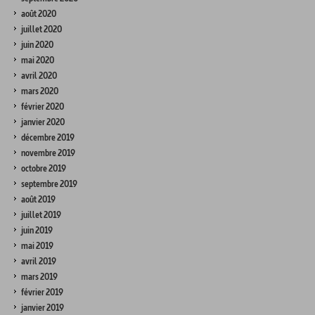
août 2020
juillet 2020
juin 2020
mai 2020
avril 2020
mars 2020
février 2020
janvier 2020
décembre 2019
novembre 2019
octobre 2019
septembre 2019
août 2019
juillet 2019
juin 2019
mai 2019
avril 2019
mars 2019
février 2019
janvier 2019