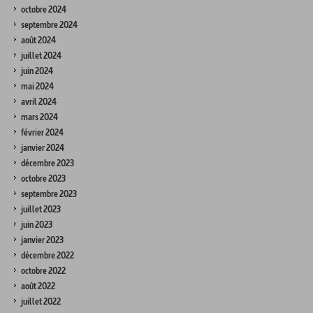
octobre 2024
septembre 2024
août 2024
juillet 2024
juin 2024
mai 2024
avril 2024
mars 2024
février 2024
janvier 2024
décembre 2023
octobre 2023
septembre 2023
juillet 2023
juin 2023
janvier 2023
décembre 2022
octobre 2022
août 2022
juillet 2022