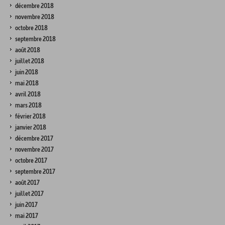
décembre 2018
novembre 2018
octobre 2018
septembre 2018
août 2018
juillet 2018
juin 2018
mai 2018
avril 2018
mars 2018
février 2018
janvier 2018
décembre 2017
novembre 2017
octobre 2017
septembre 2017
août 2017
juillet 2017
juin 2017
mai 2017