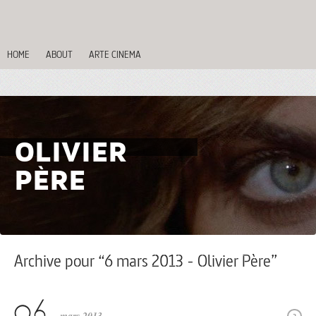
HOME
ABOUT
ARTE CINEMA
OLIVIER
PÈRE
Archive pour “6 mars 2013 - Olivier Père”