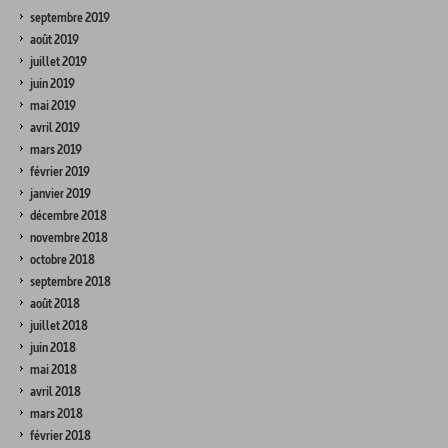
septembre 2019
août 2019
juillet 2019
juin 2019
mai 2019
avril 2019
mars 2019
février 2019
janvier 2019
décembre 2018
novembre 2018
octobre 2018
septembre 2018
août 2018
juillet 2018
juin 2018
mai 2018
avril 2018
mars 2018
février 2018