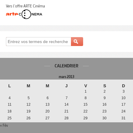
Vers l'offre ARTE Cinéma
CALENDRIER
mars 2013
L
M
M
J
V
S
D
1
2
3
4
5
6
7
8
9
10
11
12
13
14
15
16
17
18
19
20
21
22
23
24
25
26
27
28
29
30
31
« Fév