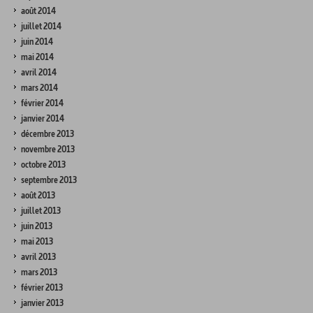
août 2014
juillet 2014
juin 2014
mai 2014
avril 2014
mars 2014
février 2014
janvier 2014
décembre 2013
novembre 2013
octobre 2013
septembre 2013
août 2013
juillet 2013
juin 2013
mai 2013
avril 2013
mars 2013
février 2013
janvier 2013