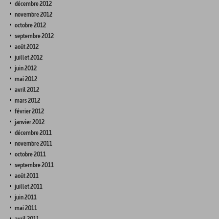
décembre 2012
novembre 2012
octobre 2012
septembre 2012
août 2012
juillet 2012
juin 2012
mai 2012
avril 2012
mars 2012
février 2012
janvier 2012
décembre 2011
novembre 2011
octobre 2011
septembre 2011
août 2011
juillet 2011
juin 2011
mai 2011
avril 2011