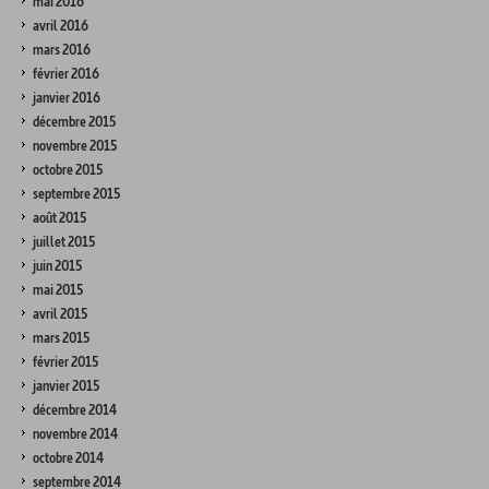
mai 2016
avril 2016
mars 2016
février 2016
janvier 2016
décembre 2015
novembre 2015
octobre 2015
septembre 2015
août 2015
juillet 2015
juin 2015
mai 2015
avril 2015
mars 2015
février 2015
janvier 2015
décembre 2014
novembre 2014
octobre 2014
septembre 2014