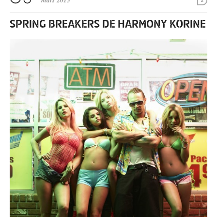
mars 2013
2
SPRING BREAKERS DE HARMONY KORINE