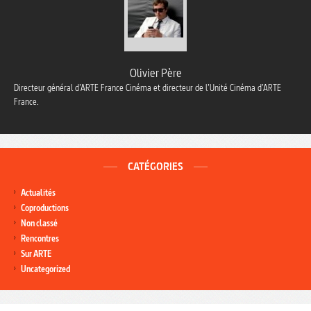
Olivier Père
Directeur général d’ARTE France Cinéma et directeur de l’Unité Cinéma d’ARTE
France.
CATÉGORIES
Actualités
Coproductions
Non classé
Rencontres
Sur ARTE
Uncategorized