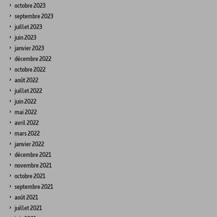
octobre 2023
septembre 2023
juillet 2023
juin 2023
janvier 2023
décembre 2022
octobre 2022
août 2022
juillet 2022
juin 2022
mai 2022
avril 2022
mars 2022
janvier 2022
décembre 2021
novembre 2021
octobre 2021
septembre 2021
août 2021
juillet 2021