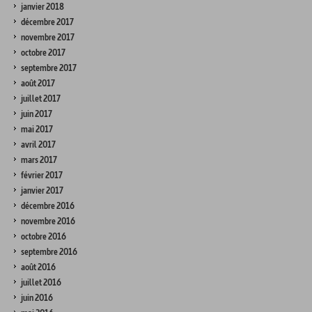
janvier 2018
décembre 2017
novembre 2017
octobre 2017
septembre 2017
août 2017
juillet 2017
juin 2017
mai 2017
avril 2017
mars 2017
février 2017
janvier 2017
décembre 2016
novembre 2016
octobre 2016
septembre 2016
août 2016
juillet 2016
juin 2016