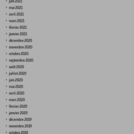
juin 2021
mai 2021
avril 2021
mars 2021
février 2021
janvier 2021
décembre 2020
novembre 2020
octobre 2020
septembre 2020
août 2020
juillet 2020
juin 2020
mai 2020
avril 2020
mars 2020
février 2020
janvier 2020
décembre 2019
novembre 2019
octobre 2019