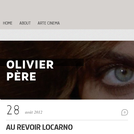
HOME
ABOUT
ARTE CINEMA
OLIVIER
PÈRE
août 2012
0
AU REVOIR LOCARNO