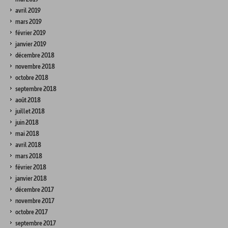
avril 2019
mars 2019
février 2019
janvier 2019
décembre 2018
novembre 2018
octobre 2018
septembre 2018
août 2018
juillet 2018
juin 2018
mai 2018
avril 2018
mars 2018
février 2018
janvier 2018
décembre 2017
novembre 2017
octobre 2017
septembre 2017