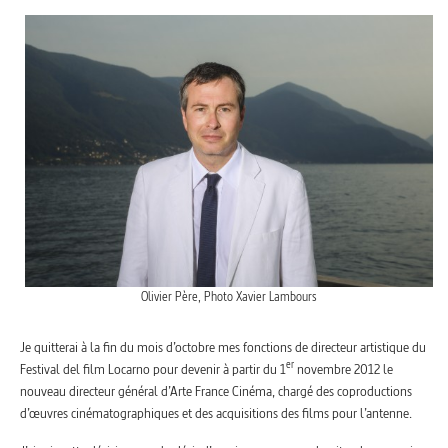
Olivier Père, Photo Xavier Lambours
Je quitterai à la fin du mois d’octobre mes fonctions de directeur artistique du
er
Festival del film Locarno pour devenir à partir du 1
novembre 2012 le
nouveau directeur général d’Arte France Cinéma, chargé des coproductions
d’œuvres cinématographiques et des acquisitions des films pour l’antenne.