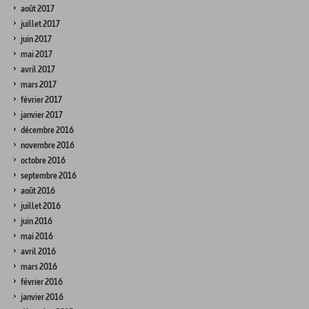
août 2017
juillet 2017
juin 2017
mai 2017
avril 2017
mars 2017
février 2017
janvier 2017
décembre 2016
novembre 2016
octobre 2016
septembre 2016
août 2016
juillet 2016
juin 2016
mai 2016
avril 2016
mars 2016
février 2016
janvier 2016