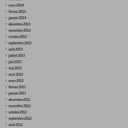
mars 2014
février 2014
janvier 2014
décembre 2013
novembre 2013
octobre 2013
septembre 2013
août 2013
juillet 2013
juin 2013
mai 2013
avril 2013
mars 2013
février 2013
janvier 2013
décembre 2012
novembre 2012
octobre 2012
septembre 2012
août 2012