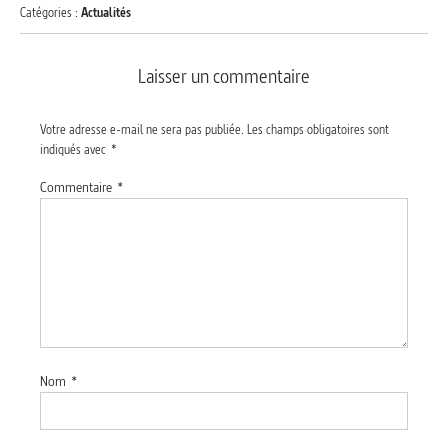
Catégories :
Actualités
Laisser un commentaire
Votre adresse e-mail ne sera pas publiée.
Les champs obligatoires sont
indiqués avec
*
Commentaire
*
Nom
*