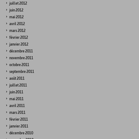
juillet 2012
juin 2012
mai 2012
avril 2012
mars 2012
février 2012
janvier 2012
décembre 2011
novembre 2011
octobre 2011
septembre 2011
août 2011
juillet 2011
juin 2011
mai 2011
avril 2011
mars 2011
février 2011
janvier 2011
décembre 2010