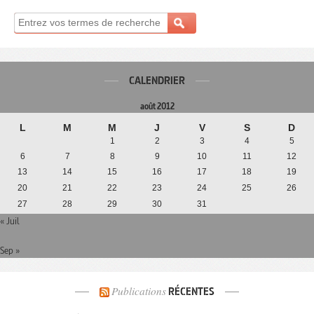
CALENDRIER
août 2012
L
M
M
J
V
S
D
1
2
3
4
5
6
7
8
9
10
11
12
13
14
15
16
17
18
19
20
21
22
23
24
25
26
27
28
29
30
31
« Juil
Sep »
Publications
RÉCENTES