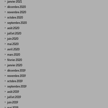
janvier 2021
décembre 2020
novembre 2020
octobre 2020
septembre 2020
août 2020
juillet 2020
juin 2020
mai 2020
avril 2020
mars 2020
février 2020
janvier 2020
décembre 2019
novembre 2019
octobre 2019
septembre 2019
août 2019
juillet 2019
juin 2019
mai 2019