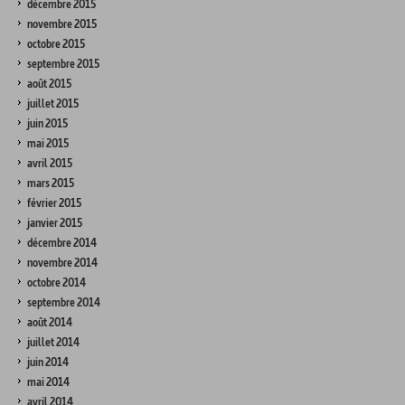
décembre 2015
novembre 2015
octobre 2015
septembre 2015
août 2015
juillet 2015
juin 2015
mai 2015
avril 2015
mars 2015
février 2015
janvier 2015
décembre 2014
novembre 2014
octobre 2014
septembre 2014
août 2014
juillet 2014
juin 2014
mai 2014
avril 2014