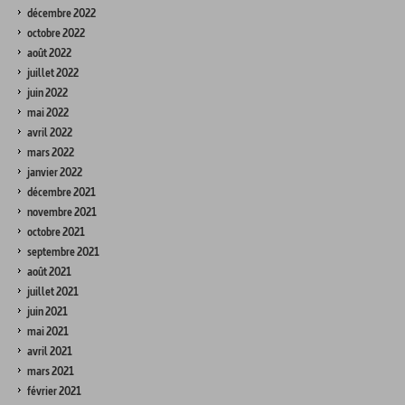
décembre 2022
octobre 2022
août 2022
juillet 2022
juin 2022
mai 2022
avril 2022
mars 2022
janvier 2022
décembre 2021
novembre 2021
octobre 2021
septembre 2021
août 2021
juillet 2021
juin 2021
mai 2021
avril 2021
mars 2021
février 2021