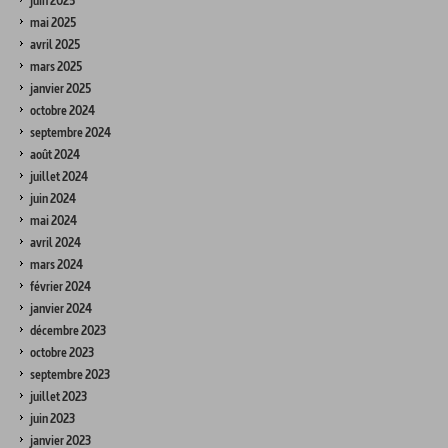
juin 2025
mai 2025
avril 2025
mars 2025
janvier 2025
octobre 2024
septembre 2024
août 2024
juillet 2024
juin 2024
mai 2024
avril 2024
mars 2024
février 2024
janvier 2024
décembre 2023
octobre 2023
septembre 2023
juillet 2023
juin 2023
janvier 2023