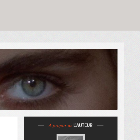
À propos de
L'AUTEUR