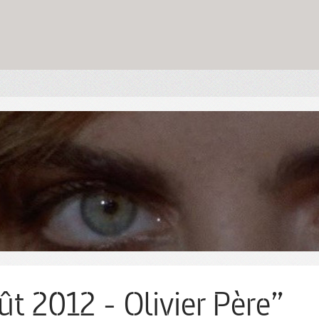
ût 2012 - Olivier Père”