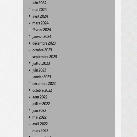
juin 2024
mai 2024
avril 2024
mars 2024
février 2024
janvier 2024
décembre 2023
octobre 2023
septembre 2023
juillet 2023
juin 2023
janvier 2023
décembre 2022
octobre 2022
août 2022
juillet 2022
juin 2022
mai 2022
avril 2022
mars 2022