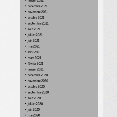
janvier 2022
décembre 2021
novembre 2021
octobre 2021
septembre 2021
août 2021
juillet 2021
juin 2021
mai 2021
avril 2021
mars 2021
février 2021
janvier 2021
décembre 2020
novembre 2020
octobre 2020
septembre 2020
août 2020
juillet 2020
juin 2020
mai 2020