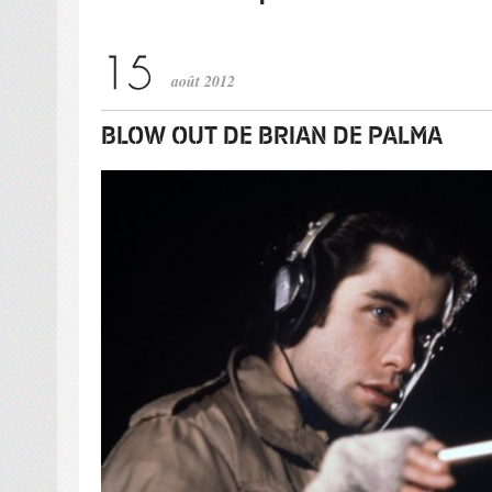
août 2012
BLOW OUT DE BRIAN DE PALMA