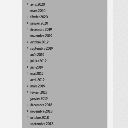
avril 2020
mars 2020
février 2020
janvier 2020
décembre 2019
novembre 2019
octobre 2019
septembre 2019
août 2019
juillet 2019
juin 2019
mai 2019
avril 2019
mars 2019
février 2019
janvier 2019
décembre 2018
novembre 2018
octobre 2018
septembre 2018