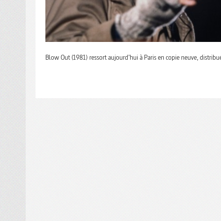
Blow Out (1981) ressort aujourd’hui à Paris en copie neuve, distribu