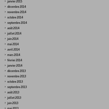
janvier 2015
décembre 2014
novembre 2014
octobre 2014
septembre 2014
août 2014
juillet 2014
juin 2014
mai 2014
avril 2014
mars 2014
février 2014
janvier 2014
décembre 2013
novembre 2013
octobre 2013
septembre 2013
août 2013
juillet 2013
juin 2013
mai 2013