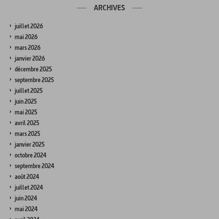
ARCHIVES
juillet 2026
mai 2026
mars 2026
janvier 2026
décembre 2025
septembre 2025
juillet 2025
juin 2025
mai 2025
avril 2025
mars 2025
janvier 2025
octobre 2024
septembre 2024
août 2024
juillet 2024
juin 2024
mai 2024