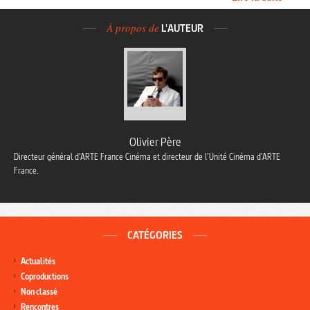
À propos de
L'AUTEUR
Olivier Père
Directeur général d’ARTE France Cinéma et directeur de l’Unité Cinéma d’ARTE
France.
CATÉGORIES
Actualités
Coproductions
Non classé
Rencontres