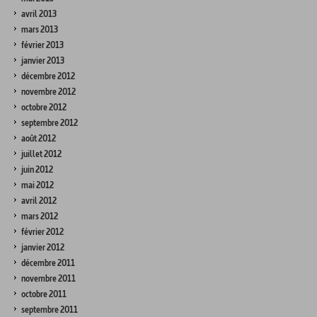
avril 2013
mars 2013
février 2013
janvier 2013
décembre 2012
novembre 2012
octobre 2012
septembre 2012
août 2012
juillet 2012
juin 2012
mai 2012
avril 2012
mars 2012
février 2012
janvier 2012
décembre 2011
novembre 2011
octobre 2011
septembre 2011