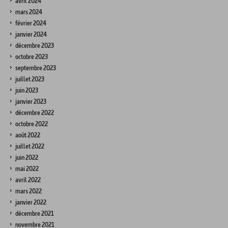
avril 2024
mars 2024
février 2024
janvier 2024
décembre 2023
octobre 2023
septembre 2023
juillet 2023
juin 2023
janvier 2023
décembre 2022
octobre 2022
août 2022
juillet 2022
juin 2022
mai 2022
avril 2022
mars 2022
janvier 2022
décembre 2021
novembre 2021