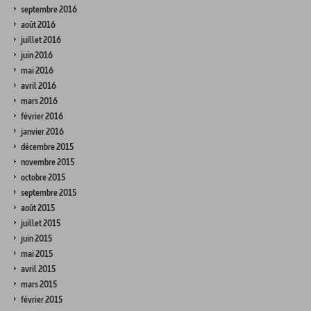
septembre 2016
août 2016
juillet 2016
juin 2016
mai 2016
avril 2016
mars 2016
février 2016
janvier 2016
décembre 2015
novembre 2015
octobre 2015
septembre 2015
août 2015
juillet 2015
juin 2015
mai 2015
avril 2015
mars 2015
février 2015