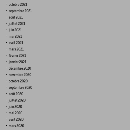
octobre 2021
septembre 2021
août 2021
juillet 2021
juin 2021
mai 2021
avril 2021
mars 2021
février 2021
janvier 2021
décembre 2020
novembre 2020
octobre 2020
septembre 2020
août 2020
juillet 2020
juin 2020
mai 2020
avril 2020
mars 2020