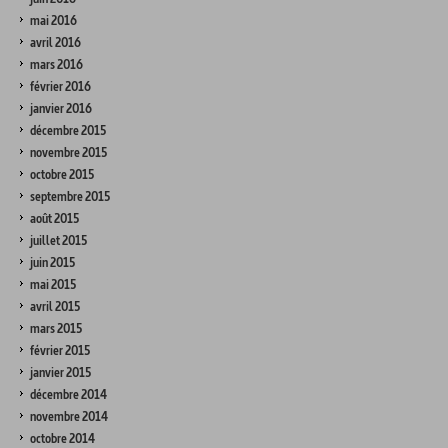
mai 2016
avril 2016
mars 2016
février 2016
janvier 2016
décembre 2015
novembre 2015
octobre 2015
septembre 2015
août 2015
juillet 2015
juin 2015
mai 2015
avril 2015
mars 2015
février 2015
janvier 2015
décembre 2014
novembre 2014
octobre 2014