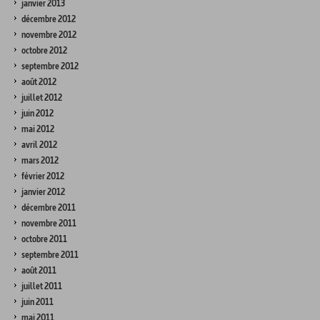
janvier 2013
décembre 2012
novembre 2012
octobre 2012
septembre 2012
août 2012
juillet 2012
juin 2012
mai 2012
avril 2012
mars 2012
février 2012
janvier 2012
décembre 2011
novembre 2011
octobre 2011
septembre 2011
août 2011
juillet 2011
juin 2011
mai 2011