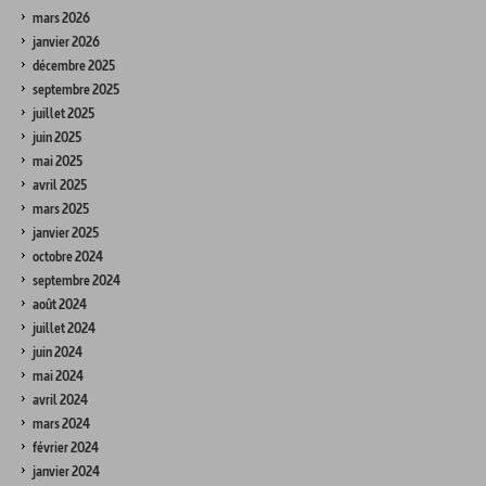
mars 2026
janvier 2026
décembre 2025
septembre 2025
juillet 2025
juin 2025
mai 2025
avril 2025
mars 2025
janvier 2025
octobre 2024
septembre 2024
août 2024
juillet 2024
juin 2024
mai 2024
avril 2024
mars 2024
février 2024
janvier 2024