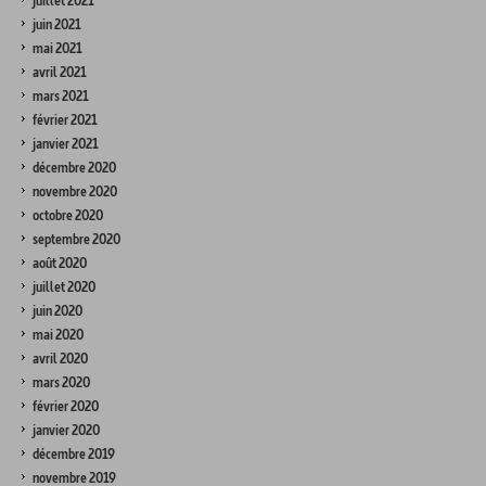
juillet 2021
juin 2021
mai 2021
avril 2021
mars 2021
février 2021
janvier 2021
décembre 2020
novembre 2020
octobre 2020
septembre 2020
août 2020
juillet 2020
juin 2020
mai 2020
avril 2020
mars 2020
février 2020
janvier 2020
décembre 2019
novembre 2019