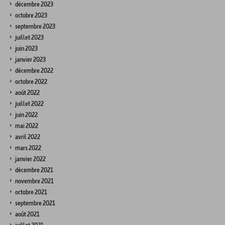
décembre 2023
octobre 2023
septembre 2023
juillet 2023
juin 2023
janvier 2023
décembre 2022
octobre 2022
août 2022
juillet 2022
juin 2022
mai 2022
avril 2022
mars 2022
janvier 2022
décembre 2021
novembre 2021
octobre 2021
septembre 2021
août 2021