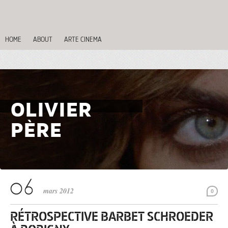
HOME
ABOUT
ARTE CINEMA
OLIVIER
PÈRE
mars 2012
0
RÉTROSPECTIVE BARBET SCHROEDER