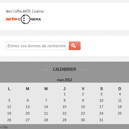
Vers l'offre ARTE Cinéma
CALENDRIER
mars 2012
L
M
M
J
V
S
D
1
2
3
4
5
6
7
8
9
10
11
12
13
14
15
16
17
18
19
20
21
22
23
24
25
26
27
28
29
30
31
« Fév