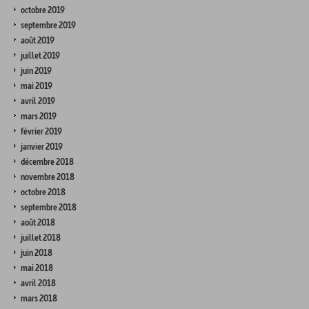
octobre 2019
septembre 2019
août 2019
juillet 2019
juin 2019
mai 2019
avril 2019
mars 2019
février 2019
janvier 2019
décembre 2018
novembre 2018
octobre 2018
septembre 2018
août 2018
juillet 2018
juin 2018
mai 2018
avril 2018
mars 2018