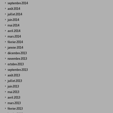
septembre 2014
août 2014
juillet 2014
juin 2014
mai 2014
avril 2014
mars 2014
février 2014
janvier 2014
décembre 2013
novembre 2013
octobre 2013
septembre 2013
août 2013
juillet 2013
juin 2013
mai 2013
avril 2013
mars 2013
février 2013