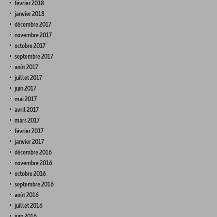
février 2018
janvier 2018
décembre 2017
novembre 2017
octobre 2017
septembre 2017
août 2017
juillet 2017
juin 2017
mai 2017
avril 2017
mars 2017
février 2017
janvier 2017
décembre 2016
novembre 2016
octobre 2016
septembre 2016
août 2016
juillet 2016
juin 2016