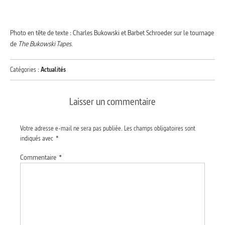
Photo en tête de texte : Charles Bukowski et Barbet Schroeder sur le tournage
de
The Bukowski Tapes
.
Catégories :
Actualités
Laisser un commentaire
Votre adresse e-mail ne sera pas publiée.
Les champs obligatoires sont
indiqués avec
*
Commentaire
*