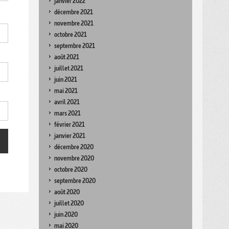
janvier 2022
décembre 2021
novembre 2021
octobre 2021
septembre 2021
août 2021
juillet 2021
juin 2021
mai 2021
avril 2021
mars 2021
février 2021
janvier 2021
décembre 2020
novembre 2020
octobre 2020
septembre 2020
août 2020
juillet 2020
juin 2020
mai 2020