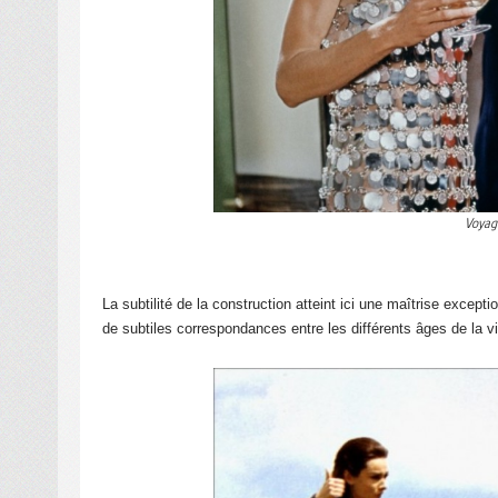
Voyag
La subtilité de la construction atteint ici une maîtrise except
de subtiles correspondances entre les différents âges de la vi