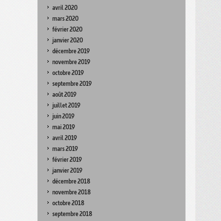
avril 2020
mars 2020
février 2020
janvier 2020
décembre 2019
novembre 2019
octobre 2019
septembre 2019
août 2019
juillet 2019
juin 2019
mai 2019
avril 2019
mars 2019
février 2019
janvier 2019
décembre 2018
novembre 2018
octobre 2018
septembre 2018