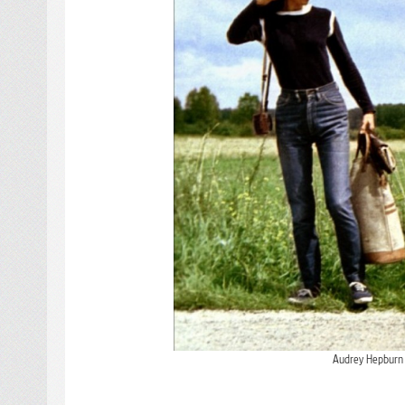
Audrey Hepburn 