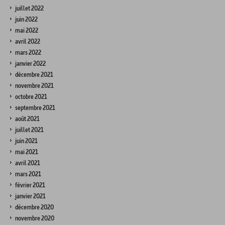
juillet 2022
juin 2022
mai 2022
avril 2022
mars 2022
janvier 2022
décembre 2021
novembre 2021
octobre 2021
septembre 2021
août 2021
juillet 2021
juin 2021
mai 2021
avril 2021
mars 2021
février 2021
janvier 2021
décembre 2020
novembre 2020