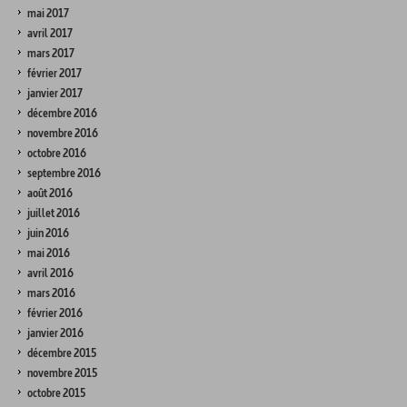
mai 2017
avril 2017
mars 2017
février 2017
janvier 2017
décembre 2016
novembre 2016
octobre 2016
septembre 2016
août 2016
juillet 2016
juin 2016
mai 2016
avril 2016
mars 2016
février 2016
janvier 2016
décembre 2015
novembre 2015
octobre 2015