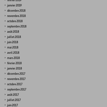
février 2019
janvier 2019
décembre 2018
novembre 2018
octobre 2018
septembre 2018
août 2018
juillet 2018
juin 2018
mai 2018
avril 2018
mars 2018
février 2018
janvier 2018
décembre 2017
novembre 2017
octobre 2017
septembre 2017
août 2017
juillet 2017
juin 2017