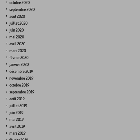
octobre 2020
septembre 2020
août 2020
juillet 2020
juin 2020
mai 2020
avril 2020
mars 2020
février 2020
janvier 2020
décembre 2019
novembre 2019
octobre 2019
septembre 2019
août 2019
juillet 2019
juin 2019
mai 2019
avril 2019
mars 2019