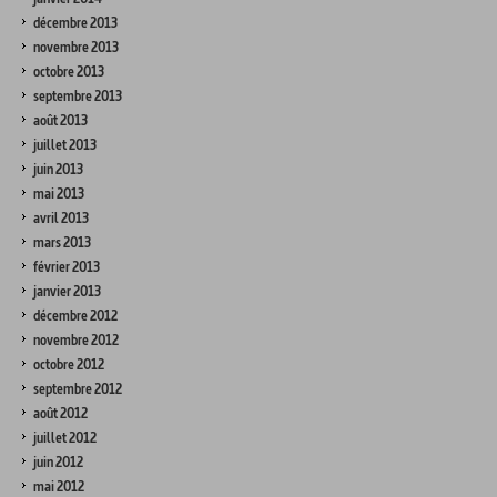
décembre 2013
novembre 2013
octobre 2013
septembre 2013
août 2013
juillet 2013
juin 2013
mai 2013
avril 2013
mars 2013
février 2013
janvier 2013
décembre 2012
novembre 2012
octobre 2012
septembre 2012
août 2012
juillet 2012
juin 2012
mai 2012