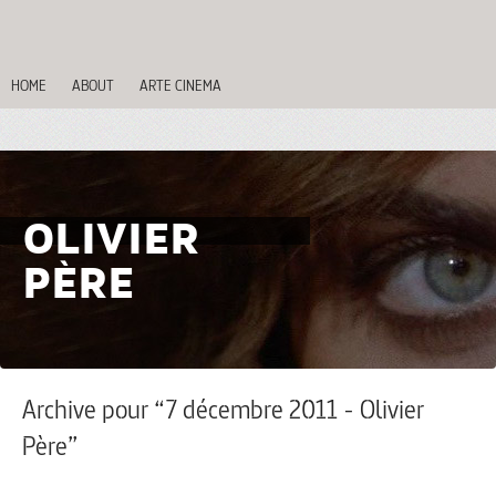
HOME
ABOUT
ARTE CINEMA
OLIVIER
PÈRE
Archive pour “7 décembre 2011 - Olivier
Père”