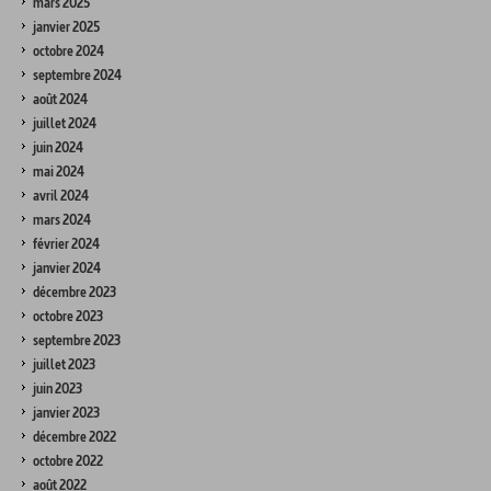
mars 2025
janvier 2025
octobre 2024
septembre 2024
août 2024
juillet 2024
juin 2024
mai 2024
avril 2024
mars 2024
février 2024
janvier 2024
décembre 2023
octobre 2023
septembre 2023
juillet 2023
juin 2023
janvier 2023
décembre 2022
octobre 2022
août 2022