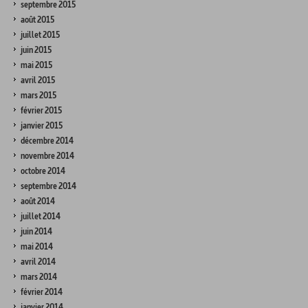
septembre 2015
août 2015
juillet 2015
juin 2015
mai 2015
avril 2015
mars 2015
février 2015
janvier 2015
décembre 2014
novembre 2014
octobre 2014
septembre 2014
août 2014
juillet 2014
juin 2014
mai 2014
avril 2014
mars 2014
février 2014
janvier 2014