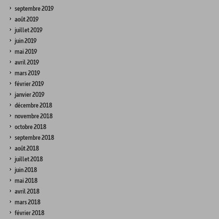
septembre 2019
août 2019
juillet 2019
juin 2019
mai 2019
avril 2019
mars 2019
février 2019
janvier 2019
décembre 2018
novembre 2018
octobre 2018
septembre 2018
août 2018
juillet 2018
juin 2018
mai 2018
avril 2018
mars 2018
février 2018