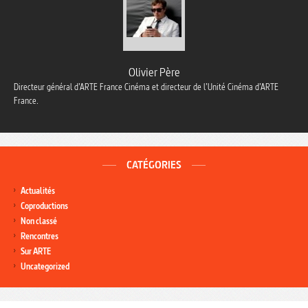
Olivier Père
Directeur général d’ARTE France Cinéma et directeur de l’Unité Cinéma d’ARTE
France.
CATÉGORIES
Actualités
Coproductions
Non classé
Rencontres
Sur ARTE
Uncategorized