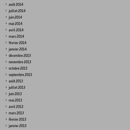
août 2014
juillet 2014
juin 2014
mai 2014
avril 2014
mars 2014
février 2014
janvier 2014
décembre 2013
novembre 2013
octobre 2013
septembre 2013
août 2013
juillet 2013
juin 2013
mai 2013
avril 2013
mars 2013
février 2013
janvier 2013