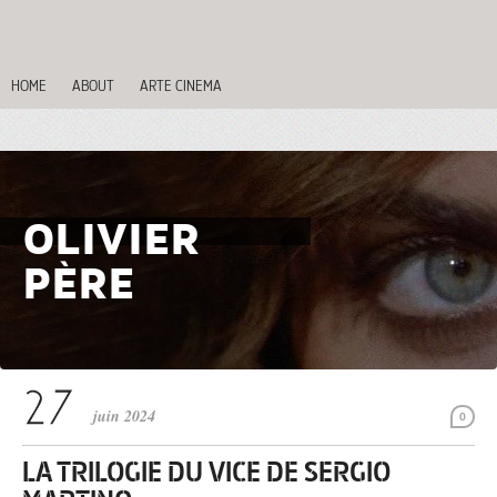
HOME
ABOUT
ARTE CINEMA
OLIVIER
PÈRE
juin 2024
0
LA TRILOGIE DU VICE DE SERGIO