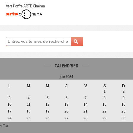
Vers l'offre ARTE Cinéma
CALENDRIER
juin 2024
L
M
M
J
V
S
D
1
2
3
4
5
6
7
8
9
10
11
12
13
14
15
16
17
18
19
20
21
22
23
24
25
26
27
28
29
30
« Mai