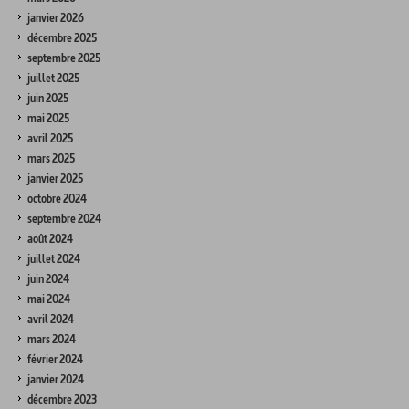
janvier 2026
décembre 2025
septembre 2025
juillet 2025
juin 2025
mai 2025
avril 2025
mars 2025
janvier 2025
octobre 2024
septembre 2024
août 2024
juillet 2024
juin 2024
mai 2024
avril 2024
mars 2024
février 2024
janvier 2024
décembre 2023