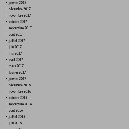
janvier 2018
décembre 2017
novembre 2017
octobre 2017
septembre 2017
août 2017
juillet 2017
juin 2017
mai 2017
avril 2017
mars 2017
février 2017
janvier 2017
décembre 2016
novembre 2016
octobre 2016
septembre 2016
août 2016
juillet 2016
juin 2016