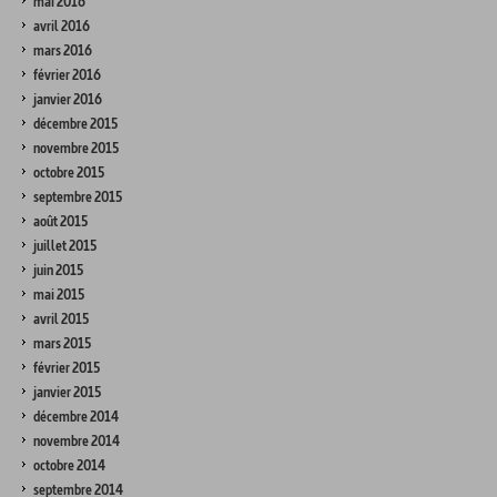
mai 2016
avril 2016
mars 2016
février 2016
janvier 2016
décembre 2015
novembre 2015
octobre 2015
septembre 2015
août 2015
juillet 2015
juin 2015
mai 2015
avril 2015
mars 2015
février 2015
janvier 2015
décembre 2014
novembre 2014
octobre 2014
septembre 2014