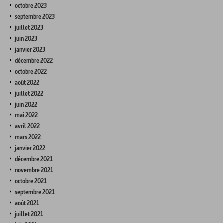
octobre 2023
septembre 2023
juillet 2023
juin 2023
janvier 2023
décembre 2022
octobre 2022
août 2022
juillet 2022
juin 2022
mai 2022
avril 2022
mars 2022
janvier 2022
décembre 2021
novembre 2021
octobre 2021
septembre 2021
août 2021
juillet 2021