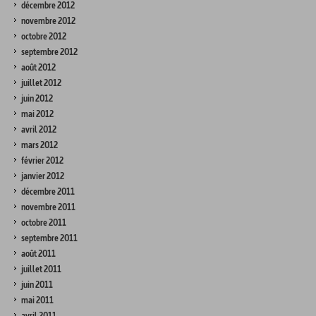
décembre 2012
novembre 2012
octobre 2012
septembre 2012
août 2012
juillet 2012
juin 2012
mai 2012
avril 2012
mars 2012
février 2012
janvier 2012
décembre 2011
novembre 2011
octobre 2011
septembre 2011
août 2011
juillet 2011
juin 2011
mai 2011
avril 2011