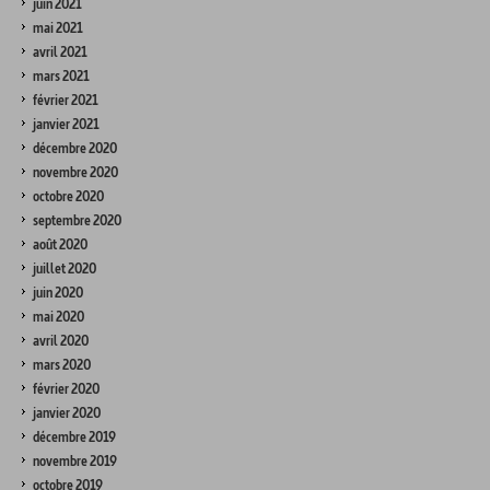
juin 2021
mai 2021
avril 2021
mars 2021
février 2021
janvier 2021
décembre 2020
novembre 2020
octobre 2020
septembre 2020
août 2020
juillet 2020
juin 2020
mai 2020
avril 2020
mars 2020
février 2020
janvier 2020
décembre 2019
novembre 2019
octobre 2019