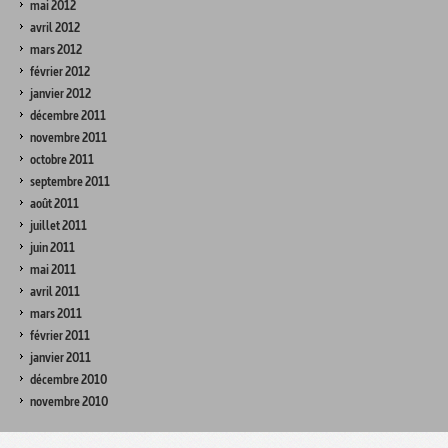
mai 2012
avril 2012
mars 2012
février 2012
janvier 2012
décembre 2011
novembre 2011
octobre 2011
septembre 2011
août 2011
juillet 2011
juin 2011
mai 2011
avril 2011
mars 2011
février 2011
janvier 2011
décembre 2010
novembre 2010