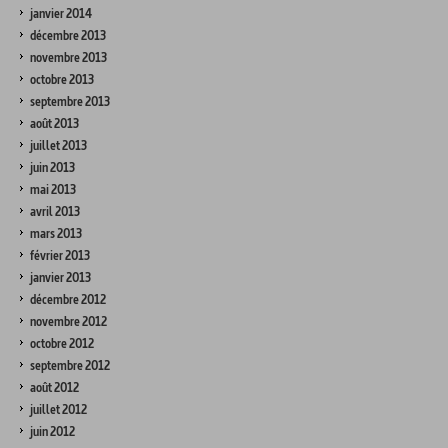
janvier 2014
décembre 2013
novembre 2013
octobre 2013
septembre 2013
août 2013
juillet 2013
juin 2013
mai 2013
avril 2013
mars 2013
février 2013
janvier 2013
décembre 2012
novembre 2012
octobre 2012
septembre 2012
août 2012
juillet 2012
juin 2012