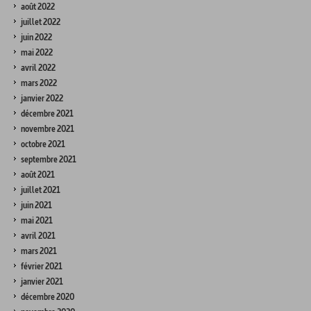
août 2022
juillet 2022
juin 2022
mai 2022
avril 2022
mars 2022
janvier 2022
décembre 2021
novembre 2021
octobre 2021
septembre 2021
août 2021
juillet 2021
juin 2021
mai 2021
avril 2021
mars 2021
février 2021
janvier 2021
décembre 2020