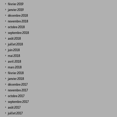
février 2019
janvier 2019
décembre 2018
novembre 2018
octobre 2018
septembre 2018
août 2018
juillet 2018
juin 2018
mai 2018
avril 2018
mars 2018
février 2018
janvier 2018
décembre 2017
novembre 2017
octobre 2017
septembre 2017
août 2017
juillet 2017