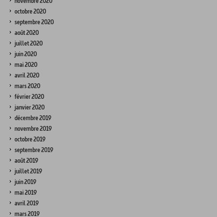
novembre 2020
octobre 2020
septembre 2020
août 2020
juillet 2020
juin 2020
mai 2020
avril 2020
mars 2020
février 2020
janvier 2020
décembre 2019
novembre 2019
octobre 2019
septembre 2019
août 2019
juillet 2019
juin 2019
mai 2019
avril 2019
mars 2019