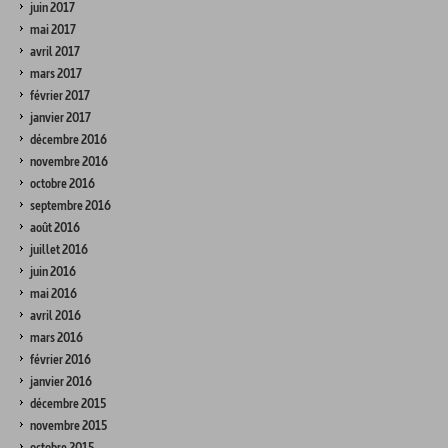
juin 2017
mai 2017
avril 2017
mars 2017
février 2017
janvier 2017
décembre 2016
novembre 2016
octobre 2016
septembre 2016
août 2016
juillet 2016
juin 2016
mai 2016
avril 2016
mars 2016
février 2016
janvier 2016
décembre 2015
novembre 2015
octobre 2015