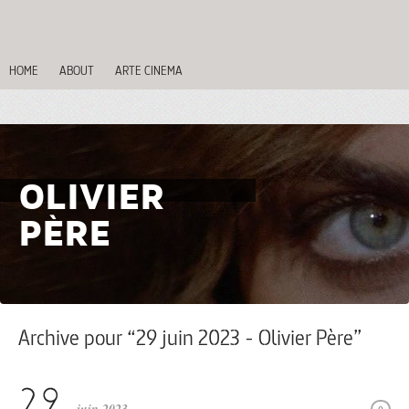
HOME
ABOUT
ARTE CINEMA
OLIVIER
PÈRE
Archive pour “29 juin 2023 - Olivier Père”