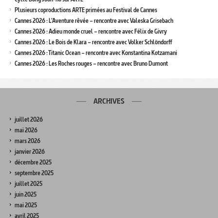
Plusieurs coproductions ARTE primées au Festival de Cannes
Cannes 2026 : L’Aventure rêvée – rencontre avec Valeska Grisebach
Cannes 2026 : Adieu monde cruel – rencontre avec Félix de Givry
Cannes 2026 : Le Bois de Klara – rencontre avec Volker Schlöndorff
Cannes 2026 : Titanic Ocean – rencontre avec Konstantina Kotzamani
Cannes 2026 : Les Roches rouges – rencontre avec Bruno Dumont
ARCHIVES
juillet 2026
mai 2026
mars 2026
janvier 2026
décembre 2025
septembre 2025
juillet 2025
juin 2025
mai 2025
avril 2025