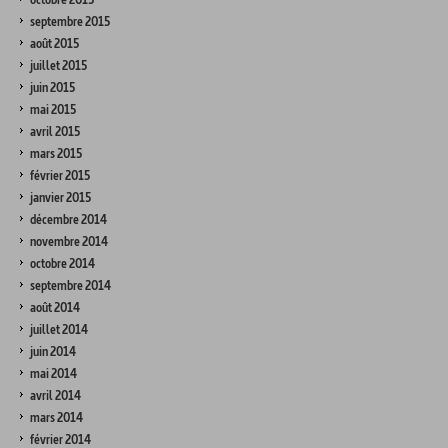
septembre 2015
août 2015
juillet 2015
juin 2015
mai 2015
avril 2015
mars 2015
février 2015
janvier 2015
décembre 2014
novembre 2014
octobre 2014
septembre 2014
août 2014
juillet 2014
juin 2014
mai 2014
avril 2014
mars 2014
février 2014