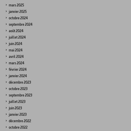
mars 2025
janvier 2025
octobre 2024
septembre 2024
août 2024
juillet 2024
juin 2024
mai 2024
avril 2024
mars 2024
février 2024
janvier 2024
décembre 2023
octobre 2023
septembre 2023
juillet 2023
juin 2023
janvier 2023
décembre 2022
octobre 2022