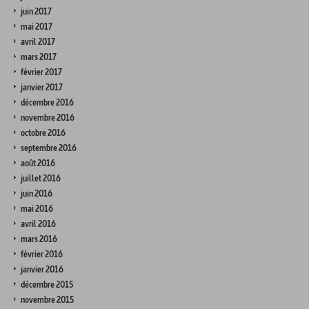
juin 2017
mai 2017
avril 2017
mars 2017
février 2017
janvier 2017
décembre 2016
novembre 2016
octobre 2016
septembre 2016
août 2016
juillet 2016
juin 2016
mai 2016
avril 2016
mars 2016
février 2016
janvier 2016
décembre 2015
novembre 2015