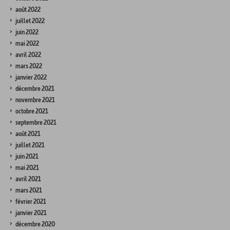
août 2022
juillet 2022
juin 2022
mai 2022
avril 2022
mars 2022
janvier 2022
décembre 2021
novembre 2021
octobre 2021
septembre 2021
août 2021
juillet 2021
juin 2021
mai 2021
avril 2021
mars 2021
février 2021
janvier 2021
décembre 2020