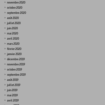
novembre 2020
octobre 2020
septembre 2020
août 2020
juillet 2020
juin 2020
mai 2020
avril 2020
mars 2020
février 2020
janvier 2020
décembre 2019
novembre 2019
octobre 2019
septembre 2019
août 2019
juillet 2019
juin 2019
mai 2019
avril 2019