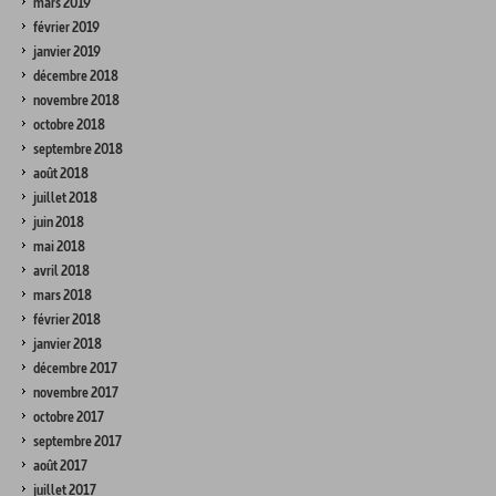
mars 2019
février 2019
janvier 2019
décembre 2018
novembre 2018
octobre 2018
septembre 2018
août 2018
juillet 2018
juin 2018
mai 2018
avril 2018
mars 2018
février 2018
janvier 2018
décembre 2017
novembre 2017
octobre 2017
septembre 2017
août 2017
juillet 2017