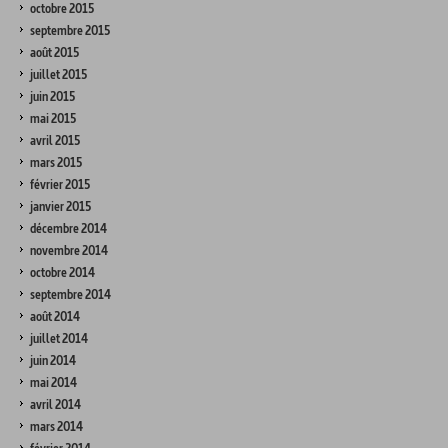
octobre 2015
septembre 2015
août 2015
juillet 2015
juin 2015
mai 2015
avril 2015
mars 2015
février 2015
janvier 2015
décembre 2014
novembre 2014
octobre 2014
septembre 2014
août 2014
juillet 2014
juin 2014
mai 2014
avril 2014
mars 2014