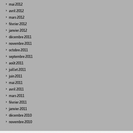
mai 2012
avril 2012
mars 2012
février 2012
janvier 2012
décembre 2011
novembre 2011
octobre 2011
septembre 2011
août 2011
juillet 2011
juin 2011
mai 2011
avril 2011
mars 2011
février 2011
janvier 2011
décembre 2010
novembre 2010