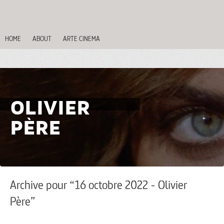
HOME
ABOUT
ARTE CINEMA
OLIVIER
PÈRE
Archive pour “16 octobre 2022 - Olivier
Père”