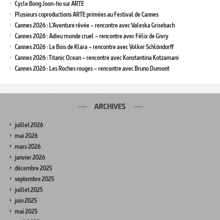
Cycle Bong Joon-ho sur ARTE
Plusieurs coproductions ARTE primées au Festival de Cannes
Cannes 2026 : L’Aventure rêvée – rencontre avec Valeska Grisebach
Cannes 2026 : Adieu monde cruel – rencontre avec Félix de Givry
Cannes 2026 : Le Bois de Klara – rencontre avec Volker Schlöndorff
Cannes 2026 : Titanic Ocean – rencontre avec Konstantina Kotzamani
Cannes 2026 : Les Roches rouges – rencontre avec Bruno Dumont
ARCHIVES
juillet 2026
mai 2026
mars 2026
janvier 2026
décembre 2025
septembre 2025
juillet 2025
juin 2025
mai 2025