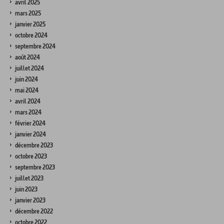
avril 2025
mars 2025
janvier 2025
octobre 2024
septembre 2024
août 2024
juillet 2024
juin 2024
mai 2024
avril 2024
mars 2024
février 2024
janvier 2024
décembre 2023
octobre 2023
septembre 2023
juillet 2023
juin 2023
janvier 2023
décembre 2022
octobre 2022