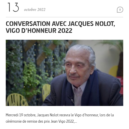
octobre 2022
0
CONVERSATION AVEC JACQUES NOLOT,
VIGO D’HONNEUR 2022
Mercredi 19 octobre, Jacques Nolot recevra le Vigo d’honneur, lors de la
cérémonie de remise des prix Jean Vigo 2022,…