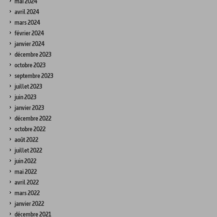
mai 2024
avril 2024
mars 2024
février 2024
janvier 2024
décembre 2023
octobre 2023
septembre 2023
juillet 2023
juin 2023
janvier 2023
décembre 2022
octobre 2022
août 2022
juillet 2022
juin 2022
mai 2022
avril 2022
mars 2022
janvier 2022
décembre 2021