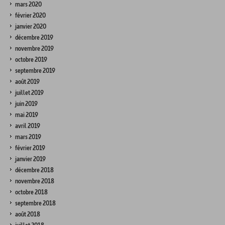
mars 2020
février 2020
janvier 2020
décembre 2019
novembre 2019
octobre 2019
septembre 2019
août 2019
juillet 2019
juin 2019
mai 2019
avril 2019
mars 2019
février 2019
janvier 2019
décembre 2018
novembre 2018
octobre 2018
septembre 2018
août 2018