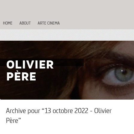
HOME
ABOUT
ARTE CINEMA
OLIVIER
PÈRE
Archive pour “13 octobre 2022 - Olivier
Père”