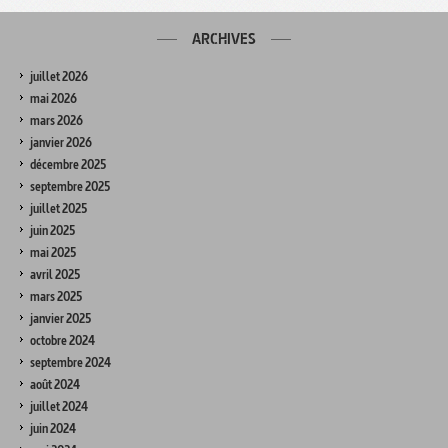
ARCHIVES
juillet 2026
mai 2026
mars 2026
janvier 2026
décembre 2025
septembre 2025
juillet 2025
juin 2025
mai 2025
avril 2025
mars 2025
janvier 2025
octobre 2024
septembre 2024
août 2024
juillet 2024
juin 2024