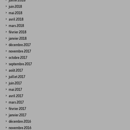
juillet 2018
juin 2018
mai 2018
avril 2018
mars 2018
février 2018
janvier 2018
décembre 2017
novembre 2017
octobre 2017
septembre 2017
août 2017
juillet 2017
juin 2017
mai 2017
avril 2017
mars 2017
février 2017
janvier 2017
décembre 2016
novembre 2016