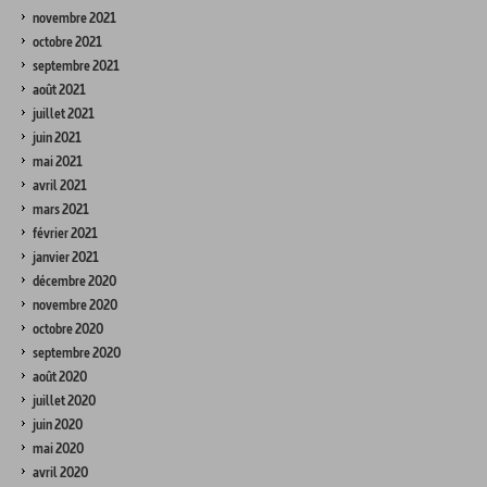
novembre 2021
octobre 2021
septembre 2021
août 2021
juillet 2021
juin 2021
mai 2021
avril 2021
mars 2021
février 2021
janvier 2021
décembre 2020
novembre 2020
octobre 2020
septembre 2020
août 2020
juillet 2020
juin 2020
mai 2020
avril 2020