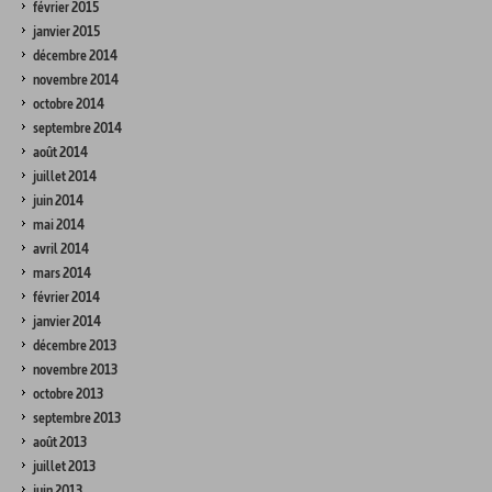
février 2015
janvier 2015
décembre 2014
novembre 2014
octobre 2014
septembre 2014
août 2014
juillet 2014
juin 2014
mai 2014
avril 2014
mars 2014
février 2014
janvier 2014
décembre 2013
novembre 2013
octobre 2013
septembre 2013
août 2013
juillet 2013
juin 2013