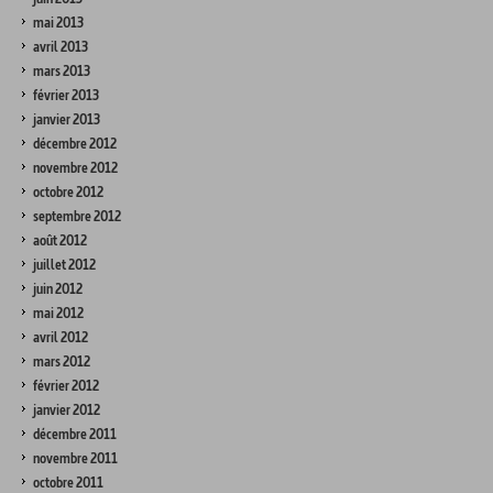
mai 2013
avril 2013
mars 2013
février 2013
janvier 2013
décembre 2012
novembre 2012
octobre 2012
septembre 2012
août 2012
juillet 2012
juin 2012
mai 2012
avril 2012
mars 2012
février 2012
janvier 2012
décembre 2011
novembre 2011
octobre 2011