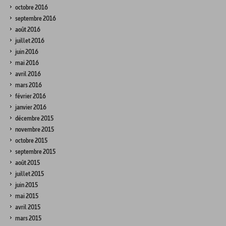
octobre 2016
septembre 2016
août 2016
juillet 2016
juin 2016
mai 2016
avril 2016
mars 2016
février 2016
janvier 2016
décembre 2015
novembre 2015
octobre 2015
septembre 2015
août 2015
juillet 2015
juin 2015
mai 2015
avril 2015
mars 2015