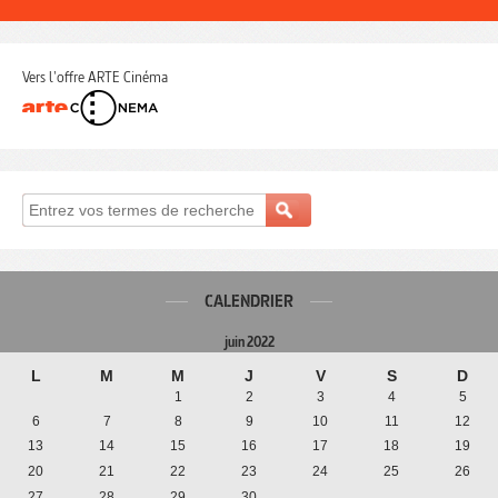
Vers l'offre ARTE Cinéma
CALENDRIER
juin 2022
L
M
M
J
V
S
D
1
2
3
4
5
6
7
8
9
10
11
12
13
14
15
16
17
18
19
20
21
22
23
24
25
26
27
28
29
30