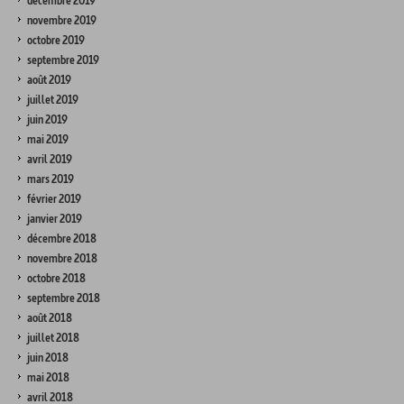
décembre 2019
novembre 2019
octobre 2019
septembre 2019
août 2019
juillet 2019
juin 2019
mai 2019
avril 2019
mars 2019
février 2019
janvier 2019
décembre 2018
novembre 2018
octobre 2018
septembre 2018
août 2018
juillet 2018
juin 2018
mai 2018
avril 2018