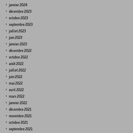
janvier 2024
décembre 2023
octobre 2023
septembre 2023
juillet 2023
juin 2023
janvier 2023
décembre 2022
octobre 2022
août 2022
juillet 2022
juin 2022
mai 2022
avril 2022
mars 2022
janvier 2022
décembre 2021
novembre 2021
octobre 2021
septembre 2021