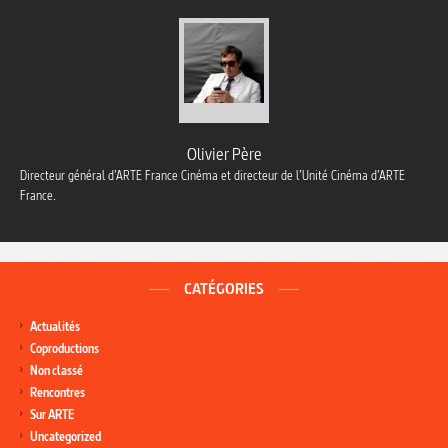
Olivier Père
Directeur général d’ARTE France Cinéma et directeur de l’Unité Cinéma d’ARTE
France.
CATÉGORIES
Actualités
Coproductions
Non classé
Rencontres
Sur ARTE
Uncategorized