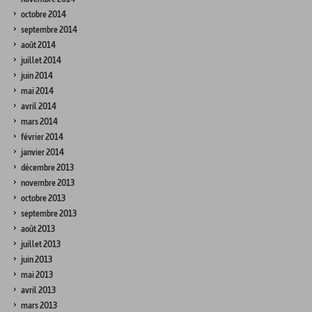
octobre 2014
septembre 2014
août 2014
juillet 2014
juin 2014
mai 2014
avril 2014
mars 2014
février 2014
janvier 2014
décembre 2013
novembre 2013
octobre 2013
septembre 2013
août 2013
juillet 2013
juin 2013
mai 2013
avril 2013
mars 2013