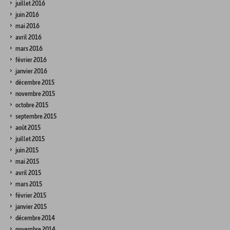
juillet 2016
juin 2016
mai 2016
avril 2016
mars 2016
février 2016
janvier 2016
décembre 2015
novembre 2015
octobre 2015
septembre 2015
août 2015
juillet 2015
juin 2015
mai 2015
avril 2015
mars 2015
février 2015
janvier 2015
décembre 2014
novembre 2014