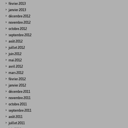
février 2013
janvier 2013
décembre 2012
novembre 2012
octobre 2012
septembre 2012
août 2012
juillet 2012
juin 2012
mai 2012
avril 2012
mars 2012
février 2012
janvier 2012
décembre 2011
novembre 2011
octobre 2011
septembre 2011
août 2011
juillet 2011