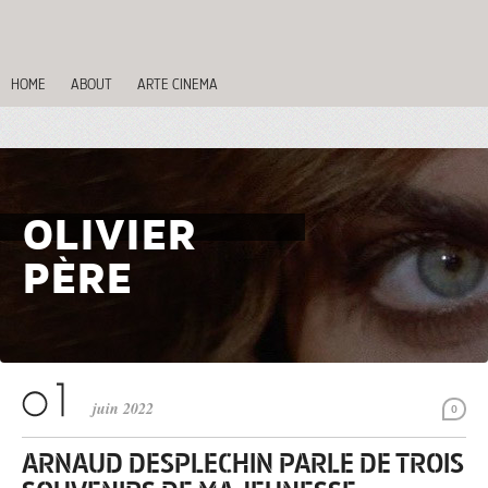
HOME
ABOUT
ARTE CINEMA
OLIVIER
PÈRE
juin 2022
0
ARNAUD DESPLECHIN PARLE DE TROIS