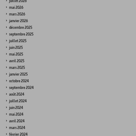
juillet 2026
mai 2026
mars 2026
janvier 2026
décembre 2025
septembre 2025
juillet 2025
juin 2025
mai 2025
avril 2025
mars 2025
janvier 2025
octobre 2024
septembre 2024
août 2024
juillet 2024
juin 2024
mai 2024
avril 2024
mars 2024
février 2024