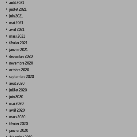
août 2021
juillet 2021
juin 2021
mai 2021
avril 2021
mars 2021
février 2021
janvier 2021
décembre 2020
novembre 2020
octobre 2020
septembre 2020
août 2020
juillet 2020
juin 2020
mai 2020
avril 2020
mars 2020
février 2020
janvier 2020