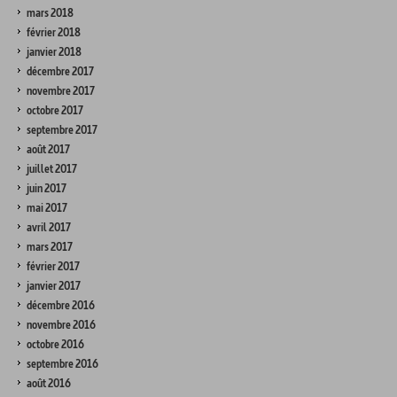
mars 2018
février 2018
janvier 2018
décembre 2017
novembre 2017
octobre 2017
septembre 2017
août 2017
juillet 2017
juin 2017
mai 2017
avril 2017
mars 2017
février 2017
janvier 2017
décembre 2016
novembre 2016
octobre 2016
septembre 2016
août 2016