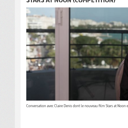
Conversation avec Claire Denis dont le nouveau film Stars at Noon e