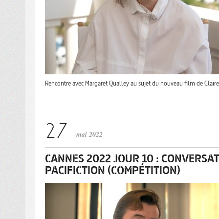
Rencontre avec Margaret Qualley au sujet du nouveau film de Claire
mai 2022
CANNES 2022 JOUR 10 : CONVERSA
PACIFICTION (COMPÉTITION)