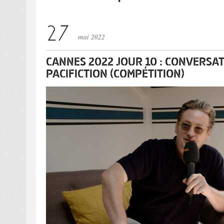
mai 2022
CANNES 2022 JOUR 10 : CONVERSA
PACIFICTION (COMPÉTITION)