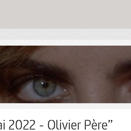
i 2022 - Olivier Père”