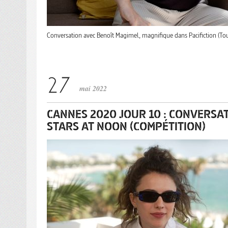
Conversation avec Benoît Magimel, magnifique dans Pacifiction (Tour
mai 2022
CANNES 2020 JOUR 10 : CONVERSA
STARS AT NOON (COMPÉTITION)