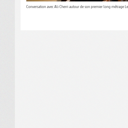
Conversation avec Ali Cherri autour de son premier long métrage Le 