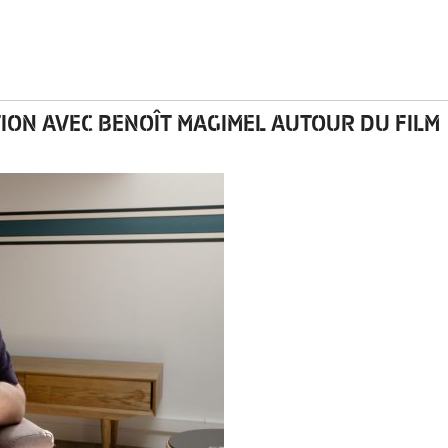
TION AVEC BENOÎT MAGIMEL AUTOUR DU FILM