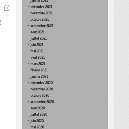
janvier 2022
décembre 2021
0
novembre 2021
octobre 2021
E
septembre 2021
août 2021
juillet 2021
juin 2021
mai 2021
avril 2021
mars 2021
février 2021
janvier 2021
décembre 2020
novembre 2020
octobre 2020
septembre 2020
août 2020
juillet 2020
juin 2020
mai 2020