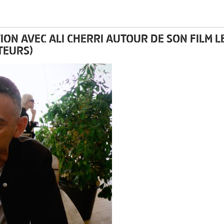
ION AVEC ALI CHERRI AUTOUR DE SON FILM L
TEURS)