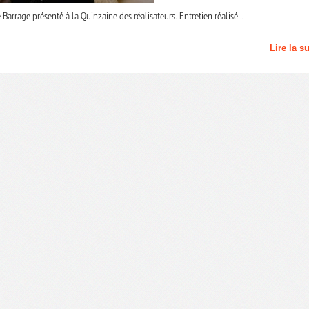
Barrage présenté à la Quinzaine des réalisateurs. Entretien réalisé…
Lire la s