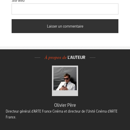
Site web
À propos de
L'AUTEUR
Olivier Père
Directeur général d’ARTE France Cinéma et directeur de l’Unité Cinéma d’ARTE
France.