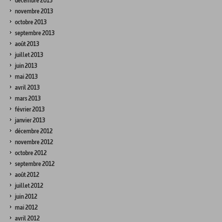
décembre 2013
novembre 2013
octobre 2013
septembre 2013
août 2013
juillet 2013
juin 2013
mai 2013
avril 2013
mars 2013
février 2013
janvier 2013
décembre 2012
novembre 2012
octobre 2012
septembre 2012
août 2012
juillet 2012
juin 2012
mai 2012
avril 2012