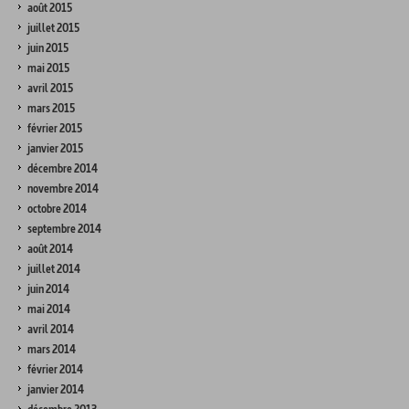
août 2015
juillet 2015
juin 2015
mai 2015
avril 2015
mars 2015
février 2015
janvier 2015
décembre 2014
novembre 2014
octobre 2014
septembre 2014
août 2014
juillet 2014
juin 2014
mai 2014
avril 2014
mars 2014
février 2014
janvier 2014