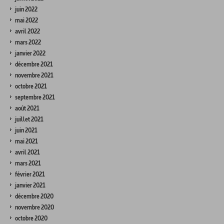
juin 2022
mai 2022
avril 2022
mars 2022
janvier 2022
décembre 2021
novembre 2021
octobre 2021
septembre 2021
août 2021
juillet 2021
juin 2021
mai 2021
avril 2021
mars 2021
février 2021
janvier 2021
décembre 2020
novembre 2020
octobre 2020