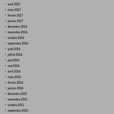
avril 2017
mars 2017
février 2017
janvier 2017
décembre 2016
novembre 2016
octobre 2016
septembre 2016
août 2016
juillet 2016
juin 2016
mai 2016
avril 2016
mars 2016
février 2016
janvier 2016
décembre 2015
novembre 2015
octobre 2015
septembre 2015