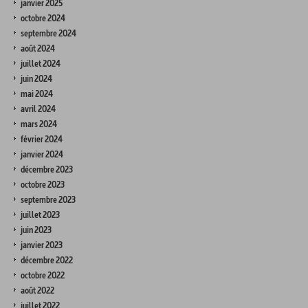
janvier 2025
octobre 2024
septembre 2024
août 2024
juillet 2024
juin 2024
mai 2024
avril 2024
mars 2024
février 2024
janvier 2024
décembre 2023
octobre 2023
septembre 2023
juillet 2023
juin 2023
janvier 2023
décembre 2022
octobre 2022
août 2022
juillet 2022