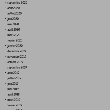
septembre 2020
août 2020
juillet 2020
juin 2020
mai 2020
avril 2020
mars 2020
février 2020
janvier 2020
décembre 2019
novembre 2019
octobre 2019
septembre 2019
août 2019
juillet 2019
juin 2019
mai 2019
avril 2019
mars 2019
février 2019