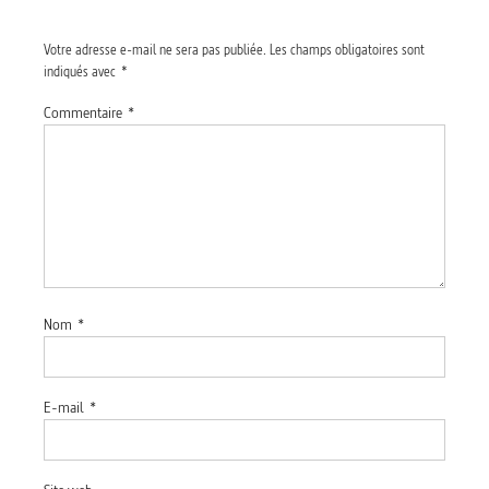
Votre adresse e-mail ne sera pas publiée.
Les champs obligatoires sont
indiqués avec
*
Commentaire
*
Nom
*
E-mail
*