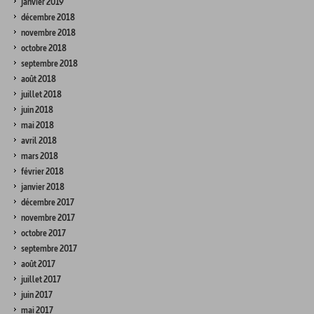
janvier 2019
décembre 2018
novembre 2018
octobre 2018
septembre 2018
août 2018
juillet 2018
juin 2018
mai 2018
avril 2018
mars 2018
février 2018
janvier 2018
décembre 2017
novembre 2017
octobre 2017
septembre 2017
août 2017
juillet 2017
juin 2017
mai 2017