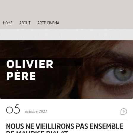
HOME
ABOUT
ARTE CINEMA
OLIVIER
PÈRE
octobre 2021
0
NOUS NE VIEILLIRONS PAS ENSEMBLE