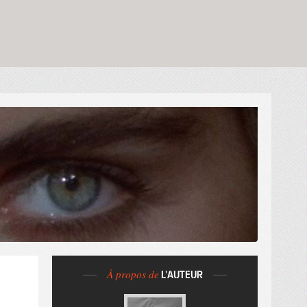
À propos de
L'AUTEUR