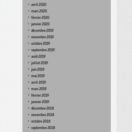
avril 2020
mars 2020
février 2020
janvier 2020
décembre 2019
novembre 2019
octobre 2019
septembre 2019
août 2019
juillet 2019
juin 2019
mai 2019
avril 2019
mars 2019
février 2019
janvier 2019
décembre 2018
novembre 2018
octobre 2018
septembre 2018