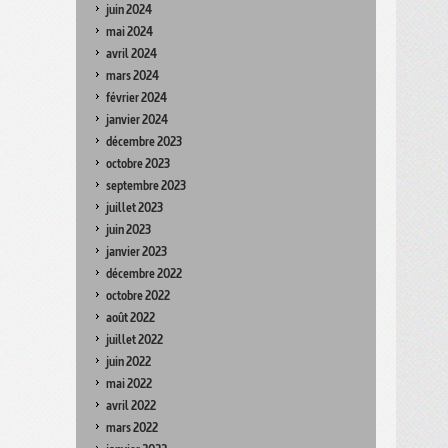
juin 2024
mai 2024
avril 2024
mars 2024
février 2024
janvier 2024
décembre 2023
octobre 2023
septembre 2023
juillet 2023
juin 2023
janvier 2023
décembre 2022
octobre 2022
août 2022
juillet 2022
juin 2022
mai 2022
avril 2022
mars 2022