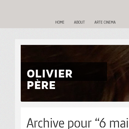
HOME
ABOUT
ARTE CINEMA
OLIVIER
PÈRE
Archive pour “6 mai