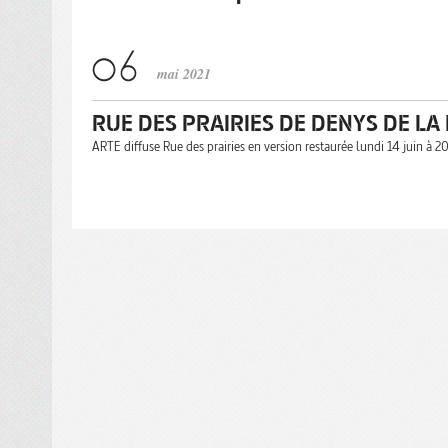
mai 2021
RUE DES PRAIRIES DE DENYS DE LA
ARTE diffuse Rue des prairies en version restaurée lundi 14 juin à 2