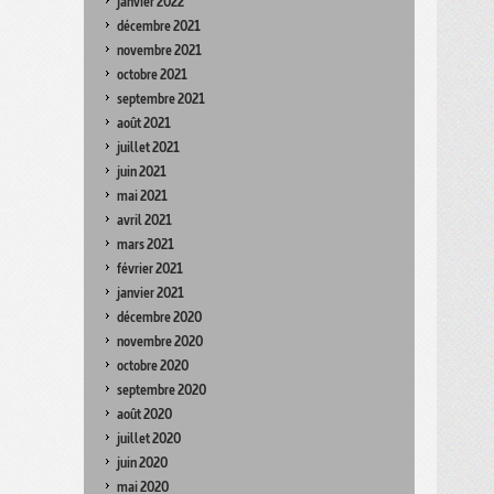
janvier 2022
décembre 2021
novembre 2021
octobre 2021
septembre 2021
août 2021
juillet 2021
juin 2021
mai 2021
avril 2021
mars 2021
février 2021
janvier 2021
décembre 2020
novembre 2020
octobre 2020
septembre 2020
août 2020
juillet 2020
juin 2020
mai 2020