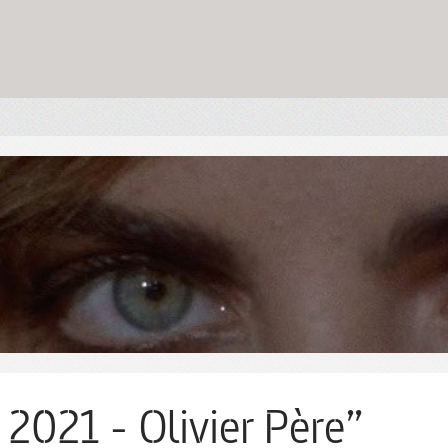
 2021 - Olivier Père”